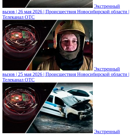
Экстренный
вызов | 26 мая 2026 | Происшествия Новосибирской области |
Телеканал ОТС
Экстренный
вызов | 25 мая 2026 | Происшествия Новосибирской области |
Телеканал ОТС
Экстренный