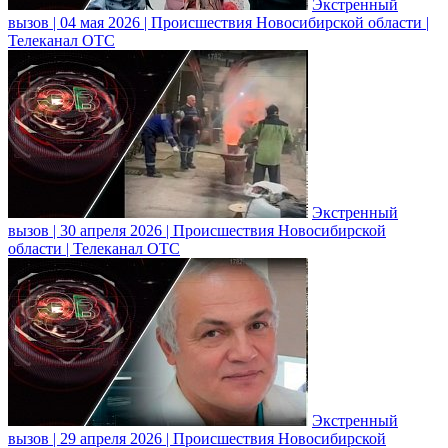
Экстренный
вызов | 04 мая 2026 | Происшествия Новосибирской области |
Телеканал ОТС
Экстренный
вызов | 30 апреля 2026 | Происшествия Новосибирской
области | Телеканал ОТС
Экстренный
вызов | 29 апреля 2026 | Происшествия Новосибирской