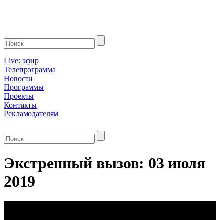
Live: эфир
Телепрограмма
Новости
Программы
Проекты
Контакты
Рекламодателям
Экстренный вызов: 03 июля
2019