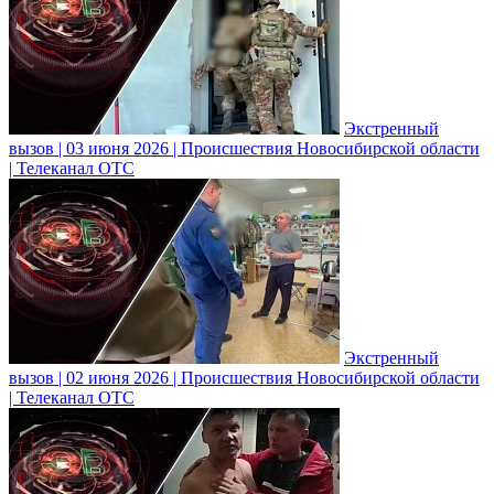
Экстренный
вызов | 03 июня 2026 | Происшествия Новосибирской области
| Телеканал ОТС
Экстренный
вызов | 02 июня 2026 | Происшествия Новосибирской области
| Телеканал ОТС