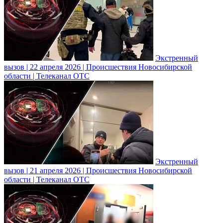
Экстренный
вызов | 22 апреля 2026 | Происшествия Новосибирской
области | Телеканал ОТС
Экстренный
вызов | 21 апреля 2026 | Происшествия Новосибирской
области | Телеканал ОТС