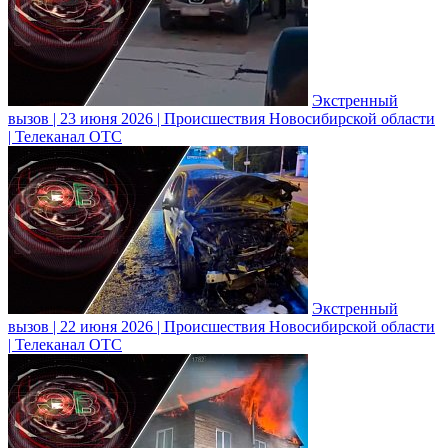
Экстренный
вызов | 23 июня 2026 | Происшествия Новосибирской области
| Телеканал ОТС
Экстренный
вызов | 22 июня 2026 | Происшествия Новосибирской области
| Телеканал ОТС