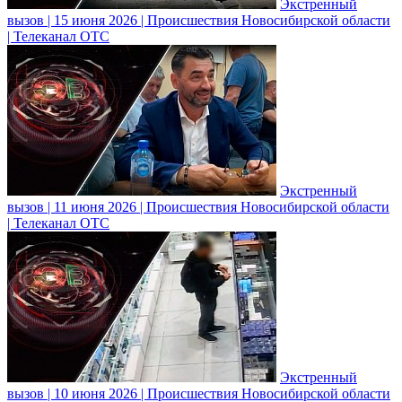
Экстренный
вызов | 15 июня 2026 | Происшествия Новосибирской области
| Телеканал ОТС
Экстренный
вызов | 11 июня 2026 | Происшествия Новосибирской области
| Телеканал ОТС
Экстренный
вызов | 10 июня 2026 | Происшествия Новосибирской области