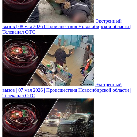
Экстренный
вызов | 08 мая 2026 | Происшествия Новосибирской области |
Телеканал ОТС
Экстренный
вызов | 07 мая 2026 | Происшествия Новосибирской области |
Телеканал ОТС