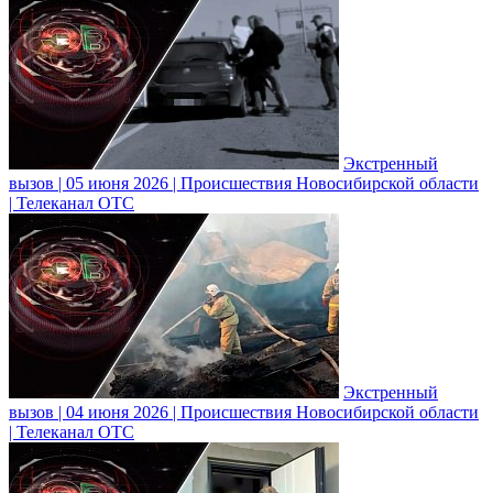
Экстренный
вызов | 05 июня 2026 | Происшествия Новосибирской области
| Телеканал ОТС
Экстренный
вызов | 04 июня 2026 | Происшествия Новосибирской области
| Телеканал ОТС