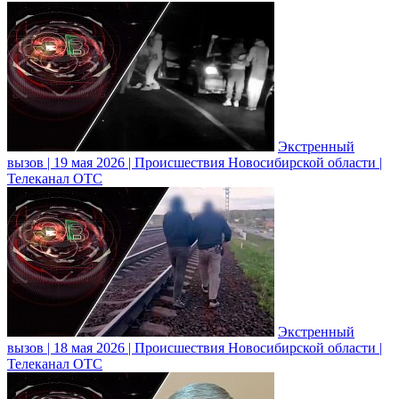
Экстренный
вызов | 19 мая 2026 | Происшествия Новосибирской области |
Телеканал ОТС
Экстренный
вызов | 18 мая 2026 | Происшествия Новосибирской области |
Телеканал ОТС