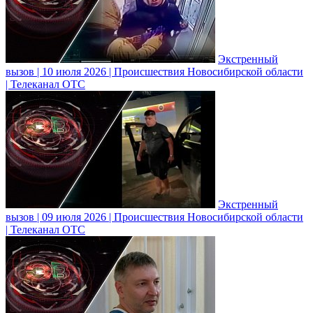
Экстренный
вызов | 10 июля 2026 | Происшествия Новосибирской области
| Телеканал ОТС
Экстренный
вызов | 09 июля 2026 | Происшествия Новосибирской области
| Телеканал ОТС