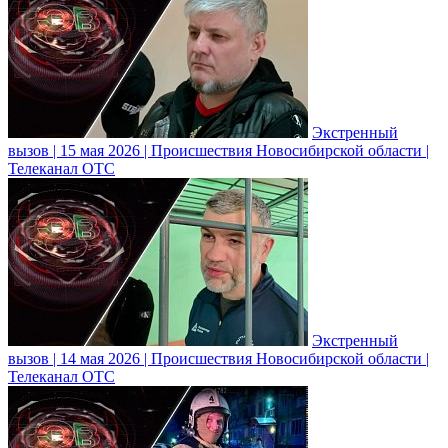
Экстренный
вызов | 15 мая 2026 | Происшествия Новосибирской области |
Телеканал ОТС
Экстренный
вызов | 14 мая 2026 | Происшествия Новосибирской области |
Телеканал ОТС