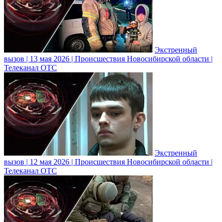
Экстренный
вызов | 13 мая 2026 | Происшествия Новосибирской области |
Телеканал ОТС
Экстренный
вызов | 12 мая 2026 | Происшествия Новосибирской области |
Телеканал ОТС