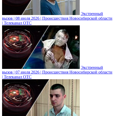
Экстренный
вызов | 08 июля 2026 | Происшествия Новосибирской области
| Телеканал ОТС
Экстренный
вызов | 07 июля 2026 | Происшествия Новосибирской области
| Телеканал ОТС