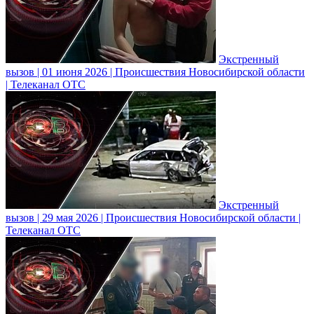
Экстренный
вызов | 01 июня 2026 | Происшествия Новосибирской области
| Телеканал ОТС
Экстренный
вызов | 29 мая 2026 | Происшествия Новосибирской области |
Телеканал ОТС