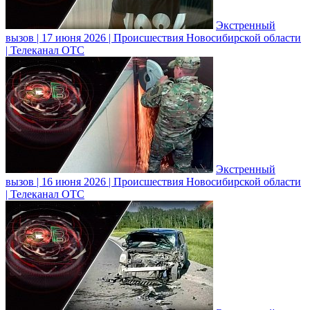
Экстренный
вызов | 17 июня 2026 | Происшествия Новосибирской области
| Телеканал ОТС
Экстренный
вызов | 16 июня 2026 | Происшествия Новосибирской области
| Телеканал ОТС