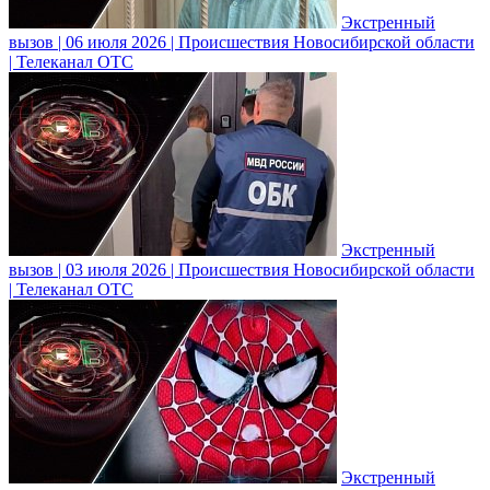
Экстренный
вызов | 06 июля 2026 | Происшествия Новосибирской области
| Телеканал ОТС
Экстренный
вызов | 03 июля 2026 | Происшествия Новосибирской области
| Телеканал ОТС
Экстренный