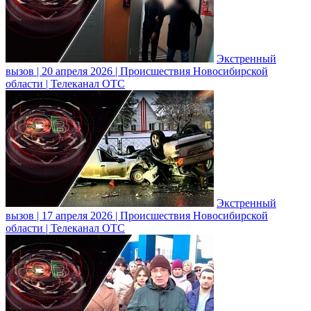
Экстренный
вызов | 20 апреля 2026 | Происшествия Новосибирской
области | Телеканал ОТС
Экстренный
вызов | 17 апреля 2026 | Происшествия Новосибирской
области | Телеканал ОТС