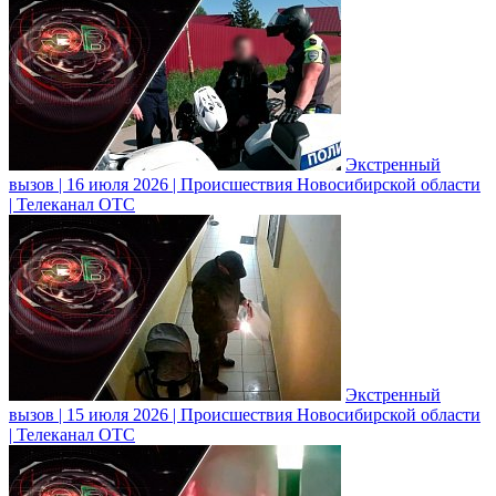
Экстренный
вызов | 16 июля 2026 | Происшествия Новосибирской области
| Телеканал ОТС
Экстренный
вызов | 15 июля 2026 | Происшествия Новосибирской области
| Телеканал ОТС