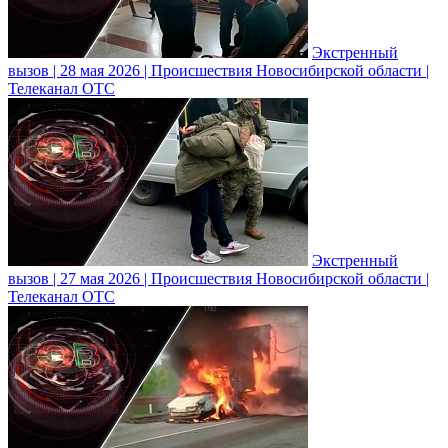
Экстренный
вызов | 28 мая 2026 | Происшествия Новосибирской области |
Телеканал ОТС
Экстренный
вызов | 27 мая 2026 | Происшествия Новосибирской области |
Телеканал ОТС