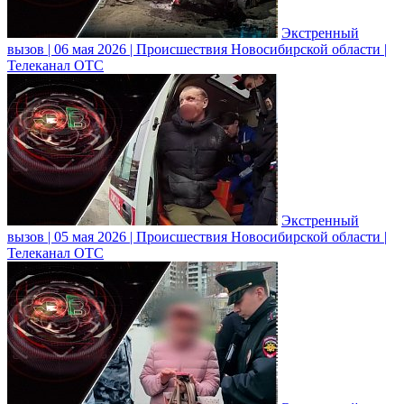
Экстренный
вызов | 06 мая 2026 | Происшествия Новосибирской области |
Телеканал ОТС
Экстренный
вызов | 05 мая 2026 | Происшествия Новосибирской области |
Телеканал ОТС