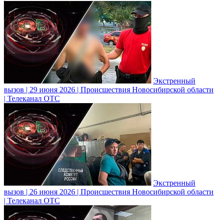
Экстренный
вызов | 29 июня 2026 | Происшествия Новосибирской области
| Телеканал ОТС
Экстренный
вызов | 26 июня 2026 | Происшествия Новосибирской области
| Телеканал ОТС