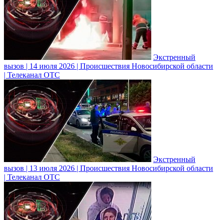
Экстренный
вызов | 14 июля 2026 | Происшествия Новосибирской области
| Телеканал ОТС
Экстренный
вызов | 13 июля 2026 | Происшествия Новосибирской области
| Телеканал ОТС