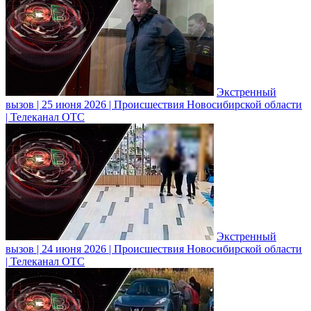
Экстренный
вызов | 25 июня 2026 | Происшествия Новосибирской области
| Телеканал ОТС
Экстренный
вызов | 24 июня 2026 | Происшествия Новосибирской области
| Телеканал ОТС