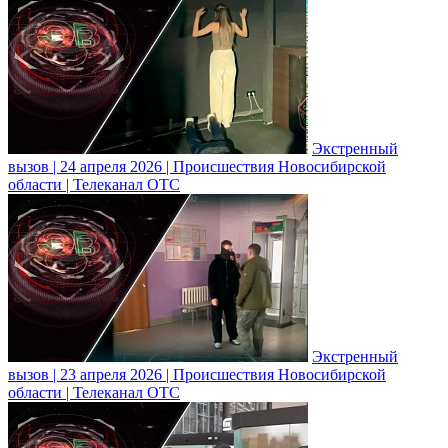
Экстренный
вызов | 24 апреля 2026 | Происшествия Новосибирской
области | Телеканал ОТС
Экстренный
вызов | 23 апреля 2026 | Происшествия Новосибирской
области | Телеканал ОТС