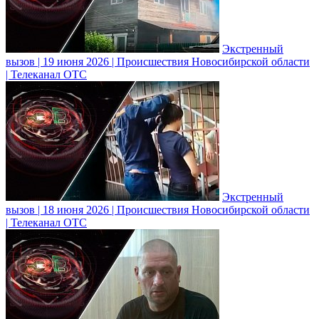
Экстренный
вызов | 19 июня 2026 | Происшествия Новосибирской области
| Телеканал ОТС
Экстренный
вызов | 18 июня 2026 | Происшествия Новосибирской области
| Телеканал ОТС