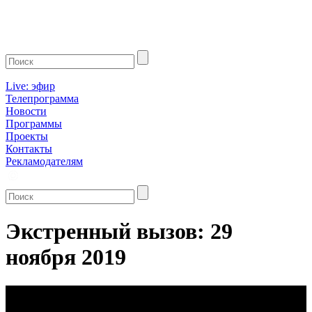
Live: эфир
Телепрограмма
Новости
Программы
Проекты
Контакты
Рекламодателям
Экстренный вызов: 29
ноября 2019