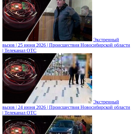
Экстренный
вызов | 25 июня 2026 | Происшествия Новосибирской области
| Телеканал ОТС
Экстренный
вызов | 24 июня 2026 | Происшествия Новосибирской области
| Телеканал ОТС