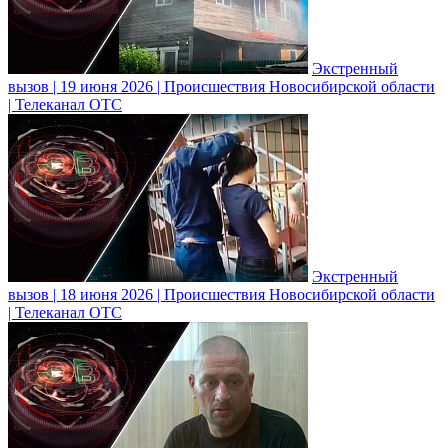
Экстренный
вызов | 19 июня 2026 | Происшествия Новосибирской области
| Телеканал ОТС
Экстренный
вызов | 18 июня 2026 | Происшествия Новосибирской области
| Телеканал ОТС