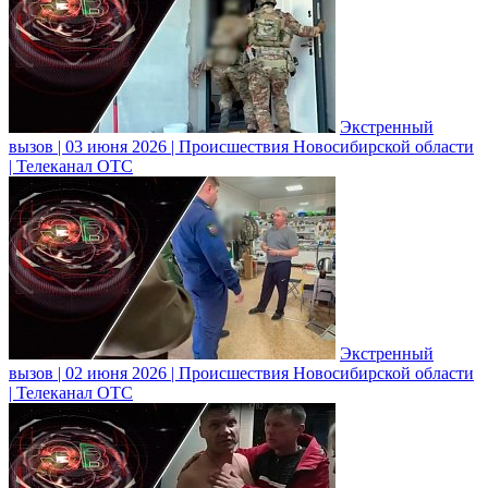
Экстренный
вызов | 03 июня 2026 | Происшествия Новосибирской области
| Телеканал ОТС
Экстренный
вызов | 02 июня 2026 | Происшествия Новосибирской области
| Телеканал ОТС