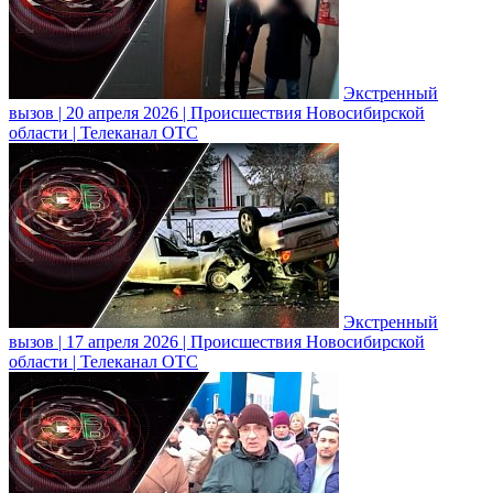
Экстренный
вызов | 20 апреля 2026 | Происшествия Новосибирской
области | Телеканал ОТС
Экстренный
вызов | 17 апреля 2026 | Происшествия Новосибирской
области | Телеканал ОТС