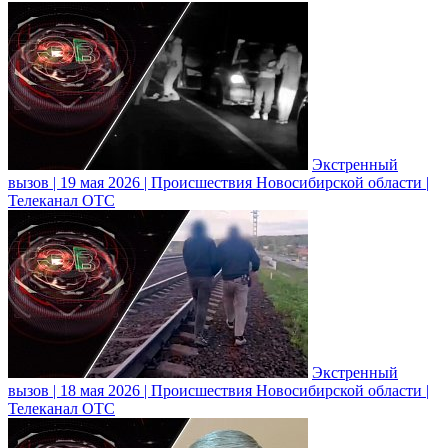
Экстренный
вызов | 19 мая 2026 | Происшествия Новосибирской области |
Телеканал ОТС
Экстренный
вызов | 18 мая 2026 | Происшествия Новосибирской области |
Телеканал ОТС