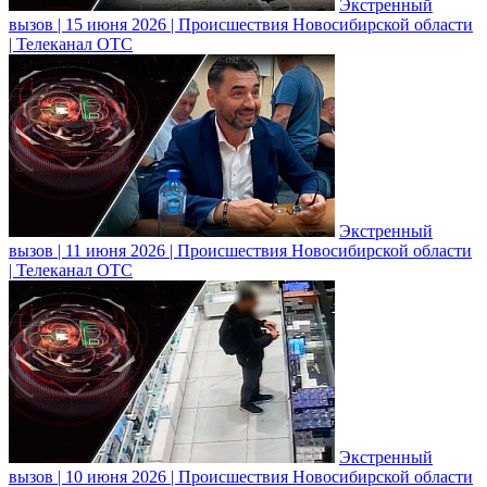
Экстренный
вызов | 15 июня 2026 | Происшествия Новосибирской области
| Телеканал ОТС
Экстренный
вызов | 11 июня 2026 | Происшествия Новосибирской области
| Телеканал ОТС
Экстренный
вызов | 10 июня 2026 | Происшествия Новосибирской области