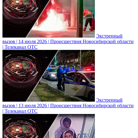
Экстренный
вызов | 14 июля 2026 | Происшествия Новосибирской области
| Телеканал ОТС
Экстренный
вызов | 13 июля 2026 | Происшествия Новосибирской области
| Телеканал ОТС