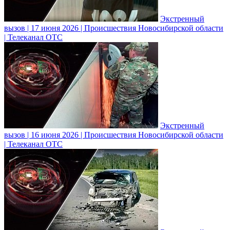
Экстренный
вызов | 17 июня 2026 | Происшествия Новосибирской области
| Телеканал ОТС
Экстренный
вызов | 16 июня 2026 | Происшествия Новосибирской области
| Телеканал ОТС