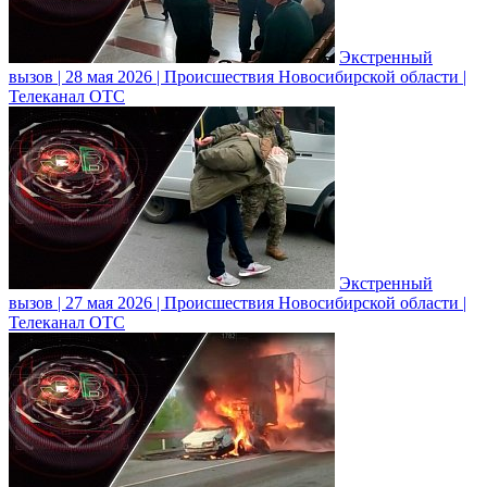
Экстренный
вызов | 28 мая 2026 | Происшествия Новосибирской области |
Телеканал ОТС
Экстренный
вызов | 27 мая 2026 | Происшествия Новосибирской области |
Телеканал ОТС