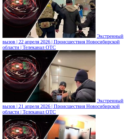
Экстренный
вызов | 22 апреля 2026 | Происшествия Новосибирской
области | Телеканал ОТС
Экстренный
вызов | 21 апреля 2026 | Происшествия Новосибирской
области | Телеканал ОТС