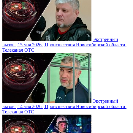
Экстренный
вызов | 15 мая 2026 | Происшествия Новосибирской области |
Телеканал ОТС
Экстренный
вызов | 14 мая 2026 | Происшествия Новосибирской области |
Телеканал ОТС