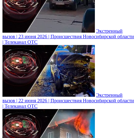
Экстренный
вызов | 23 июня 2026 | Происшествия Новосибирской области
| Телеканал ОТС
Экстренный
вызов | 22 июня 2026 | Происшествия Новосибирской области
| Телеканал ОТС