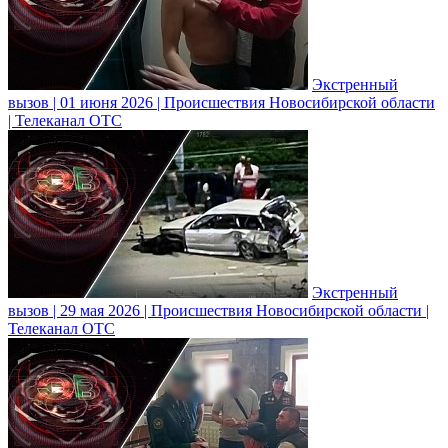
Экстренный
вызов | 01 июня 2026 | Происшествия Новосибирской области
| Телеканал ОТС
Экстренный
вызов | 29 мая 2026 | Происшествия Новосибирской области |
Телеканал ОТС