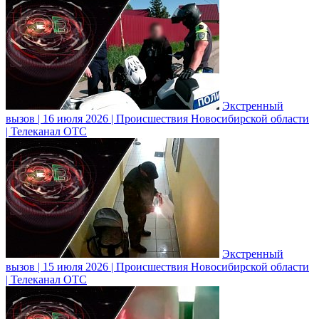
Экстренный
вызов | 16 июля 2026 | Происшествия Новосибирской области
| Телеканал ОТС
Экстренный
вызов | 15 июля 2026 | Происшествия Новосибирской области
| Телеканал ОТС