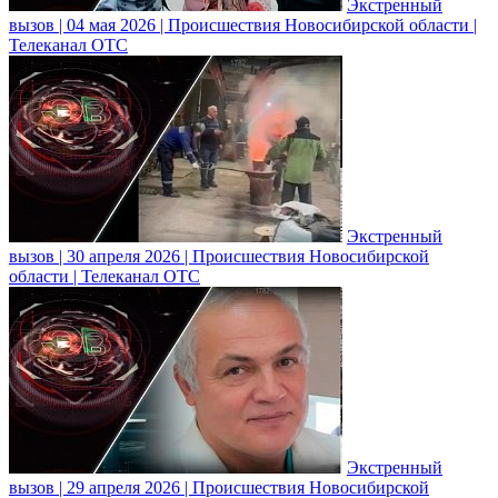
Экстренный
вызов | 04 мая 2026 | Происшествия Новосибирской области |
Телеканал ОТС
Экстренный
вызов | 30 апреля 2026 | Происшествия Новосибирской
области | Телеканал ОТС
Экстренный
вызов | 29 апреля 2026 | Происшествия Новосибирской