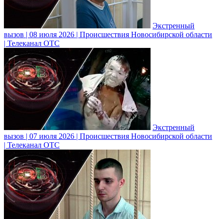
Экстренный
вызов | 08 июля 2026 | Происшествия Новосибирской области
| Телеканал ОТС
Экстренный
вызов | 07 июля 2026 | Происшествия Новосибирской области
| Телеканал ОТС