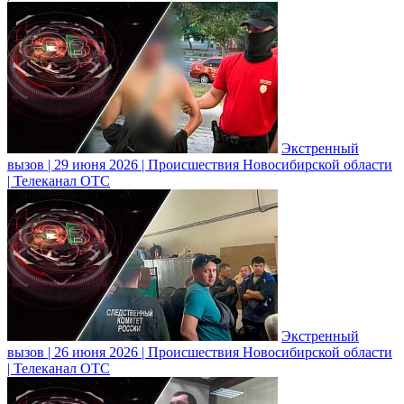
Экстренный
вызов | 29 июня 2026 | Происшествия Новосибирской области
| Телеканал ОТС
Экстренный
вызов | 26 июня 2026 | Происшествия Новосибирской области
| Телеканал ОТС