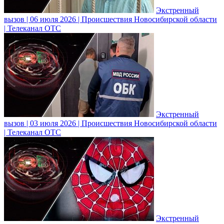
Экстренный
вызов | 06 июля 2026 | Происшествия Новосибирской области
| Телеканал ОТС
Экстренный
вызов | 03 июля 2026 | Происшествия Новосибирской области
| Телеканал ОТС
Экстренный