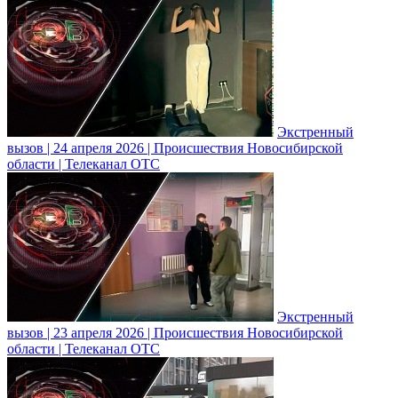
Экстренный
вызов | 24 апреля 2026 | Происшествия Новосибирской
области | Телеканал ОТС
Экстренный
вызов | 23 апреля 2026 | Происшествия Новосибирской
области | Телеканал ОТС