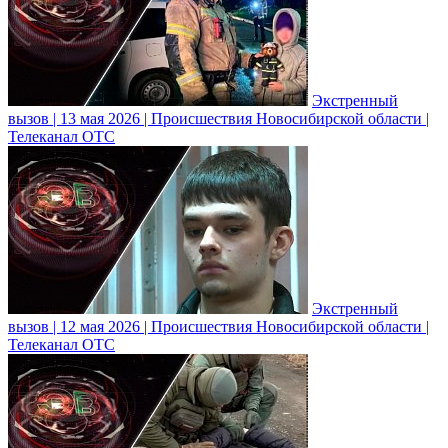
Экстренный
вызов | 13 мая 2026 | Происшествия Новосибирской области |
Телеканал ОТС
Экстренный
вызов | 12 мая 2026 | Происшествия Новосибирской области |
Телеканал ОТС