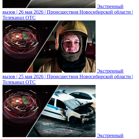
Экстренный
вызов | 26 мая 2026 | Происшествия Новосибирской области |
Телеканал ОТС
Экстренный
вызов | 25 мая 2026 | Происшествия Новосибирской области |
Телеканал ОТС
Экстренный