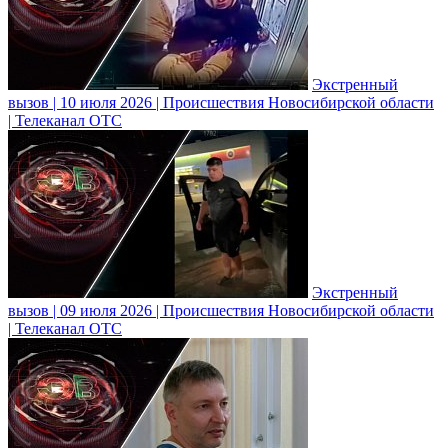
Экстренный
вызов | 10 июля 2026 | Происшествия Новосибирской области
| Телеканал ОТС
Экстренный
вызов | 09 июля 2026 | Происшествия Новосибирской области
| Телеканал ОТС