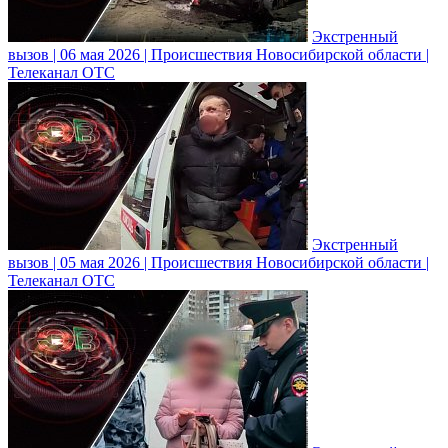
Экстренный
вызов | 06 мая 2026 | Происшествия Новосибирской области |
Телеканал ОТС
Экстренный
вызов | 05 мая 2026 | Происшествия Новосибирской области |
Телеканал ОТС