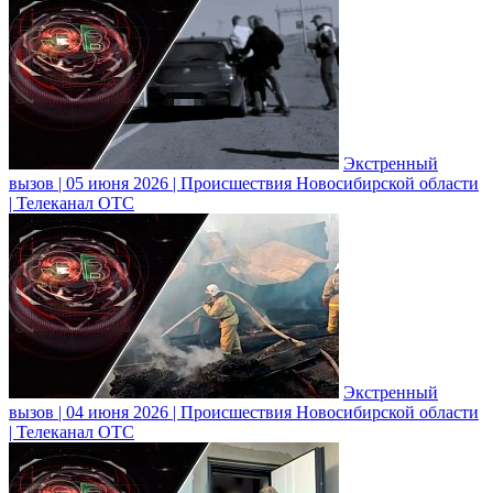
Экстренный
вызов | 05 июня 2026 | Происшествия Новосибирской области
| Телеканал ОТС
Экстренный
вызов | 04 июня 2026 | Происшествия Новосибирской области
| Телеканал ОТС