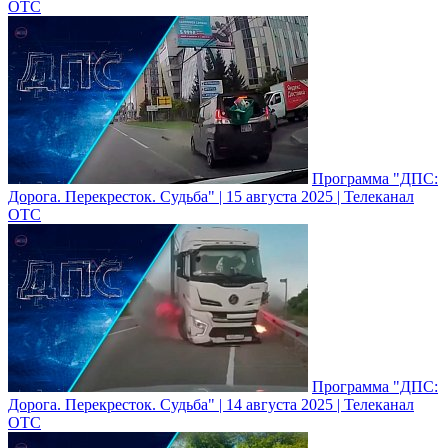
ОТС
Программа "ДПС:
Дорога. Перекресток. Судьба" | 15 августа 2025 | Телеканал
ОТС
Программа "ДПС:
Дорога. Перекресток. Судьба" | 14 августа 2025 | Телеканал
ОТС