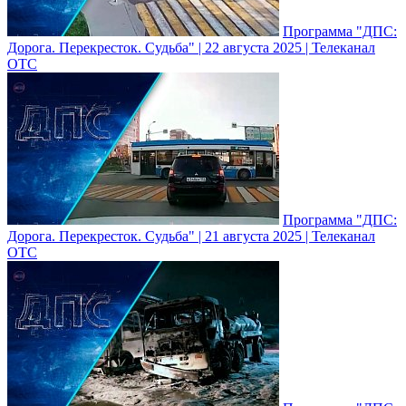
Программа "ДПС:
Дорога. Перекресток. Судьба" | 22 августа 2025 | Телеканал
ОТС
Программа "ДПС:
Дорога. Перекресток. Судьба" | 21 августа 2025 | Телеканал
ОТС