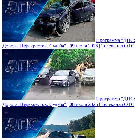
Программа "ДПС:
Дорога. Перекресток. Судьба" | 09 июля 2025 | Телеканал ОТС
Программа "ДПС:
Дорога. Перекресток. Судьба" | 08 июля 2025 | Телеканал ОТС