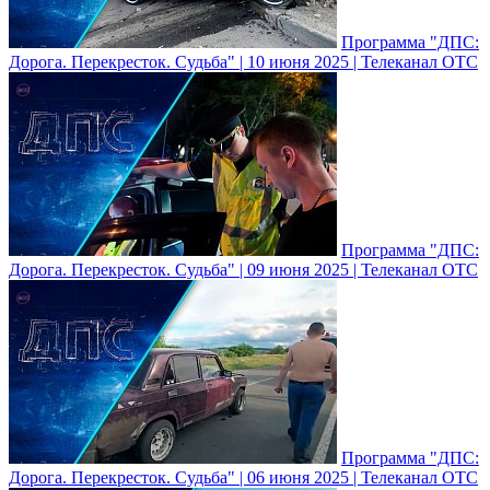
Программа "ДПС:
Дорога. Перекресток. Судьба" | 10 июня 2025 | Телеканал ОТС
Программа "ДПС:
Дорога. Перекресток. Судьба" | 09 июня 2025 | Телеканал ОТС
Программа "ДПС:
Дорога. Перекресток. Судьба" | 06 июня 2025 | Телеканал ОТС