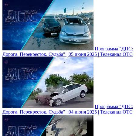
Программа "ДПС:
Дорога. Перекресток. Судьба" | 05 июня 2025 | Телеканал ОТС
Программа "ДПС:
Дорога. Перекресток. Судьба" | 04 июня 2025 | Телеканал ОТС