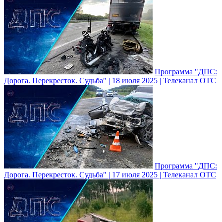
Программа "ДПС:
Дорога. Перекресток. Судьба" | 18 июля 2025 | Телеканал ОТС
Программа "ДПС:
Дорога. Перекресток. Судьба" | 17 июля 2025 | Телеканал ОТС