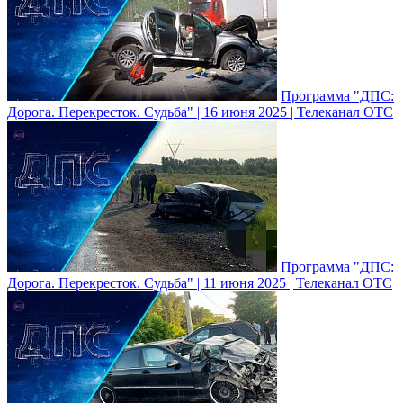
Программа "ДПС:
Дорога. Перекресток. Судьба" | 16 июня 2025 | Телеканал ОТС
Программа "ДПС:
Дорога. Перекресток. Судьба" | 11 июня 2025 | Телеканал ОТС