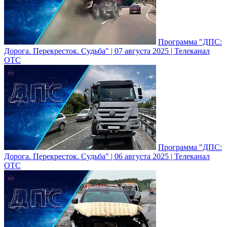
Программа "ДПС:
Дорога. Перекресток. Судьба" | 07 августа 2025 | Телеканал
ОТС
Программа "ДПС:
Дорога. Перекресток. Судьба" | 06 августа 2025 | Телеканал
ОТС