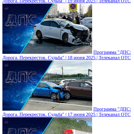
Дорога. Перекресток. Судьба" | 19 июня 2025 | Телеканал ОТС
Программа "ДПС:
Дорога. Перекресток. Судьба" | 18 июня 2025 | Телеканал ОТС
Программа "ДПС:
Дорога. Перекресток. Судьба" | 17 июня 2025 | Телеканал ОТС