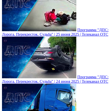
Программа "ДПС:
Дорога. Перекресток. Судьба" | 25 июня 2025 | Телеканал ОТС
Программа "ДПС:
Дорога. Перекресток. Судьба" | 24 июня 2025 | Телеканал ОТС