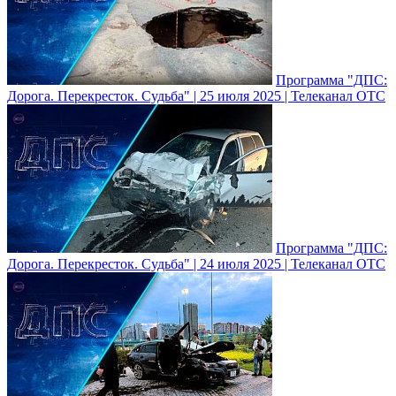
Программа "ДПС:
Дорога. Перекресток. Судьба" | 25 июля 2025 | Телеканал ОТС
Программа "ДПС:
Дорога. Перекресток. Судьба" | 24 июля 2025 | Телеканал ОТС