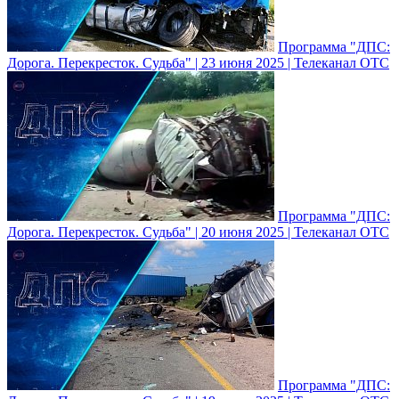
Программа "ДПС:
Дорога. Перекресток. Судьба" | 23 июня 2025 | Телеканал ОТС
Программа "ДПС:
Дорога. Перекресток. Судьба" | 20 июня 2025 | Телеканал ОТС
Программа "ДПС: