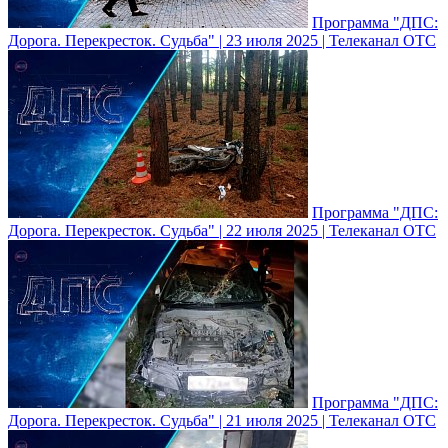
Программа "ДПС:
Дорога. Перекресток. Судьба" | 23 июля 2025 | Телеканал ОТС
Программа "ДПС:
Дорога. Перекресток. Судьба" | 22 июля 2025 | Телеканал ОТС
Программа "ДПС:
Дорога. Перекресток. Судьба" | 21 июля 2025 | Телеканал ОТС