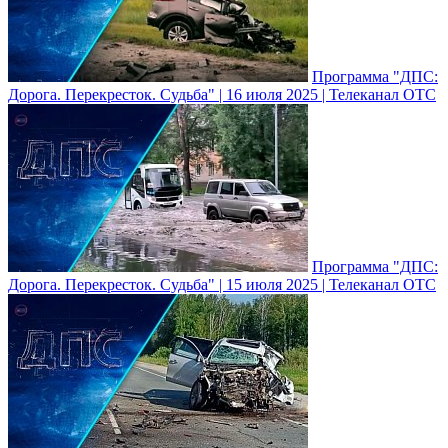
Программа "ДПС:
Дорога. Перекресток. Судьба" | 16 июля 2025 | Телеканал ОТС
Программа "ДПС:
Дорога. Перекресток. Судьба" | 15 июля 2025 | Телеканал ОТС