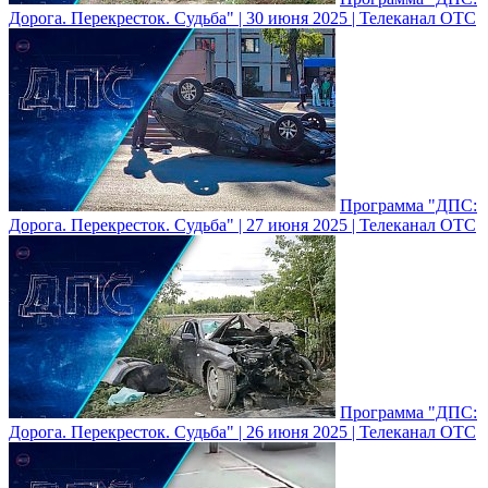
Дорога. Перекресток. Судьба" | 30 июня 2025 | Телеканал ОТС
Программа "ДПС:
Дорога. Перекресток. Судьба" | 27 июня 2025 | Телеканал ОТС
Программа "ДПС:
Дорога. Перекресток. Судьба" | 26 июня 2025 | Телеканал ОТС