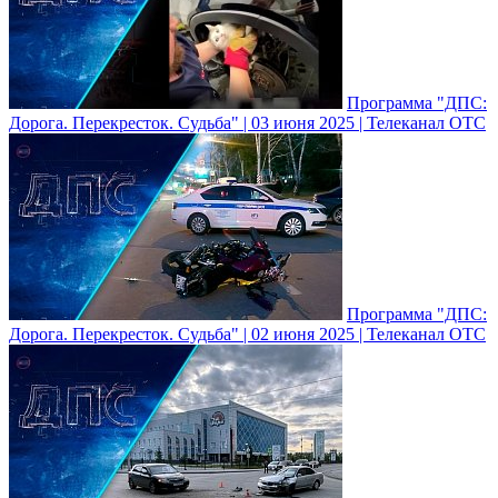
Программа "ДПС:
Дорога. Перекресток. Судьба" | 03 июня 2025 | Телеканал ОТС
Программа "ДПС:
Дорога. Перекресток. Судьба" | 02 июня 2025 | Телеканал ОТС