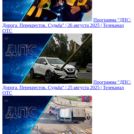
Программа "ДПС:
Дорога. Перекресток. Судьба" | 26 августа 2025 | Телеканал
ОТС
Программа "ДПС:
Дорога. Перекресток. Судьба" | 25 августа 2025 | Телеканал
ОТС