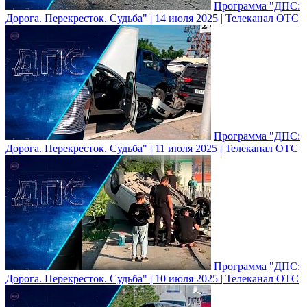
Программа "ДПС:
Дорога. Перекресток. Судьба" | 14 июля 2025 | Телеканал ОТС
Программа "ДПС:
Дорога. Перекресток. Судьба" | 11 июля 2025 | Телеканал ОТС
Программа "ДПС:
Дорога. Перекресток. Судьба" | 10 июля 2025 | Телеканал ОТС