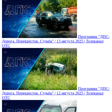
Программа "ДПС:
Дорога. Перекресток. Судьба" | 13 августа 2025 | Телеканал
ОТС
Программа "ДПС:
Дорога. Перекресток. Судьба" | 12 августа 2025 | Телеканал
ОТС