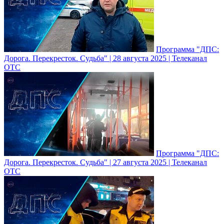
Программа "ДПС:
Дорога. Перекресток. Судьба" | 28 августа 2025 | Телеканал
ОТС
Программа "ДПС:
Дорога. Перекресток. Судьба" | 27 августа 2025 | Телеканал
ОТС