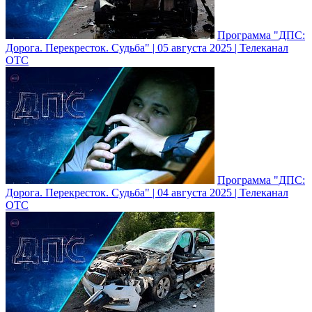
Программа "ДПС:
Дорога. Перекресток. Судьба" | 05 августа 2025 | Телеканал
ОТС
Программа "ДПС:
Дорога. Перекресток. Судьба" | 04 августа 2025 | Телеканал
ОТС