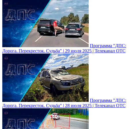
Программа "ДПС:
Дорога. Перекресток. Судьба" | 29 июля 2025 | Телеканал ОТС
Программа "ДПС:
Дорога. Перекресток. Судьба" | 28 июля 2025 | Телеканал ОТС