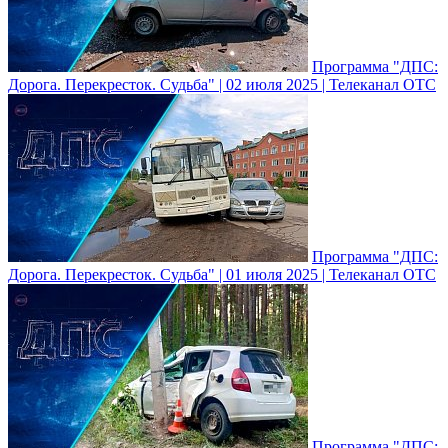
Программа "ДПС:
Дорога. Перекресток. Судьба" | 02 июля 2025 | Телеканал ОТС
Программа "ДПС:
Дорога. Перекресток. Судьба" | 01 июля 2025 | Телеканал ОТС
Программа "ДПС: