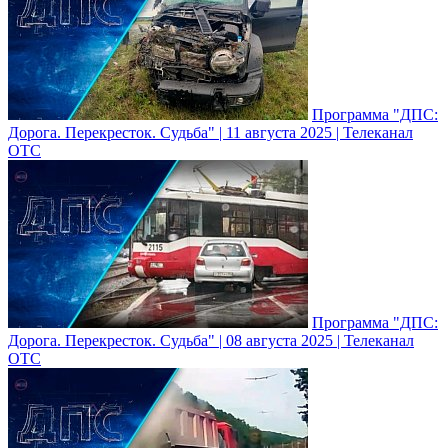
Программа "ДПС:
Дорога. Перекресток. Судьба" | 11 августа 2025 | Телеканал
ОТС
Программа "ДПС:
Дорога. Перекресток. Судьба" | 08 августа 2025 | Телеканал
ОТС