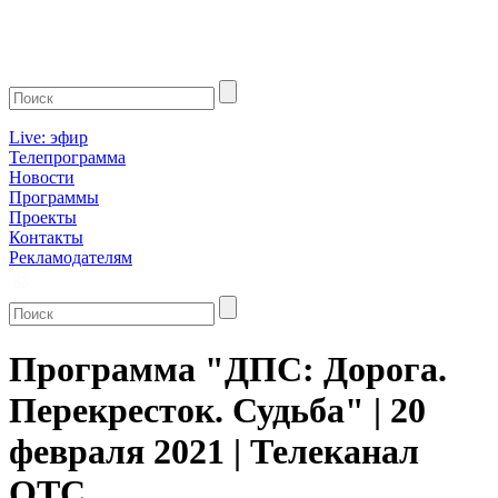
Live: эфир
Телепрограмма
Новости
Программы
Проекты
Контакты
Рекламодателям
Программа "ДПС: Дорога.
Перекресток. Судьба" | 20
февраля 2021 | Телеканал
ОТС