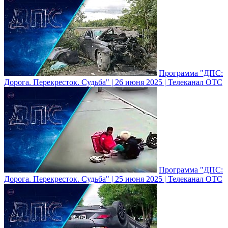
Программа "ДПС:
Дорога. Перекресток. Судьба" | 26 июня 2025 | Телеканал ОТС
Программа "ДПС:
Дорога. Перекресток. Судьба" | 25 июня 2025 | Телеканал ОТС