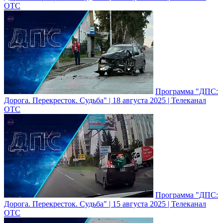
ОТС
Программа "ДПС:
Дорога. Перекресток. Судьба" | 18 августа 2025 | Телеканал
ОТС
Программа "ДПС:
Дорога. Перекресток. Судьба" | 15 августа 2025 | Телеканал
ОТС