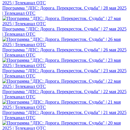
Программа "ДПС: Дорога. Перекресток. Судьба" | 28 мая 2025
| Телеканал ОТС
Программа "ДПС: Дорога. Перекресток. Судьба" | 27 мая 2025
| Телеканал ОТС
Программа "ДПС: Дорога. Перекресток. Судьба" | 26 мая 2025
| Телеканал ОТС
Программа "ДПС: Дорога. Перекресток. Судьба" | 23 мая 2025
| Телеканал ОТС
Программа "ДПС: Дорога. Перекресток. Судьба" | 22 мая 2025
| Телеканал ОТС
Программа "ДПС: Дорога. Перекресток. Судьба" | 21 мая 2025
| Телеканал ОТС