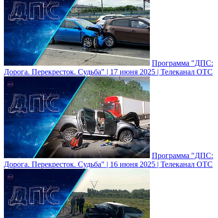
Программа "ДПС:
Дорога. Перекресток. Судьба" | 17 июня 2025 | Телеканал ОТС
Программа "ДПС:
Дорога. Перекресток. Судьба" | 16 июня 2025 | Телеканал ОТС