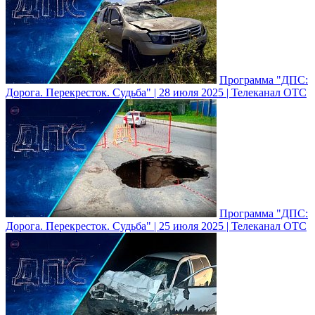
Программа "ДПС:
Дорога. Перекресток. Судьба" | 28 июля 2025 | Телеканал ОТС
Программа "ДПС:
Дорога. Перекресток. Судьба" | 25 июля 2025 | Телеканал ОТС