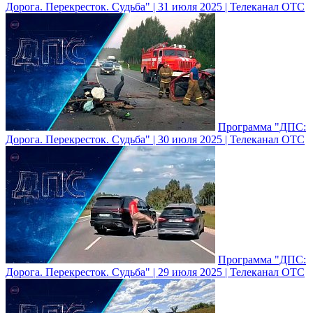
Дорога. Перекресток. Судьба" | 31 июля 2025 | Телеканал ОТС
Программа "ДПС:
Дорога. Перекресток. Судьба" | 30 июля 2025 | Телеканал ОТС
Программа "ДПС:
Дорога. Перекресток. Судьба" | 29 июля 2025 | Телеканал ОТС