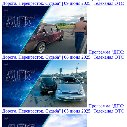
Дорога. Перекресток. Судьба" | 09 июня 2025 | Телеканал ОТС
Программа "ДПС:
Дорога. Перекресток. Судьба" | 06 июня 2025 | Телеканал ОТС
Программа "ДПС:
Дорога. Перекресток. Судьба" | 05 июня 2025 | Телеканал ОТС