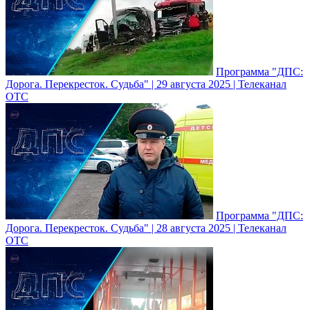
Программа "ДПС:
Дорога. Перекресток. Судьба" | 29 августа 2025 | Телеканал
ОТС
Программа "ДПС:
Дорога. Перекресток. Судьба" | 28 августа 2025 | Телеканал
ОТС