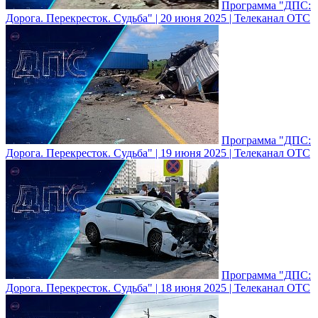
Программа "ДПС:
Дорога. Перекресток. Судьба" | 20 июня 2025 | Телеканал ОТС
Программа "ДПС:
Дорога. Перекресток. Судьба" | 19 июня 2025 | Телеканал ОТС
Программа "ДПС:
Дорога. Перекресток. Судьба" | 18 июня 2025 | Телеканал ОТС