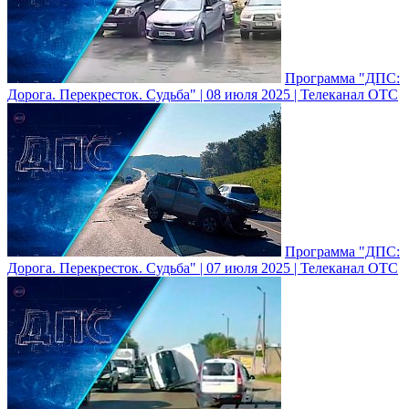
Программа "ДПС:
Дорога. Перекресток. Судьба" | 08 июля 2025 | Телеканал ОТС
Программа "ДПС:
Дорога. Перекресток. Судьба" | 07 июля 2025 | Телеканал ОТС