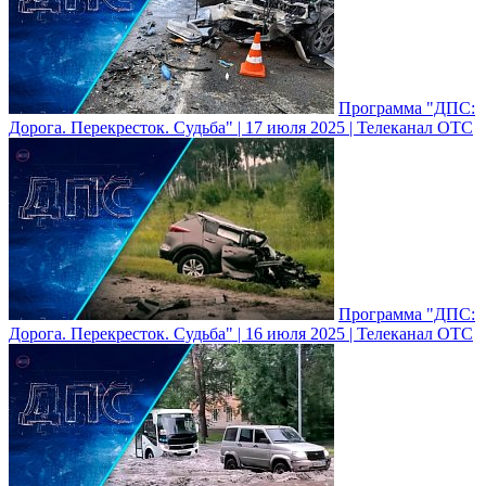
Программа "ДПС:
Дорога. Перекресток. Судьба" | 17 июля 2025 | Телеканал ОТС
Программа "ДПС:
Дорога. Перекресток. Судьба" | 16 июля 2025 | Телеканал ОТС