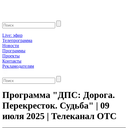
Live: эфир
Телепрограмма
Новости
Программы
Проекты
Контакты
Рекламодателям
Программа "ДПС: Дорога.
Перекресток. Судьба" | 09
июля 2025 | Телеканал ОТС