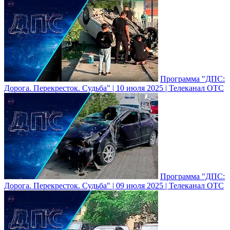
Программа "ДПС:
Дорога. Перекресток. Судьба" | 10 июля 2025 | Телеканал ОТС
Программа "ДПС:
Дорога. Перекресток. Судьба" | 09 июля 2025 | Телеканал ОТС