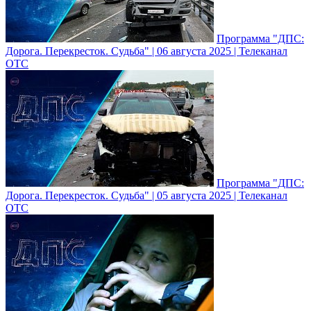
Программа "ДПС:
Дорога. Перекресток. Судьба" | 06 августа 2025 | Телеканал
ОТС
Программа "ДПС:
Дорога. Перекресток. Судьба" | 05 августа 2025 | Телеканал
ОТС