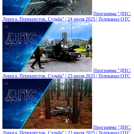
Программа "ДПС:
Дорога. Перекресток. Судьба" | 24 июля 2025 | Телеканал ОТС
Программа "ДПС:
Дорога. Перекресток. Судьба" | 23 июля 2025 | Телеканал ОТС
Программа "ДПС:
Дорога. Перекресток. Судьба" | 22 июля 2025 | Телеканал ОТС