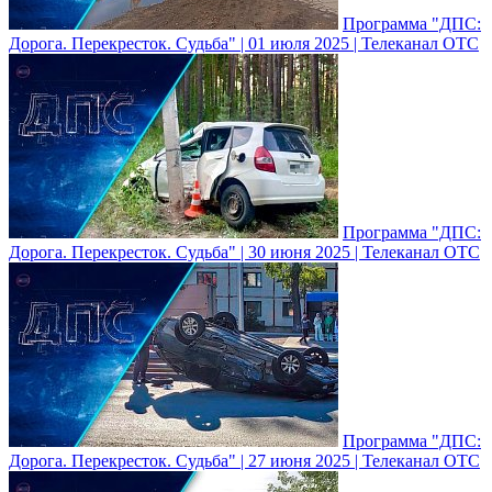
Программа "ДПС:
Дорога. Перекресток. Судьба" | 01 июля 2025 | Телеканал ОТС
Программа "ДПС:
Дорога. Перекресток. Судьба" | 30 июня 2025 | Телеканал ОТС
Программа "ДПС:
Дорога. Перекресток. Судьба" | 27 июня 2025 | Телеканал ОТС