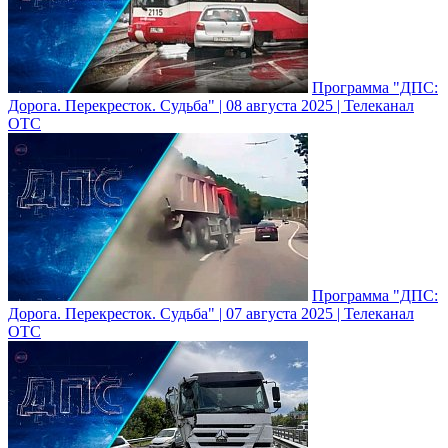
Программа "ДПС:
Дорога. Перекресток. Судьба" | 08 августа 2025 | Телеканал
ОТС
Программа "ДПС:
Дорога. Перекресток. Судьба" | 07 августа 2025 | Телеканал
ОТС