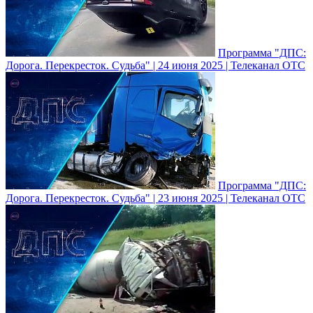
Программа "ДПС:
Дорога. Перекресток. Судьба" | 24 июня 2025 | Телеканал ОТС
Программа "ДПС:
Дорога. Перекресток. Судьба" | 23 июня 2025 | Телеканал ОТС