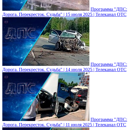
Программа "ДПС:
Дорога. Перекресток. Судьба" | 15 июля 2025 | Телеканал ОТС
Программа "ДПС:
Дорога. Перекресток. Судьба" | 14 июля 2025 | Телеканал ОТС
Программа "ДПС:
Дорога. Перекресток. Судьба" | 11 июля 2025 | Телеканал ОТС