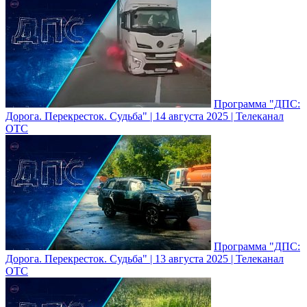
Программа "ДПС:
Дорога. Перекресток. Судьба" | 14 августа 2025 | Телеканал
ОТС
Программа "ДПС:
Дорога. Перекресток. Судьба" | 13 августа 2025 | Телеканал
ОТС