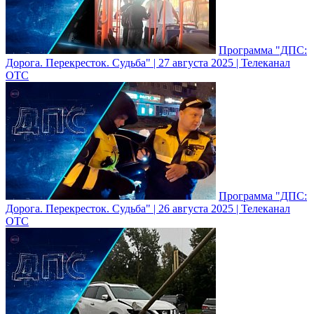
Программа "ДПС:
Дорога. Перекресток. Судьба" | 27 августа 2025 | Телеканал
ОТС
Программа "ДПС:
Дорога. Перекресток. Судьба" | 26 августа 2025 | Телеканал
ОТС