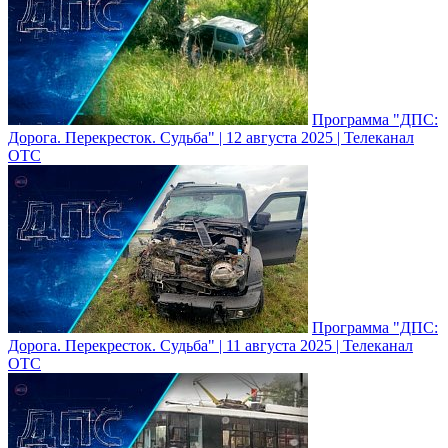
Программа "ДПС:
Дорога. Перекресток. Судьба" | 12 августа 2025 | Телеканал
ОТС
Программа "ДПС:
Дорога. Перекресток. Судьба" | 11 августа 2025 | Телеканал
ОТС