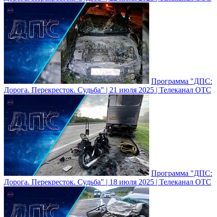
Программа "ДПС:
Дорога. Перекресток. Судьба" | 21 июля 2025 | Телеканал ОТС
Программа "ДПС:
Дорога. Перекресток. Судьба" | 18 июля 2025 | Телеканал ОТС