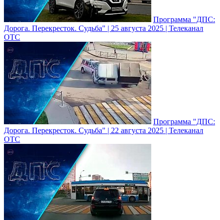
Программа "ДПС:
Дорога. Перекресток. Судьба" | 25 августа 2025 | Телеканал
ОТС
Программа "ДПС:
Дорога. Перекресток. Судьба" | 22 августа 2025 | Телеканал
ОТС