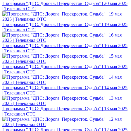
Программа "ДПС: Дорога. Перекресток. Судьба" | 20 мая 2025
| Телеканал ОТС
Программа "ДПС: Дорога. Перекресток. Судьба" | 19 мая 2025
| Телеканал ОТС
Программа "ДПС: Дорога. Перекресток. Судьба" | 16 мая 2025
| Телеканал ОТС
Программа "ДПС: Дорога. Перекресток. Судьба" | 15 мая 2025
| Телеканал ОТС
Программа "ДПС: Дорога. Перекресток. Судьба" | 14 мая 2025
| Телеканал ОТС
Программа "ДПС: Дорога. Перекресток. Судьба" | 13 мая 2025
| Телеканал ОТС
Программа "ДПС: Дорога. Перекресток. Судьба" | 12 мая 2025