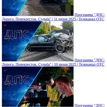
Программа "ДПС:
Дорога. Перекресток. Судьба" | 11 июня 2025 | Телеканал ОТС
Программа "ДПС:
Дорога. Перекресток. Судьба" | 10 июня 2025 | Телеканал ОТС
Программа "ДПС: