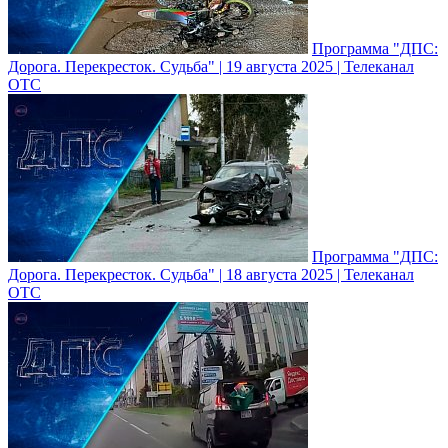
Программа "ДПС:
Дорога. Перекресток. Судьба" | 19 августа 2025 | Телеканал
ОТС
Программа "ДПС:
Дорога. Перекресток. Судьба" | 18 августа 2025 | Телеканал
ОТС