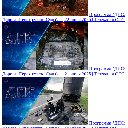
Программа "ДПС:
Дорога. Перекресток. Судьба" | 22 июля 2025 | Телеканал ОТС
Программа "ДПС:
Дорога. Перекресток. Судьба" | 21 июля 2025 | Телеканал ОТС
Программа "ДПС: