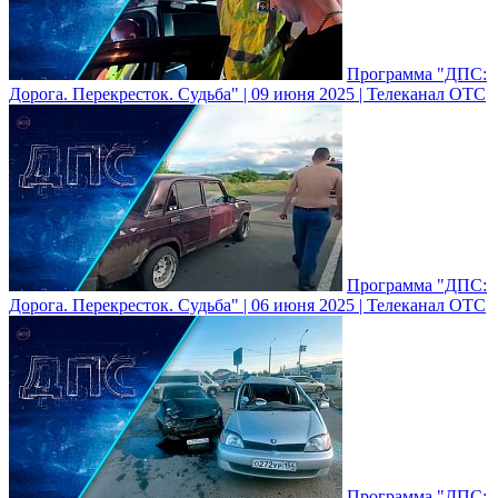
Программа "ДПС:
Дорога. Перекресток. Судьба" | 09 июня 2025 | Телеканал ОТС
Программа "ДПС:
Дорога. Перекресток. Судьба" | 06 июня 2025 | Телеканал ОТС
Программа "ДПС: