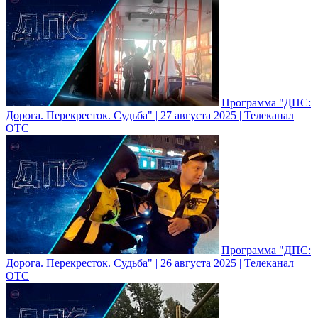
Программа "ДПС:
Дорога. Перекресток. Судьба" | 27 августа 2025 | Телеканал
ОТС
Программа "ДПС:
Дорога. Перекресток. Судьба" | 26 августа 2025 | Телеканал
ОТС