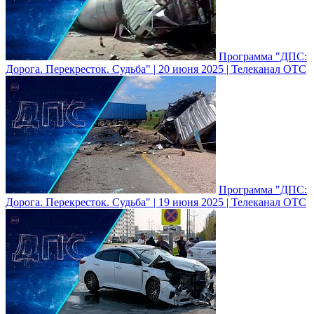
Программа "ДПС:
Дорога. Перекресток. Судьба" | 20 июня 2025 | Телеканал ОТС
Программа "ДПС:
Дорога. Перекресток. Судьба" | 19 июня 2025 | Телеканал ОТС