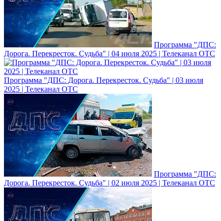
Программа "ДПС:
Дорога. Перекресток. Судьба" | 04 июля 2025 | Телеканал ОТС
Программа "ДПС: Дорога. Перекресток. Судьба" | 03 июля
2025 | Телеканал ОТС
Программа "ДПС:
Дорога. Перекресток. Судьба" | 02 июля 2025 | Телеканал ОТС