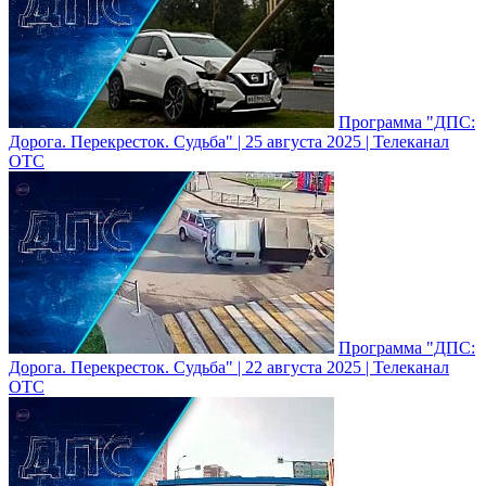
Программа "ДПС:
Дорога. Перекресток. Судьба" | 25 августа 2025 | Телеканал
ОТС
Программа "ДПС:
Дорога. Перекресток. Судьба" | 22 августа 2025 | Телеканал
ОТС