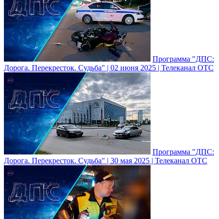
Программа "ДПС:
Дорога. Перекресток. Судьба" | 02 июня 2025 | Телеканал ОТС
Программа "ДПС:
Дорога. Перекресток. Судьба" | 30 мая 2025 | Телеканал ОТС