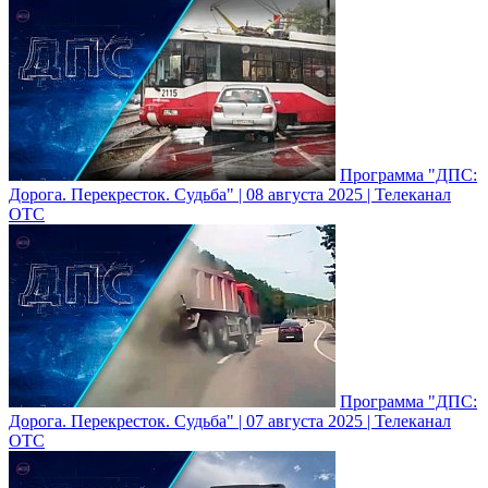
Программа "ДПС:
Дорога. Перекресток. Судьба" | 08 августа 2025 | Телеканал
ОТС
Программа "ДПС:
Дорога. Перекресток. Судьба" | 07 августа 2025 | Телеканал
ОТС