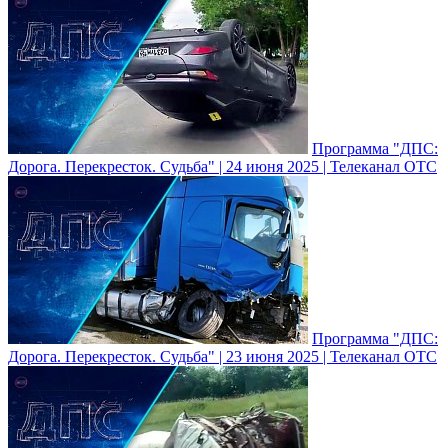
Программа "ДПС:
Дорога. Перекресток. Судьба" | 24 июня 2025 | Телеканал ОТС
Программа "ДПС:
Дорога. Перекресток. Судьба" | 23 июня 2025 | Телеканал ОТС