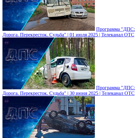
Программа "ДПС:
Дорога. Перекресток. Судьба" | 01 июля 2025 | Телеканал ОТС
Программа "ДПС:
Дорога. Перекресток. Судьба" | 30 июня 2025 | Телеканал ОТС