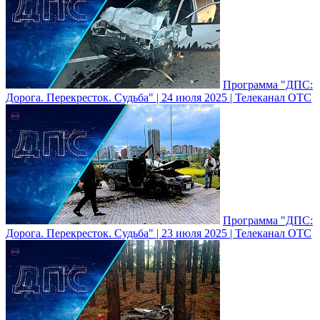
Программа "ДПС:
Дорога. Перекресток. Судьба" | 24 июля 2025 | Телеканал ОТС
Программа "ДПС:
Дорога. Перекресток. Судьба" | 23 июля 2025 | Телеканал ОТС