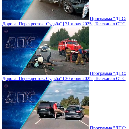
Программа "ДПС:
Дорога. Перекресток. Судьба" | 31 июля 2025 | Телеканал ОТС
Программа "ДПС:
Дорога. Перекресток. Судьба" | 30 июля 2025 | Телеканал ОТС
Программа "ДПС: