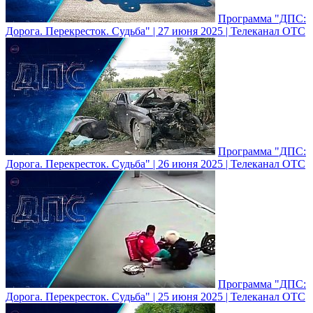
Программа "ДПС:
Дорога. Перекресток. Судьба" | 27 июня 2025 | Телеканал ОТС
Программа "ДПС:
Дорога. Перекресток. Судьба" | 26 июня 2025 | Телеканал ОТС
Программа "ДПС:
Дорога. Перекресток. Судьба" | 25 июня 2025 | Телеканал ОТС