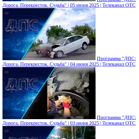
Дорога. Перекресток. Судьба" | 05 июня 2025 | Телеканал ОТС
Программа "ДПС:
Дорога. Перекресток. Судьба" | 04 июня 2025 | Телеканал ОТС
Программа "ДПС:
Дорога. Перекресток. Судьба" | 03 июня 2025 | Телеканал ОТС