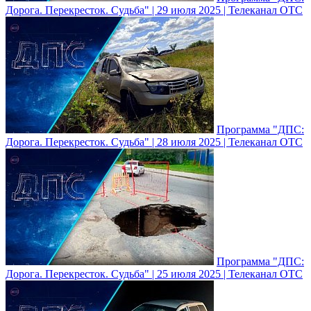
Дорога. Перекресток. Судьба" | 29 июля 2025 | Телеканал ОТС
Программа "ДПС:
Дорога. Перекресток. Судьба" | 28 июля 2025 | Телеканал ОТС
Программа "ДПС:
Дорога. Перекресток. Судьба" | 25 июля 2025 | Телеканал ОТС