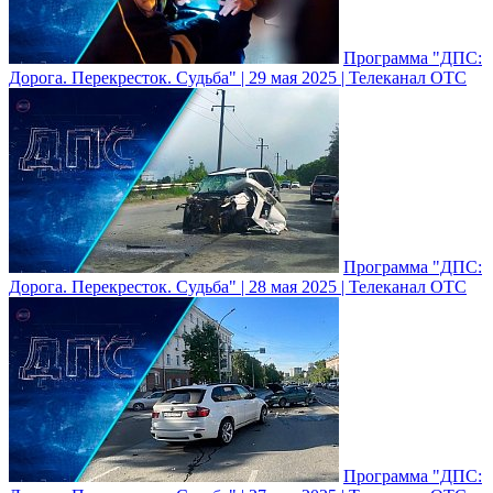
Программа "ДПС:
Дорога. Перекресток. Судьба" | 29 мая 2025 | Телеканал ОТС
Программа "ДПС:
Дорога. Перекресток. Судьба" | 28 мая 2025 | Телеканал ОТС
Программа "ДПС: