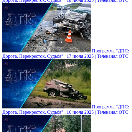
Дорога. Перекресток. Судьба" | 18 июля 2025 | Телеканал ОТС
Программа "ДПС:
Дорога. Перекресток. Судьба" | 17 июля 2025 | Телеканал ОТС
Программа "ДПС:
Дорога. Перекресток. Судьба" | 16 июля 2025 | Телеканал ОТС