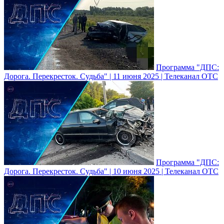
Программа "ДПС:
Дорога. Перекресток. Судьба" | 11 июня 2025 | Телеканал ОТС
Программа "ДПС:
Дорога. Перекресток. Судьба" | 10 июня 2025 | Телеканал ОТС