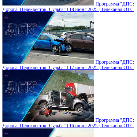
Программа "ДПС:
Дорога. Перекресток. Судьба" | 18 июня 2025 | Телеканал ОТС
Программа "ДПС:
Дорога. Перекресток. Судьба" | 17 июня 2025 | Телеканал ОТС
Программа "ДПС:
Дорога. Перекресток. Судьба" | 16 июня 2025 | Телеканал ОТС