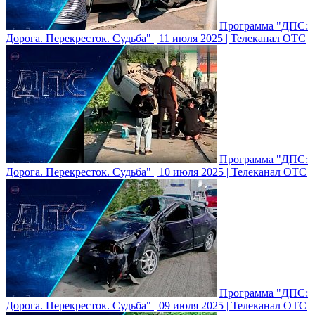
Программа "ДПС:
Дорога. Перекресток. Судьба" | 11 июля 2025 | Телеканал ОТС
Программа "ДПС:
Дорога. Перекресток. Судьба" | 10 июля 2025 | Телеканал ОТС
Программа "ДПС:
Дорога. Перекресток. Судьба" | 09 июля 2025 | Телеканал ОТС