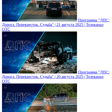
Программа "ДПС:
Дорога. Перекресток. Судьба" | 21 августа 2025 | Телеканал
ОТС
Программа "ДПС:
Дорога. Перекресток. Судьба" | 20 августа 2025 | Телеканал
ОТС