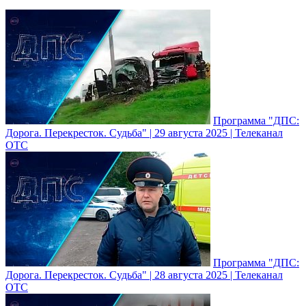
Программа "ДПС:
Дорога. Перекресток. Судьба" | 29 августа 2025 | Телеканал
ОТС
Программа "ДПС:
Дорога. Перекресток. Судьба" | 28 августа 2025 | Телеканал
ОТС