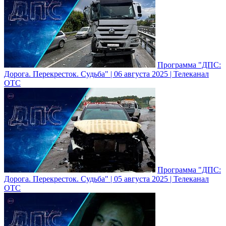
Программа "ДПС:
Дорога. Перекресток. Судьба" | 06 августа 2025 | Телеканал
ОТС
Программа "ДПС:
Дорога. Перекресток. Судьба" | 05 августа 2025 | Телеканал
ОТС