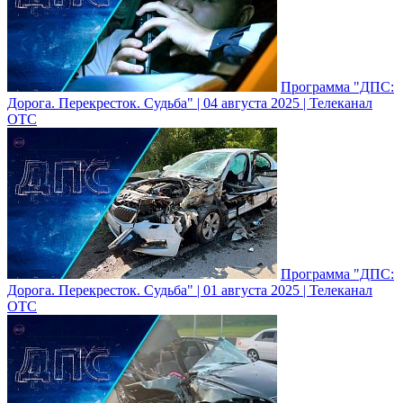
Программа "ДПС:
Дорога. Перекресток. Судьба" | 04 августа 2025 | Телеканал
ОТС
Программа "ДПС:
Дорога. Перекресток. Судьба" | 01 августа 2025 | Телеканал
ОТС