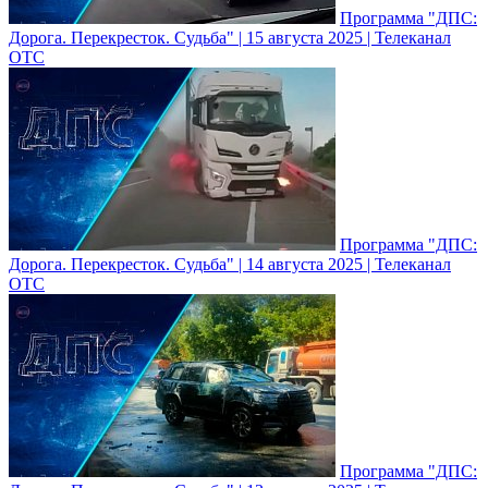
Программа "ДПС:
Дорога. Перекресток. Судьба" | 15 августа 2025 | Телеканал
ОТС
Программа "ДПС:
Дорога. Перекресток. Судьба" | 14 августа 2025 | Телеканал
ОТС
Программа "ДПС: