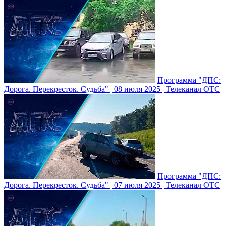
Программа "ДПС:
Дорога. Перекресток. Судьба" | 08 июля 2025 | Телеканал ОТС
Программа "ДПС:
Дорога. Перекресток. Судьба" | 07 июля 2025 | Телеканал ОТС