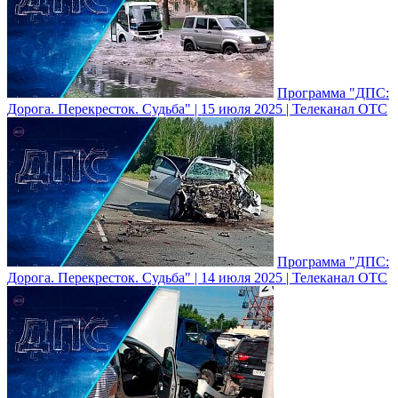
Программа "ДПС:
Дорога. Перекресток. Судьба" | 15 июля 2025 | Телеканал ОТС
Программа "ДПС:
Дорога. Перекресток. Судьба" | 14 июля 2025 | Телеканал ОТС