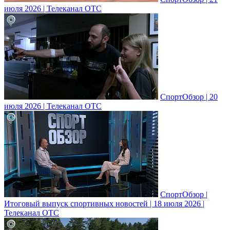
июля 2026 | Телеканал ОТС
СпортОбзор | 20
июля 2026 | Телеканал ОТС
СпортОбзор |
Итоговый выпуск спортивных новостей | 18 июля 2026 |
Телеканал ОТС