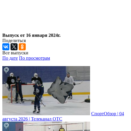
Выпуск от 16 января 2024г.
Поделиться
Все выпуски
По дате
По просмотрам
СпортОбзор | 04
августа 2026 | Телеканал ОТС