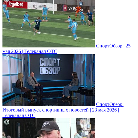
СпортОбзор | 25
мая 2026 | Телеканал ОТС
СпортОбзор |
Итоговый выпуск спортивных новостей | 23 мая 2026 |
Телеканал ОТС