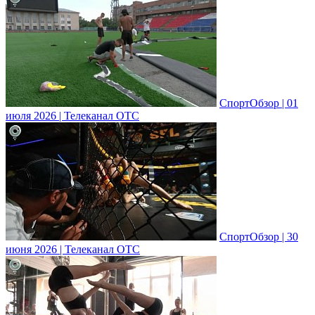
СпортОбзор | 01
июля 2026 | Телеканал ОТС
СпортОбзор | 30
июня 2026 | Телеканал ОТС