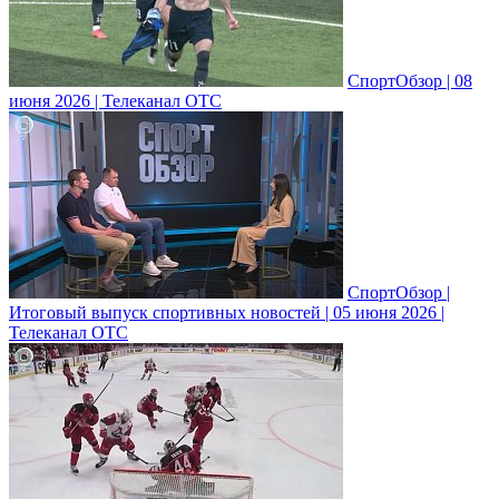
СпортОбзор | 08
июня 2026 | Телеканал ОТС
СпортОбзор |
Итоговый выпуск спортивных новостей | 05 июня 2026 |
Телеканал ОТС