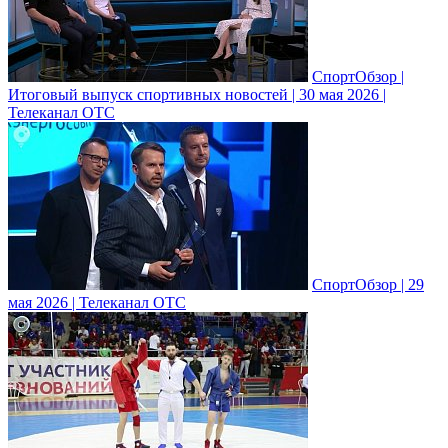
СпортОбзор |
Итоговый выпуск спортивных новостей | 30 мая 2026 |
Телеканал ОТС
СпортОбзор | 29
мая 2026 | Телеканал ОТС