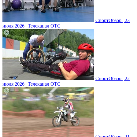
СпортОбзор | 23
июля 2026 | Телеканал ОТС
СпортОбзор | 22
июля 2026 | Телеканал ОТС
СпортОбзор | 21