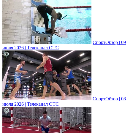
СпортОбзор | 09
июля 2026 | Телеканал ОТС
СпортОбзор | 08
июля 2026 | Телеканал ОТС