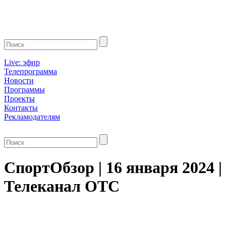
Live: эфир
Телепрограмма
Новости
Программы
Проекты
Контакты
Рекламодателям
СпортОбзор | 16 января 2024 |
Телеканал ОТС