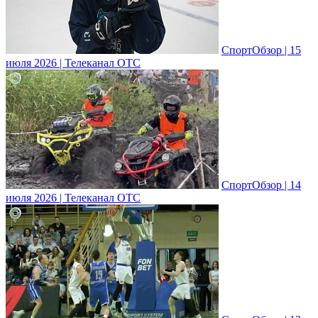
СпортОбзор | 15
июля 2026 | Телеканал ОТС
СпортОбзор | 14
июля 2026 | Телеканал ОТС