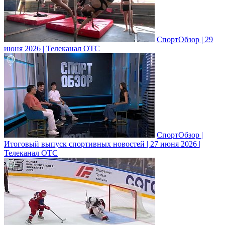
СпортОбзор | 29
июня 2026 | Телеканал ОТС
СпортОбзор |
Итоговый выпуск спортивных новостей | 27 июня 2026 |
Телеканал ОТС