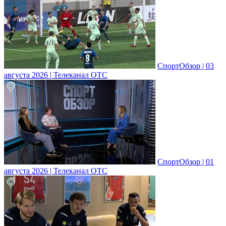
СпортОбзор | 03
августа 2026 | Телеканал ОТС
СпортОбзор | 01
августа 2026 | Телеканал ОТС