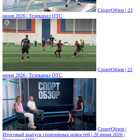
СпортОбзор | 23
июня 2026 | Телеканал ОТС
СпортОбзор | 22
июня 2026 | Телеканал ОТС
СпортОбзор |
Итоговый выпуск спортивных новостей | 20 июня 2026 |