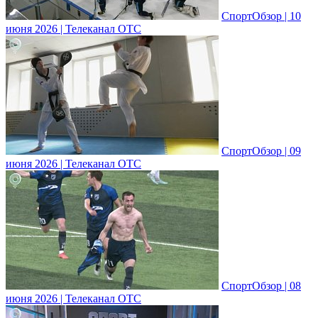
СпортОбзор | 10
июня 2026 | Телеканал ОТС
СпортОбзор | 09
июня 2026 | Телеканал ОТС
СпортОбзор | 08
июня 2026 | Телеканал ОТС