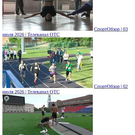
СпортОбзор | 03
июля 2026 | Телеканал ОТС
СпортОбзор | 02
июля 2026 | Телеканал ОТС