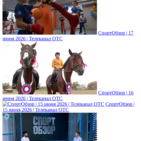
СпортОбзор | 17
июня 2026 | Телеканал ОТС
СпортОбзор | 16
июня 2026 | Телеканал ОТС
СпортОбзор |
15 июня 2026 | Телеканал ОТС