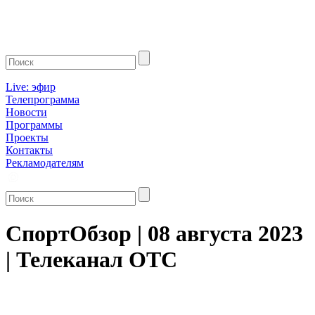
Live: эфир
Телепрограмма
Новости
Программы
Проекты
Контакты
Рекламодателям
СпортОбзор | 08 августа 2023
| Телеканал ОТС