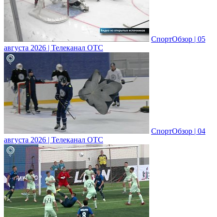
СпортОбзор | 05
августа 2026 | Телеканал ОТС
СпортОбзор | 04
августа 2026 | Телеканал ОТС