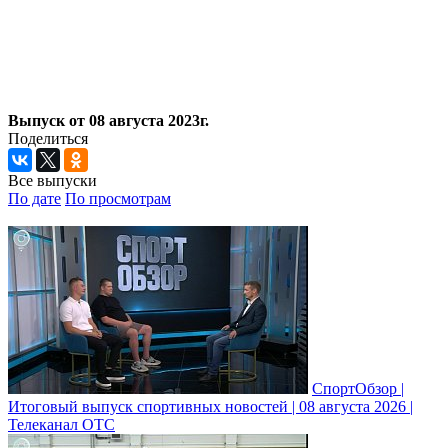
Выпуск от 08 августа 2023г.
Поделиться
Все выпуски
По дате
По просмотрам
СпортОбзор |
Итоговый выпуск спортивных новостей | 08 августа 2026 |
Телеканал ОТС