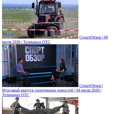
СпортОбзор | 06
июля 2026 | Телеканал ОТС
СпортОбзор |
Итоговый выпуск спортивных новостей | 04 июля 2026 |
Телеканал ОТС