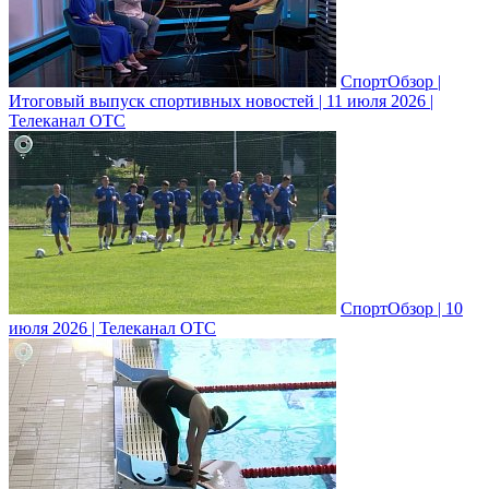
СпортОбзор |
Итоговый выпуск спортивных новостей | 11 июля 2026 |
Телеканал ОТС
СпортОбзор | 10
июля 2026 | Телеканал ОТС