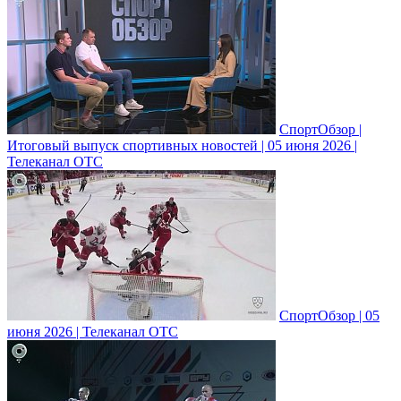
СпортОбзор |
Итоговый выпуск спортивных новостей | 05 июня 2026 |
Телеканал ОТС
СпортОбзор | 05
июня 2026 | Телеканал ОТС