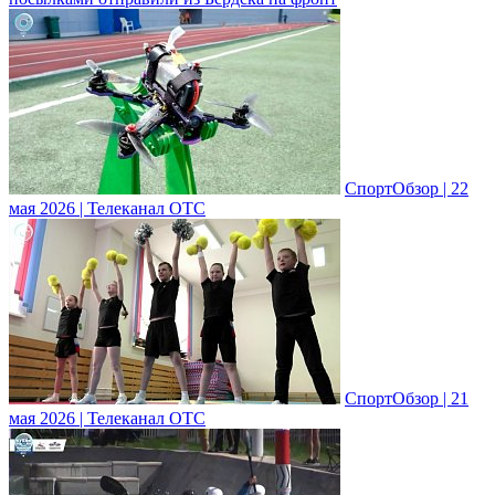
СпортОбзор | 22
мая 2026 | Телеканал ОТС
СпортОбзор | 21
мая 2026 | Телеканал ОТС