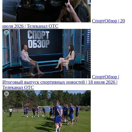
СпортОбзор | 20
июля 2026 | Телеканал ОТС
СпортОбзор |
Итоговый выпуск спортивных новостей | 18 июля 2026 |
Телеканал ОТС