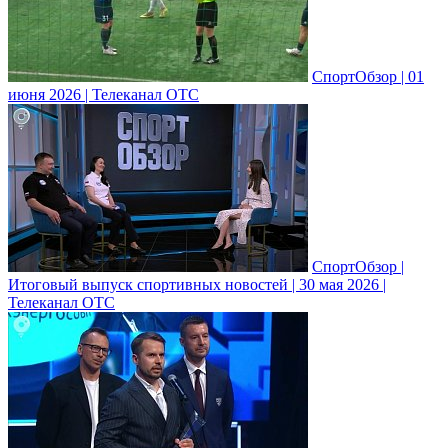
СпортОбзор | 01
июня 2026 | Телеканал ОТС
СпортОбзор |
Итоговый выпуск спортивных новостей | 30 мая 2026 |
Телеканал ОТС