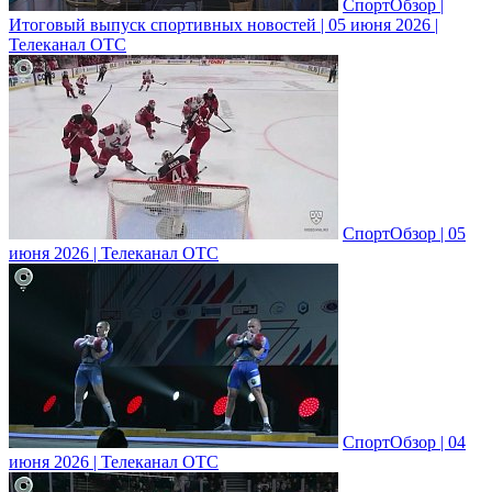
СпортОбзор |
Итоговый выпуск спортивных новостей | 05 июня 2026 |
Телеканал ОТС
СпортОбзор | 05
июня 2026 | Телеканал ОТС
СпортОбзор | 04
июня 2026 | Телеканал ОТС