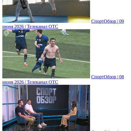
СпортОбзор | 09
июня 2026 | Телеканал ОТС
СпортОбзор | 08
июня 2026 | Телеканал ОТС