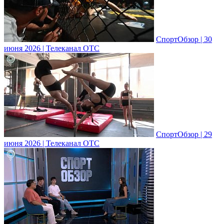
СпортОбзор | 30
июня 2026 | Телеканал ОТС
СпортОбзор | 29
июня 2026 | Телеканал ОТС