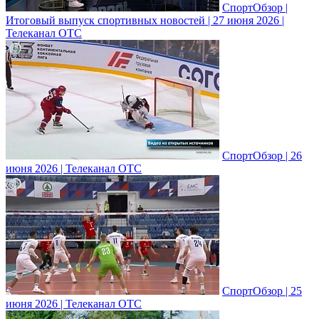
СпортОбзор |
Итоговый выпуск спортивных новостей | 27 июня 2026 |
Телеканал ОТС
СпортОбзор | 26
июня 2026 | Телеканал ОТС
СпортОбзор | 25
июня 2026 | Телеканал ОТС