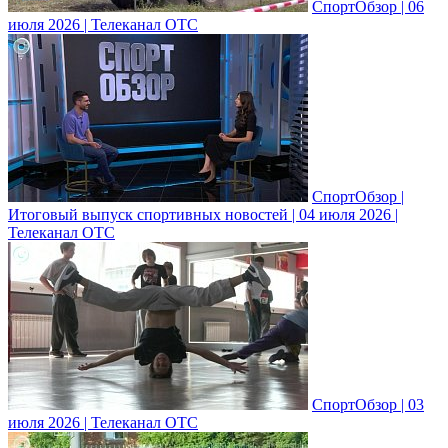
СпортОбзор | 06
июля 2026 | Телеканал ОТС
СпортОбзор |
Итоговый выпуск спортивных новостей | 04 июля 2026 |
Телеканал ОТС
СпортОбзор | 03
июля 2026 | Телеканал ОТС