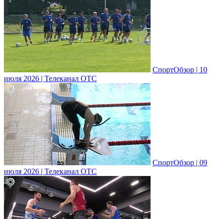
СпортОбзор | 10
июля 2026 | Телеканал ОТС
СпортОбзор | 09
июля 2026 | Телеканал ОТС