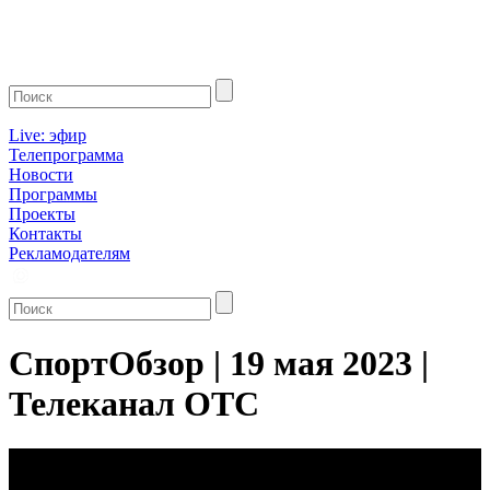
Live: эфир
Телепрограмма
Новости
Программы
Проекты
Контакты
Рекламодателям
СпортОбзор | 19 мая 2023 |
Телеканал ОТС