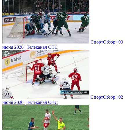
СпортОбзор | 03
июня 2026 | Телеканал ОТС
СпортОбзор | 02
июня 2026 | Телеканал ОТС