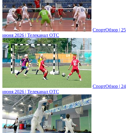
СпортОбзор | 25
июня 2026 | Телеканал ОТС
СпортОбзор | 24
июня 2026 | Телеканал ОТС