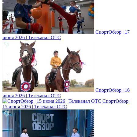
СпортОбзор | 17
июня 2026 | Телеканал ОТС
СпортОбзор | 16
июня 2026 | Телеканал ОТС
СпортОбзор |
15 июня 2026 | Телеканал ОТС