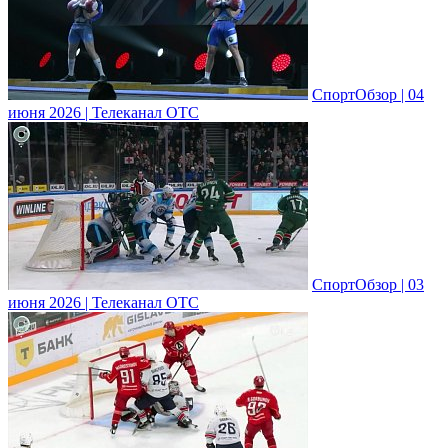
СпортОбзор | 04
июня 2026 | Телеканал ОТС
СпортОбзор | 03
июня 2026 | Телеканал ОТС