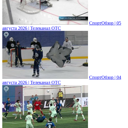
СпортОбзор | 05
августа 2026 | Телеканал ОТС
СпортОбзор | 04
августа 2026 | Телеканал ОТС