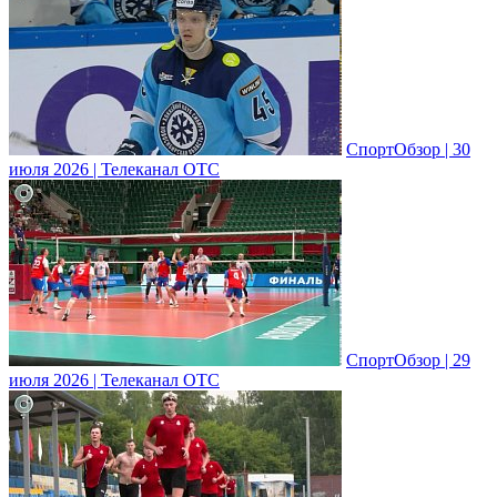
СпортОбзор | 30
июля 2026 | Телеканал ОТС
СпортОбзор | 29
июля 2026 | Телеканал ОТС