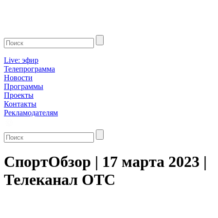
Live: эфир
Телепрограмма
Новости
Программы
Проекты
Контакты
Рекламодателям
СпортОбзор | 17 марта 2023 |
Телеканал ОТС