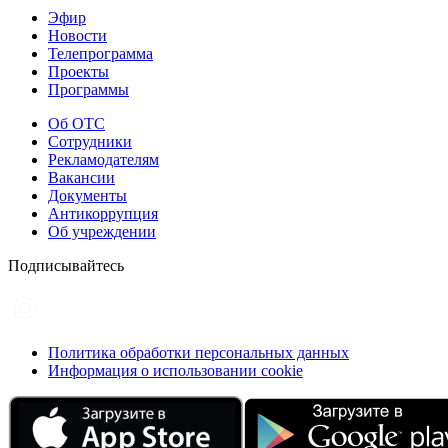
Эфир
Новости
Телепрограмма
Проекты
Программы
Об ОТС
Сотрудники
Рекламодателям
Вакансии
Документы
Антикоррупция
Об учреждении
Подписывайтесь
Политика обработки персональных данных
Информация о использовании cookie