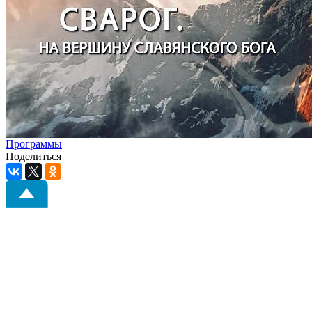
Программы
Поделиться