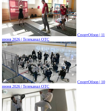
СпортОбзор | 11
июня 2026 | Телеканал ОТС
СпортОбзор | 10
июня 2026 | Телеканал ОТС