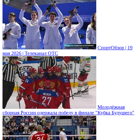
СпортОбзор | 19
мая 2026 | Телеканал ОТС
Молодёжная
сборная России одержала победу в финале "Кубка Будущего"