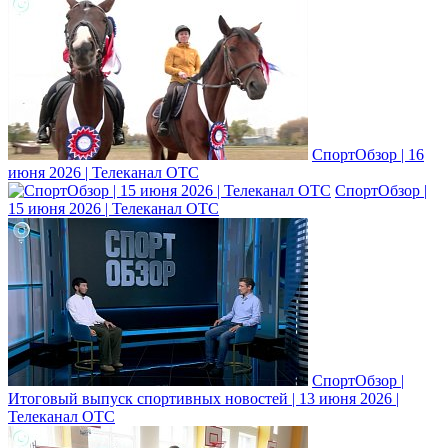
СпортОбзор | 16
июня 2026 | Телеканал ОТС
СпортОбзор |
15 июня 2026 | Телеканал ОТС
СпортОбзор |
Итоговый выпуск спортивных новостей | 13 июня 2026 |
Телеканал ОТС