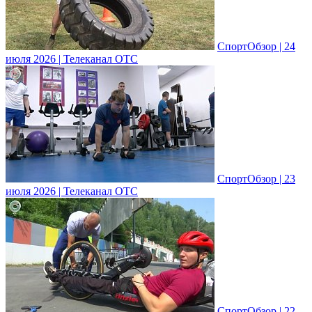
СпортОбзор | 24
июля 2026 | Телеканал ОТС
СпортОбзор | 23
июля 2026 | Телеканал ОТС
СпортОбзор | 22