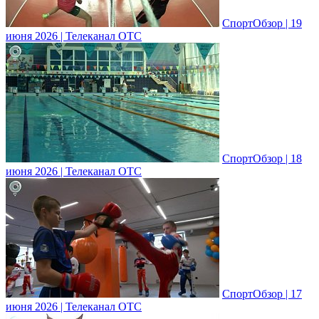
СпортОбзор | 19
июня 2026 | Телеканал ОТС
СпортОбзор | 18
июня 2026 | Телеканал ОТС
СпортОбзор | 17
июня 2026 | Телеканал ОТС