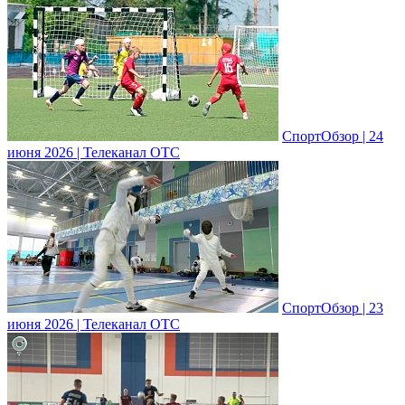
СпортОбзор | 24
июня 2026 | Телеканал ОТС
СпортОбзор | 23
июня 2026 | Телеканал ОТС