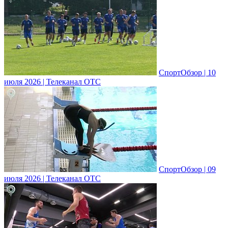
СпортОбзор | 10
июля 2026 | Телеканал ОТС
СпортОбзор | 09
июля 2026 | Телеканал ОТС