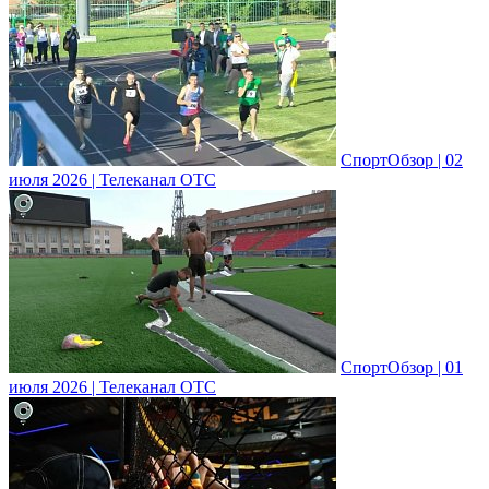
СпортОбзор | 02
июля 2026 | Телеканал ОТС
СпортОбзор | 01
июля 2026 | Телеканал ОТС