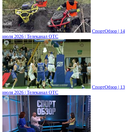
СпортОбзор | 14
июля 2026 | Телеканал ОТС
СпортОбзор | 13
июля 2026 | Телеканал ОТС