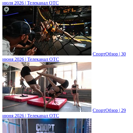
июля 2026 | Телеканал ОТС
СпортОбзор | 30
июня 2026 | Телеканал ОТС
СпортОбзор | 29
июня 2026 | Телеканал ОТС