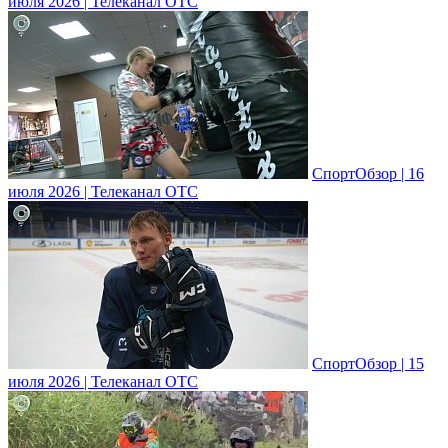
июля 2026 | Телеканал ОТС
СпортОбзор | 16
июля 2026 | Телеканал ОТС
СпортОбзор | 15
июля 2026 | Телеканал ОТС