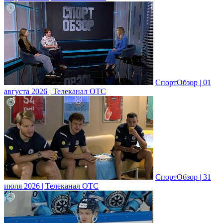
СпортОбзор | 01
августа 2026 | Телеканал ОТС
СпортОбзор | 31
июля 2026 | Телеканал ОТС