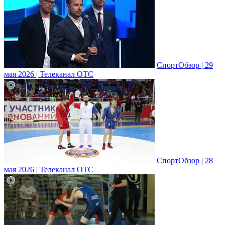
СпортОбзор | 29
мая 2026 | Телеканал ОТС
СпортОбзор | 28
мая 2026 | Телеканал ОТС