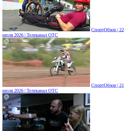
СпортОбзор | 22
июля 2026 | Телеканал ОТС
СпортОбзор | 21
июля 2026 | Телеканал ОТС