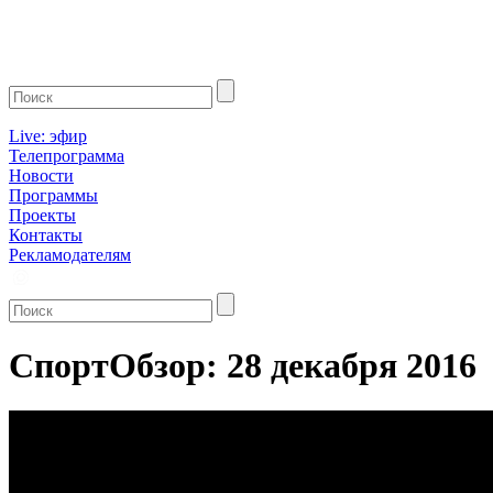
Live: эфир
Телепрограмма
Новости
Программы
Проекты
Контакты
Рекламодателям
СпортОбзор: 28 декабря 2016