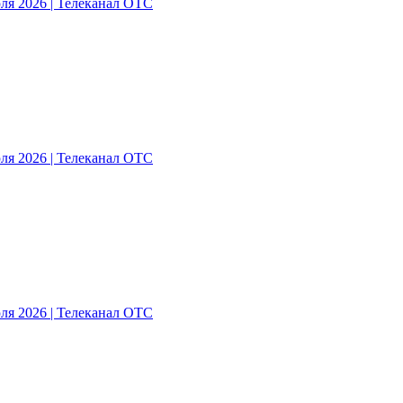
ля 2026 | Телеканал ОТС
ля 2026 | Телеканал ОТС
ля 2026 | Телеканал ОТС