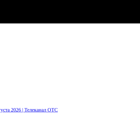
густа 2026 | Телеканал ОТС