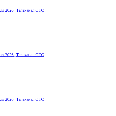
ля 2026 | Телеканал ОТС
ля 2026 | Телеканал ОТС
ля 2026 | Телеканал ОТС