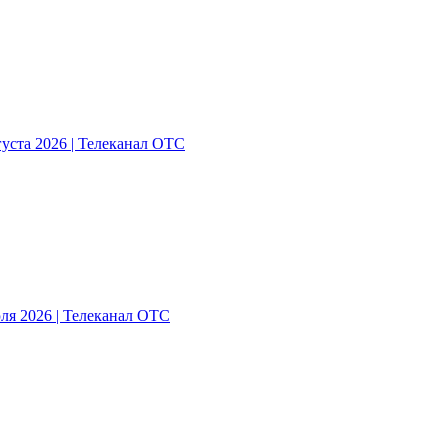
густа 2026 | Телеканал ОТС
ля 2026 | Телеканал ОТС