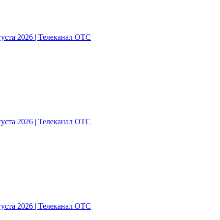
густа 2026 | Телеканал ОТС
густа 2026 | Телеканал ОТС
густа 2026 | Телеканал ОТС