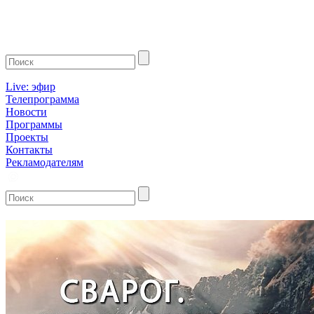
Live: эфир
Телепрограмма
Новости
Программы
Проекты
Контакты
Рекламодателям