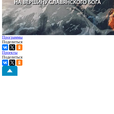
Программы
Поделиться
Проекты
Поделиться