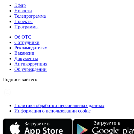
Эфир
Новости
Телепрограмма
Проекты
Программы
Об ОТС
Сотрудники
Рекламодателям
Вакансии
Документы
Антикоррупция
Об учреждении
Подписывайтесь
Политика обработки персональных данных
Информация о использовании cookie