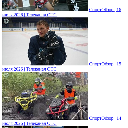
СпортОбзор | 16
июля 2026 | Телеканал ОТС
СпортОбзор | 15
июля 2026 | Телеканал ОТС
СпортОбзор | 14
июля 2026 | Телеканал ОТС