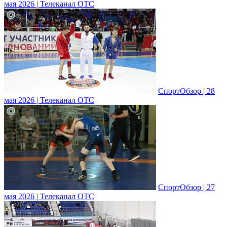
мая 2026 | Телеканал ОТС
СпортОбзор | 28
мая 2026 | Телеканал ОТС
СпортОбзор | 27
мая 2026 | Телеканал ОТС