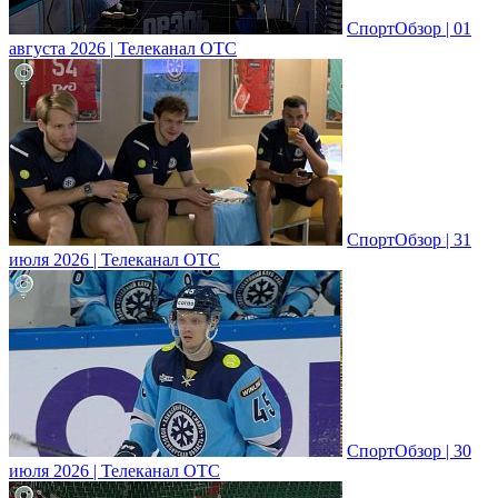
СпортОбзор | 01
августа 2026 | Телеканал ОТС
СпортОбзор | 31
июля 2026 | Телеканал ОТС
СпортОбзор | 30
июля 2026 | Телеканал ОТС