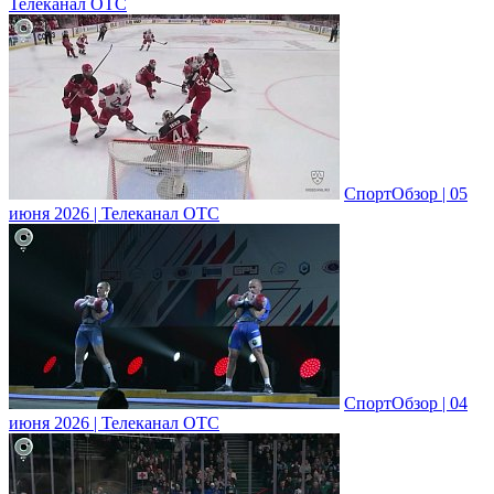
Телеканал ОТС
СпортОбзор | 05
июня 2026 | Телеканал ОТС
СпортОбзор | 04
июня 2026 | Телеканал ОТС