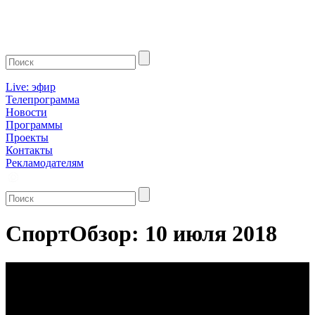
Live: эфир
Телепрограмма
Новости
Программы
Проекты
Контакты
Рекламодателям
СпортОбзор: 10 июля 2018