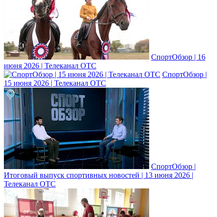
СпортОбзор | 16
июня 2026 | Телеканал ОТС
СпортОбзор |
15 июня 2026 | Телеканал ОТС
СпортОбзор |
Итоговый выпуск спортивных новостей | 13 июня 2026 |
Телеканал ОТС