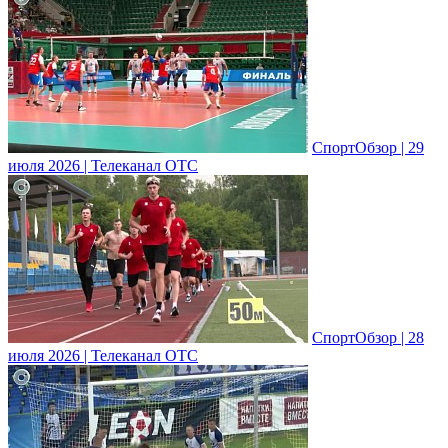
СпортОбзор | 29
июля 2026 | Телеканал ОТС
СпортОбзор | 28
июля 2026 | Телеканал ОТС