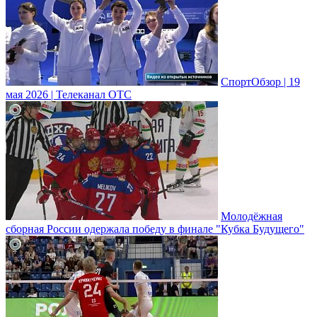
СпортОбзор | 19
мая 2026 | Телеканал ОТС
Молодёжная
сборная России одержала победу в финале "Кубка Будущего"