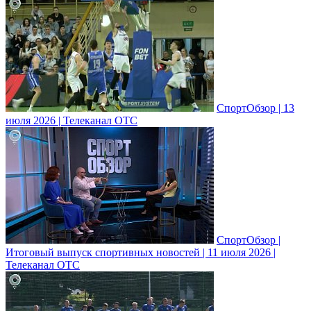
СпортОбзор | 13
июля 2026 | Телеканал ОТС
СпортОбзор |
Итоговый выпуск спортивных новостей | 11 июля 2026 |
Телеканал ОТС