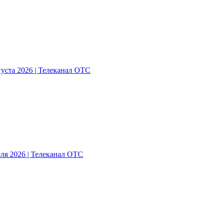
густа 2026 | Телеканал ОТС
ля 2026 | Телеканал ОТС