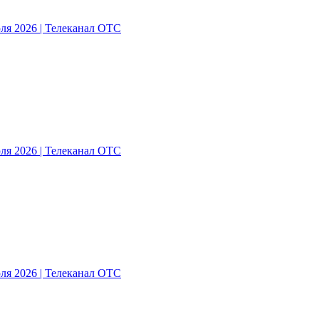
ля 2026 | Телеканал ОТС
ля 2026 | Телеканал ОТС
ля 2026 | Телеканал ОТС