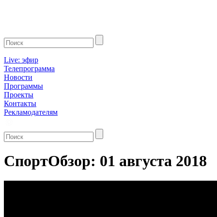
Live: эфир
Телепрограмма
Новости
Программы
Проекты
Контакты
Рекламодателям
СпортОбзор: 01 августа 2018