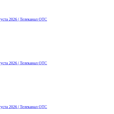
густа 2026 | Телеканал ОТС
густа 2026 | Телеканал ОТС
густа 2026 | Телеканал ОТС