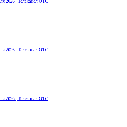
ля 2026 | Телеканал ОТС
ля 2026 | Телеканал ОТС
ля 2026 | Телеканал ОТС