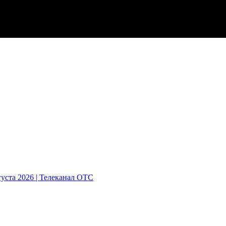
густа 2026 | Телеканал ОТС