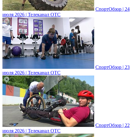
СпортОбзор | 24
июля 2026 | Телеканал ОТС
СпортОбзор | 23
июля 2026 | Телеканал ОТС
СпортОбзор | 22
июля 2026 | Телеканал ОТС