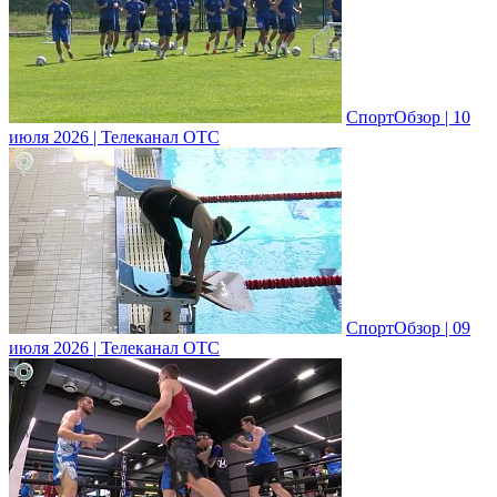
СпортОбзор | 10
июля 2026 | Телеканал ОТС
СпортОбзор | 09
июля 2026 | Телеканал ОТС