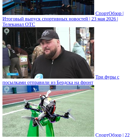
СпортОбзор |
Итоговый выпуск спортивных новостей | 23 мая 2026 |
Телеканал ОТС
Три фуры с
посылками отправили из Бердска на фронт
СпортОбзор | 22