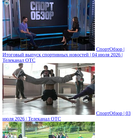
СпортОбзор |
Итоговый выпуск спортивных новостей | 04 июля 2026 |
Телеканал ОТС
СпортОбзор | 03
июля 2026 | Телеканал ОТС