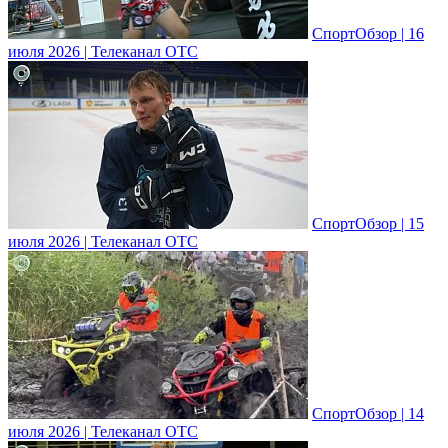
СпортОбзор | 16
июля 2026 | Телеканал ОТС
СпортОбзор | 15
июля 2026 | Телеканал ОТС
СпортОбзор | 14
июля 2026 | Телеканал ОТС