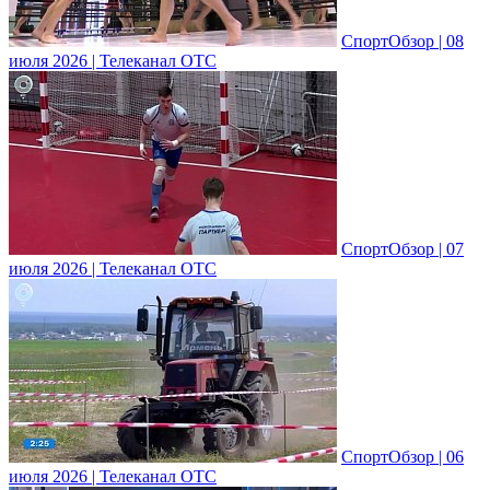
СпортОбзор | 08
июля 2026 | Телеканал ОТС
СпортОбзор | 07
июля 2026 | Телеканал ОТС
СпортОбзор | 06
июля 2026 | Телеканал ОТС