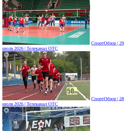
СпортОбзор | 29
июля 2026 | Телеканал ОТС
СпортОбзор | 28
июля 2026 | Телеканал ОТС