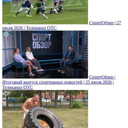
СпортОбзор | 27
июля 2026 | Телеканал ОТС
СпортОбзор |
Итоговый выпуск спортивных новостей | 25 июля 2026 |
Телеканал ОТС