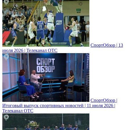
СпортОбзор | 13
июля 2026 | Телеканал ОТС
СпортОбзор |
Итоговый выпуск спортивных новостей | 11 июля 2026 |
Телеканал ОТС