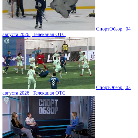
СпортОбзор | 04
августа 2026 | Телеканал ОТС
СпортОбзор | 03
августа 2026 | Телеканал ОТС