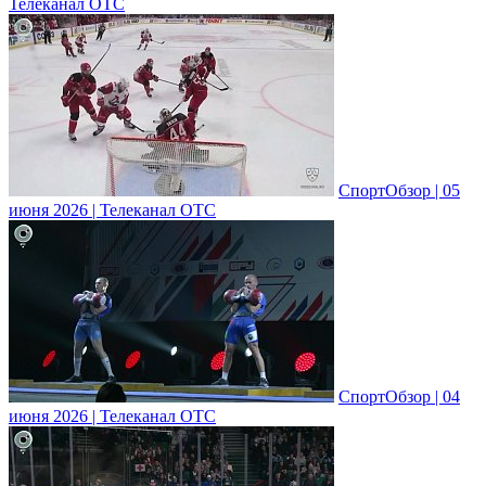
Телеканал ОТС
СпортОбзор | 05
июня 2026 | Телеканал ОТС
СпортОбзор | 04
июня 2026 | Телеканал ОТС