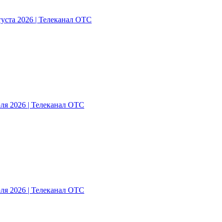
густа 2026 | Телеканал ОТС
ля 2026 | Телеканал ОТС
ля 2026 | Телеканал ОТС