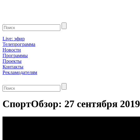
Live: эфир
Телепрограмма
Новости
Программы
Проекты
Контакты
Рекламодателям
СпортОбзор: 27 сентября 2019