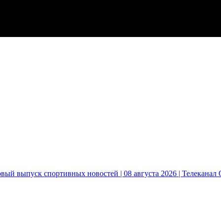
вый выпуск спортивных новостей | 08 августа 2026 | Телеканал