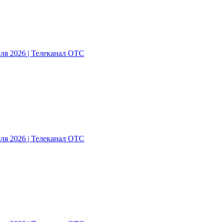
ля 2026 | Телеканал ОТС
ля 2026 | Телеканал ОТС