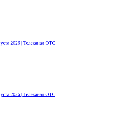
густа 2026 | Телеканал ОТС
густа 2026 | Телеканал ОТС