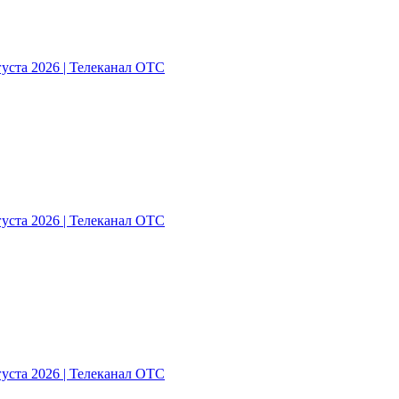
густа 2026 | Телеканал ОТС
густа 2026 | Телеканал ОТС
густа 2026 | Телеканал ОТС