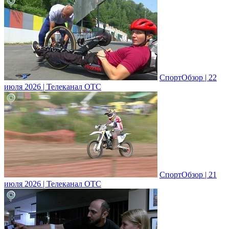
СпортОбзор | 22
июля 2026 | Телеканал ОТС
СпортОбзор | 21
июля 2026 | Телеканал ОТС