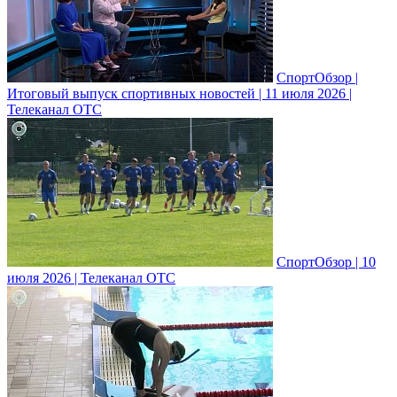
СпортОбзор |
Итоговый выпуск спортивных новостей | 11 июля 2026 |
Телеканал ОТС
СпортОбзор | 10
июля 2026 | Телеканал ОТС