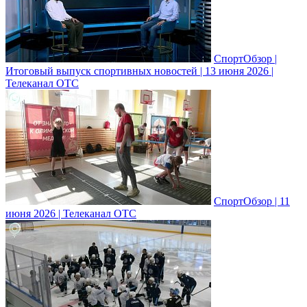
СпортОбзор |
Итоговый выпуск спортивных новостей | 13 июня 2026 |
Телеканал ОТС
СпортОбзор | 11
июня 2026 | Телеканал ОТС