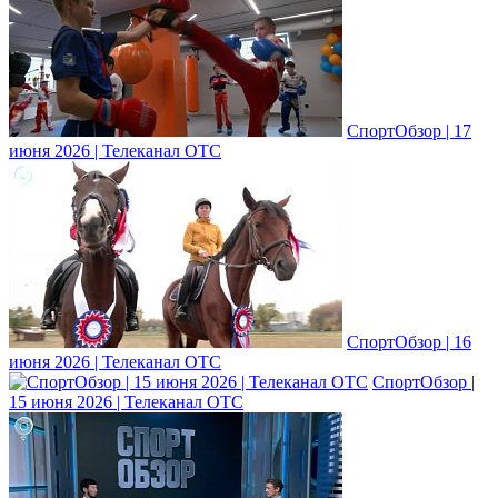
СпортОбзор | 17
июня 2026 | Телеканал ОТС
СпортОбзор | 16
июня 2026 | Телеканал ОТС
СпортОбзор |
15 июня 2026 | Телеканал ОТС