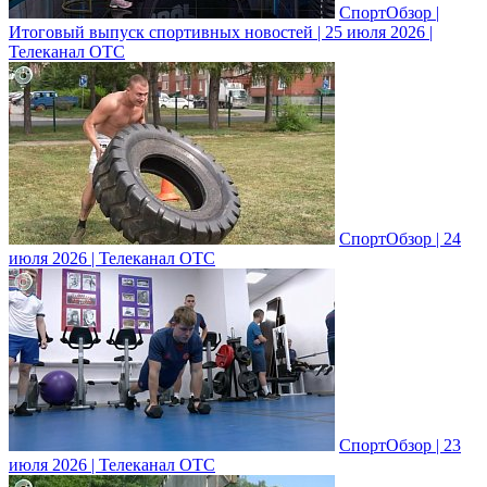
СпортОбзор |
Итоговый выпуск спортивных новостей | 25 июля 2026 |
Телеканал ОТС
СпортОбзор | 24
июля 2026 | Телеканал ОТС
СпортОбзор | 23
июля 2026 | Телеканал ОТС