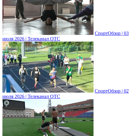
СпортОбзор | 03
июля 2026 | Телеканал ОТС
СпортОбзор | 02
июля 2026 | Телеканал ОТС