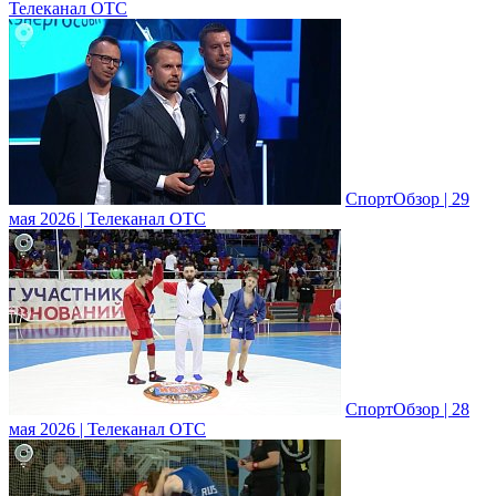
Телеканал ОТС
СпортОбзор | 29
мая 2026 | Телеканал ОТС
СпортОбзор | 28
мая 2026 | Телеканал ОТС