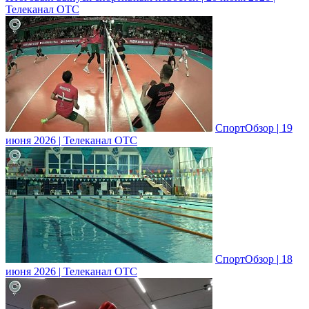
Телеканал ОТС
СпортОбзор | 19
июня 2026 | Телеканал ОТС
СпортОбзор | 18
июня 2026 | Телеканал ОТС