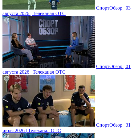
СпортОбзор | 03
августа 2026 | Телеканал ОТС
СпортОбзор | 01
августа 2026 | Телеканал ОТС
СпортОбзор | 31
июля 2026 | Телеканал ОТС