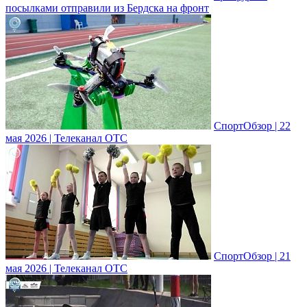
посылками отправили из Бердска на фронт
СпортОбзор | 22
мая 2026 | Телеканал ОТС
СпортОбзор | 21
мая 2026 | Телеканал ОТС