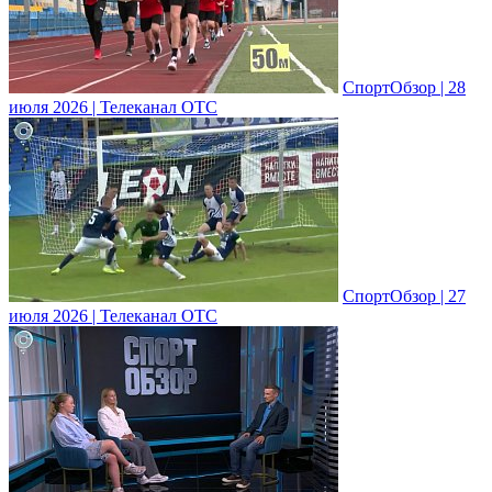
СпортОбзор | 28
июля 2026 | Телеканал ОТС
СпортОбзор | 27
июля 2026 | Телеканал ОТС