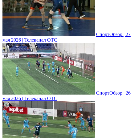
СпортОбзор | 27
мая 2026 | Телеканал ОТС
СпортОбзор | 26
мая 2026 | Телеканал ОТС