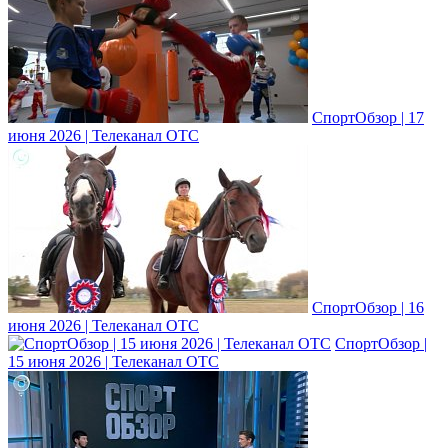
СпортОбзор | 17
июня 2026 | Телеканал ОТС
СпортОбзор | 16
июня 2026 | Телеканал ОТС
СпортОбзор |
15 июня 2026 | Телеканал ОТС