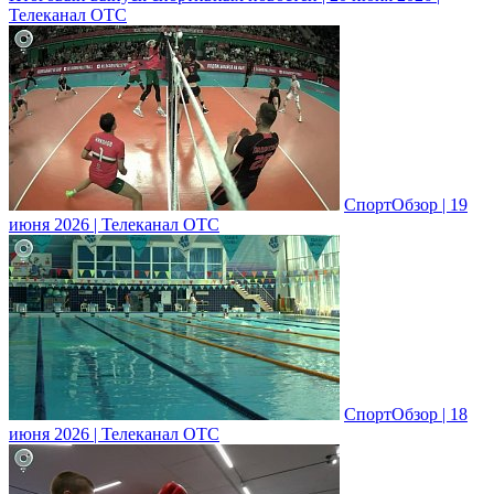
Телеканал ОТС
СпортОбзор | 19
июня 2026 | Телеканал ОТС
СпортОбзор | 18
июня 2026 | Телеканал ОТС