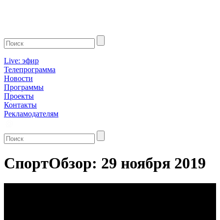
Live: эфир
Телепрограмма
Новости
Программы
Проекты
Контакты
Рекламодателям
СпортОбзор: 29 ноября 2019