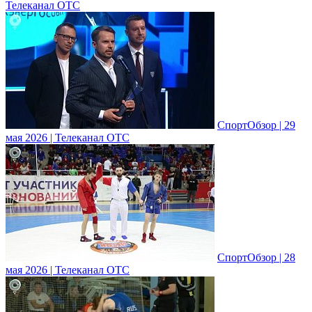
Телеканал ОТС
СпортОбзор | 29
мая 2026 | Телеканал ОТС
СпортОбзор | 28
мая 2026 | Телеканал ОТС