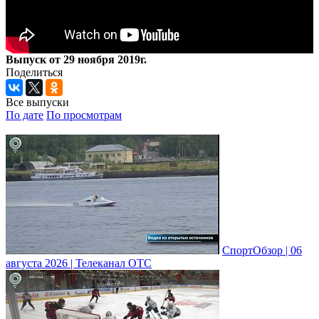
Выпуск от 29 ноября 2019г.
Поделиться
Все выпуски
По дате
По просмотрам
СпортОбзор | 06
августа 2026 | Телеканал ОТС