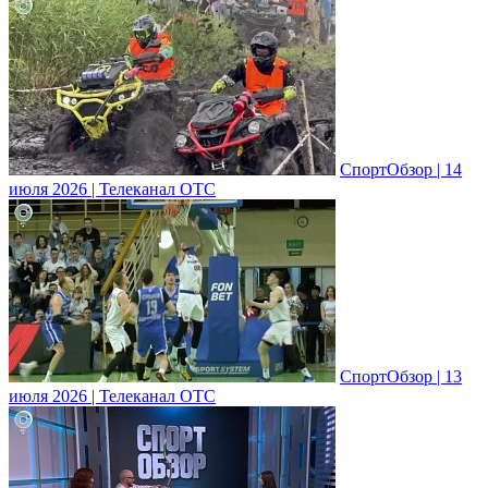
СпортОбзор | 14
июля 2026 | Телеканал ОТС
СпортОбзор | 13
июля 2026 | Телеканал ОТС