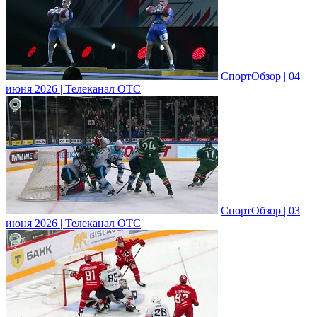
СпортОбзор | 04
июня 2026 | Телеканал ОТС
СпортОбзор | 03
июня 2026 | Телеканал ОТС