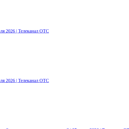
ля 2026 | Телеканал ОТС
ля 2026 | Телеканал ОТС