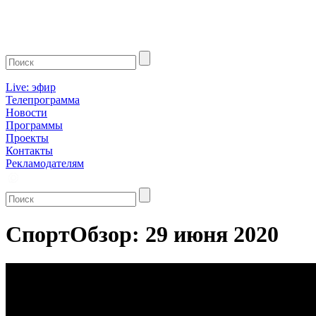
Live: эфир
Телепрограмма
Новости
Программы
Проекты
Контакты
Рекламодателям
СпортОбзор: 29 июня 2020