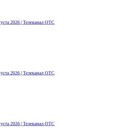
густа 2026 | Телеканал ОТС
густа 2026 | Телеканал ОТС
густа 2026 | Телеканал ОТС