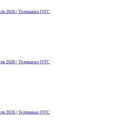
ля 2026 | Телеканал ОТС
ля 2026 | Телеканал ОТС
ля 2026 | Телеканал ОТС