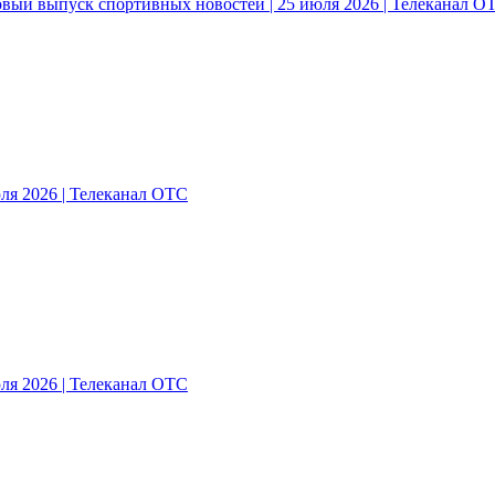
овый выпуск спортивных новостей | 25 июля 2026 | Телеканал О
ля 2026 | Телеканал ОТС
ля 2026 | Телеканал ОТС