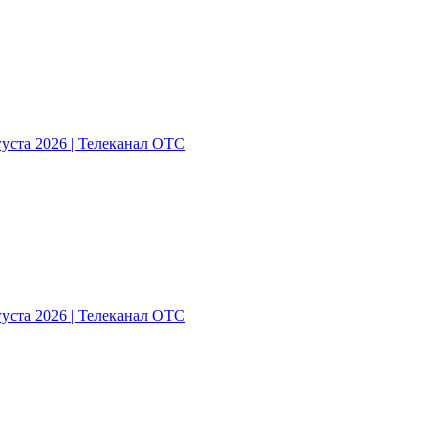
густа 2026 | Телеканал ОТС
густа 2026 | Телеканал ОТС