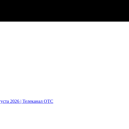
густа 2026 | Телеканал ОТС