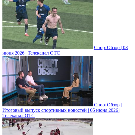
СпортОбзор | 08
июня 2026 | Телеканал ОТС
СпортОбзор |
Итоговый выпуск спортивных новостей | 05 июня 2026 |
Телеканал ОТС