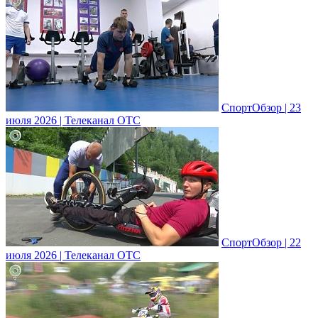
СпортОбзор | 23
июля 2026 | Телеканал ОТС
СпортОбзор | 22
июля 2026 | Телеканал ОТС