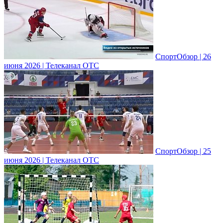
СпортОбзор | 26
июня 2026 | Телеканал ОТС
СпортОбзор | 25
июня 2026 | Телеканал ОТС