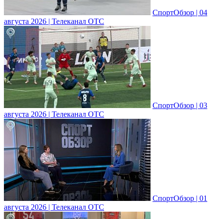
СпортОбзор | 04
августа 2026 | Телеканал ОТС
СпортОбзор | 03
августа 2026 | Телеканал ОТС
СпортОбзор | 01
августа 2026 | Телеканал ОТС