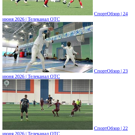
СпортОбзор | 24
июня 2026 | Телеканал ОТС
СпортОбзор | 23
июня 2026 | Телеканал ОТС
СпортОбзор | 22
июня 2026 | Телеканал ОТС