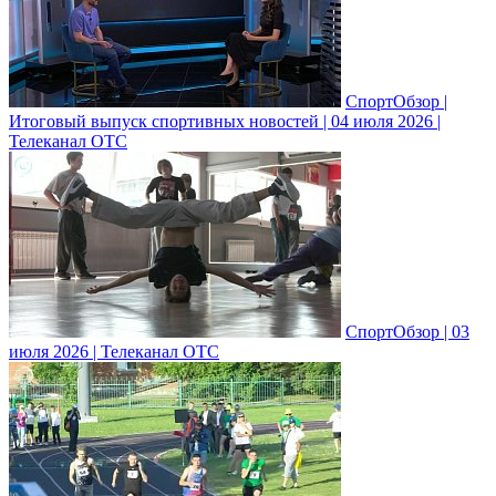
СпортОбзор |
Итоговый выпуск спортивных новостей | 04 июля 2026 |
Телеканал ОТС
СпортОбзор | 03
июля 2026 | Телеканал ОТС