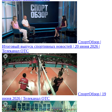
СпортОбзор |
Итоговый выпуск спортивных новостей | 20 июня 2026 |
Телеканал ОТС
СпортОбзор | 19
июня 2026 | Телеканал ОТС