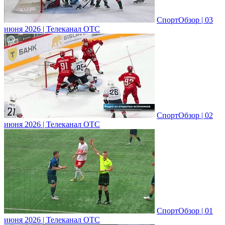
СпортОбзор | 03
июня 2026 | Телеканал ОТС
СпортОбзор | 02
июня 2026 | Телеканал ОТС
СпортОбзор | 01
июня 2026 | Телеканал ОТС