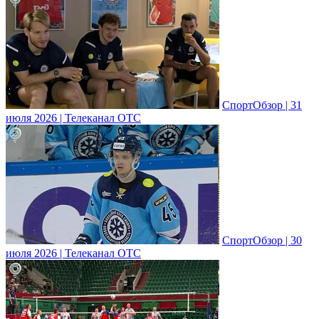
СпортОбзор | 31
июля 2026 | Телеканал ОТС
СпортОбзор | 30
июля 2026 | Телеканал ОТС