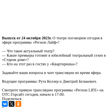
Выпуск от 24 октября 2023г.
О театре поговорим сегодня в
эфире программы «Регион Лайф»!
— Что такое актуальный театр?
— Какие премьеры готовят в юбилейный театральный сезон в
«Старом доме»?
— Кто на этот раз в гостях у «Квартирника»?
Задавайте ваши вопросы в чате трансляции во время эфира.
Ведущие программы: Рута Келлер и Дмитрий Белькевич.
Смотрите прямую трансляцию программы «Регион LIFE» на
ОТС-Горсайт сегодня, начало в 17-00.
Поделиться