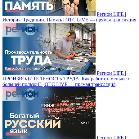
Регион LIFE |
История. Традиции. Память | ОТС LIVE — прямая трансляция
Регион LIFE |
ПРОИЗВОДИТЕЛЬНОСТЬ ТРУДА. Как работать меньше с
большей пользой? | ОТС LIVE — прямая трансляция
Регион LIFE |