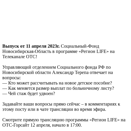
Выпуск от 11 апреля 2023г.
Социальный-Фонд
Новосибирская-Область в программе «Регион LIFE» на
Телеканале ОТС!
Управляющий отделением Социального фонда РФ по
Новосибирской области Александр Терепа отвечает на
вопросы:
— Кто может рассчитывать на новое детское пособие?
— Как меняется размер выплат по больничному листу?
— Чей стаж будет удвоен?
Задавайте ваши вопросы прямо сейчас – в комментариях к
этому посту или в чате трансляции во время эфира.
Смотрите прямую трансляцию программы «Регион LIFE» на
ОТС-Горсайт 12 апреля, начало в 17:00.