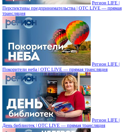
Регион LIFE |
Перспективы предпринимательства | ОТС LIVE — прямая
трансляция
Регион LIFE |
Покорители неба | ОТС LIVE — прямая трансляция
Регион LIFE |
День библиотек | ОТС LIVE — прямая трансляция