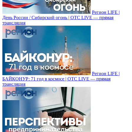
Регион LIFE |
День России / Сибирский огонь | ОТС LIVE — прямая
трансляция
Регион LIFE |
БАЙКОНУР: 71 год в космосе | ОТС LIVE — прямая
трансляция