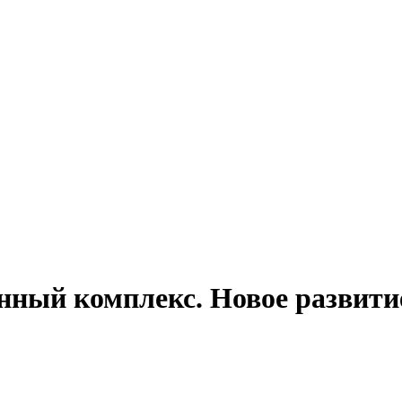
ный комплекс. Новое развити