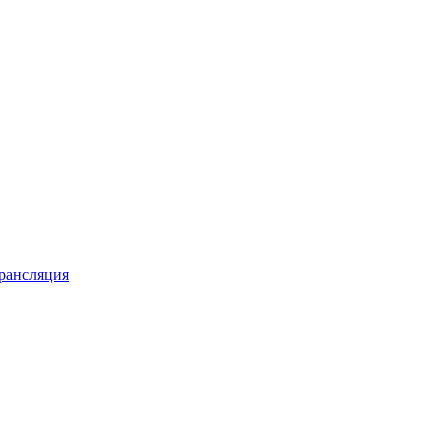
рансляция