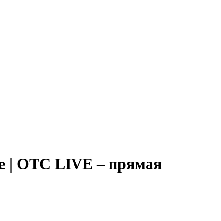
е | ОТС LIVE – прямая