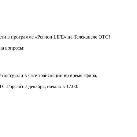
ти в программе «Регион LIFE» на Телеканале ОТС!
на вопросы:
посту или в чате трансляции во время эфира.
Горсайт 7 декабря, начало в 17:00.