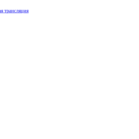
я трансляция