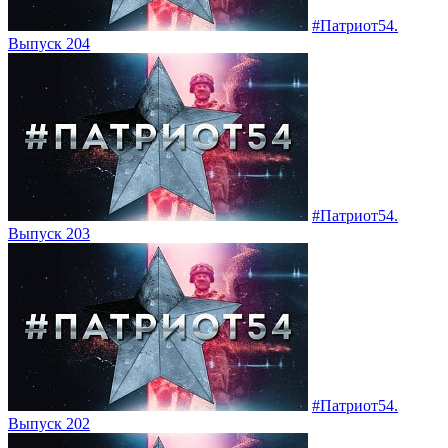
#Патриот54.
Выпуск 204
#Патриот54.
Выпуск 203
#Патриот54.
Выпуск 202