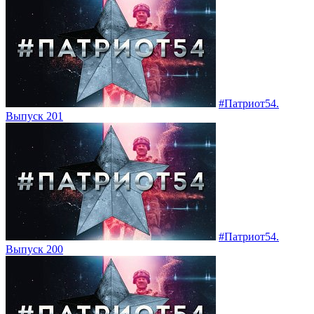
#Патриот54.
Выпуск 201
#Патриот54.
Выпуск 200