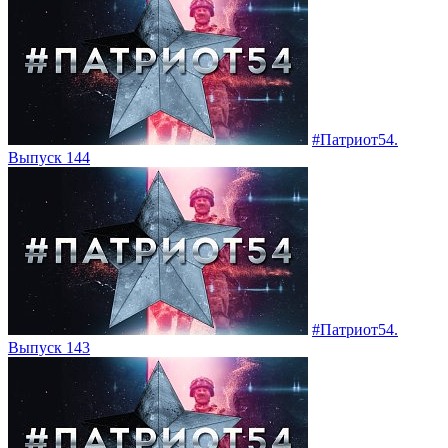
#Патриот54.
Выпуск 144
#Патриот54.
Выпуск 143