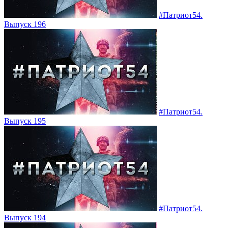
#Патриот54.
Выпуск 196
#Патриот54.
Выпуск 195
#Патриот54.
Выпуск 194