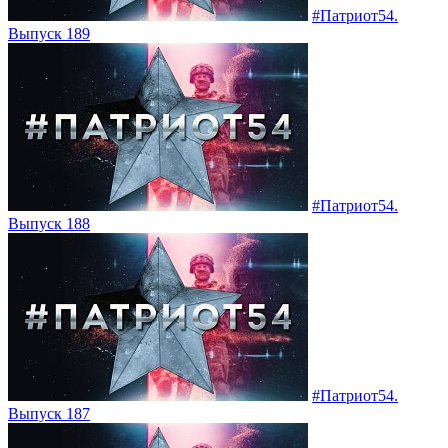
#Патриот54.
Выпуск 189
#Патриот54.
Выпуск 188
#Патриот54.
Выпуск 187