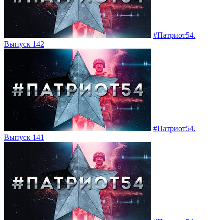
#Патриот54.
Выпуск 142
#Патриот54.
Выпуск 141