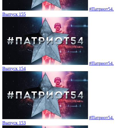
#Патриот54.
Выпуск 155
#Патриот54.
Выпуск 154
#Патриот54.
Выпуск 153