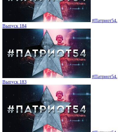
#Патриот54.
Выпуск 184
#Патриот54.
Выпуск 183