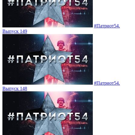
#Патриот54.
Выпуск 149
#Патриот54.
Выпуск 148