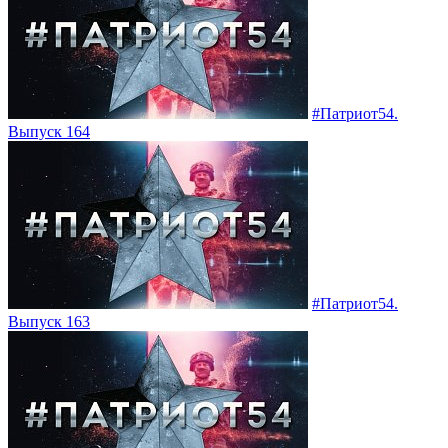
#Патриот54.
Выпуск 164
#Патриот54.
Выпуск 163