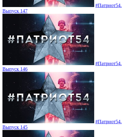
#Патриот54.
Выпуск 147
#Патриот54.
Выпуск 146
#Патриот54.
Выпуск 145