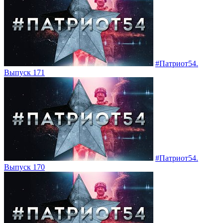
#Патриот54.
Выпуск 171
#Патриот54.
Выпуск 170