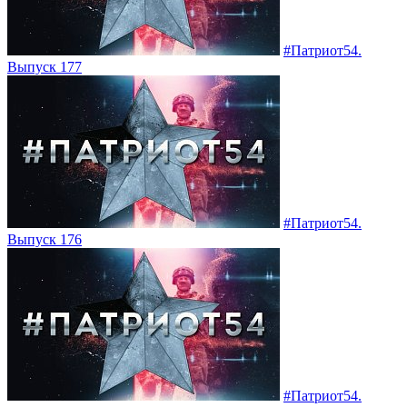
#Патриот54.
Выпуск 177
#Патриот54.
Выпуск 176
#Патриот54.