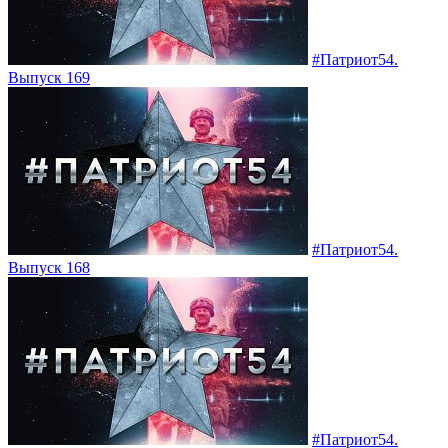
#Патриот54.
Выпуск 169
#Патриот54.
Выпуск 168
#Патриот54.