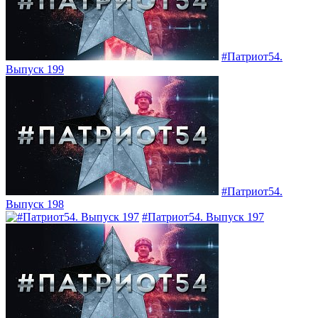
#Патриот54.
Выпуск 199
#Патриот54.
Выпуск 198
#Патриот54. Выпуск 197