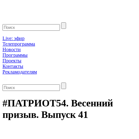
Live: эфир
Телепрограмма
Новости
Программы
Проекты
Контакты
Рекламодателям
#ПАТРИОТ54. Весенний
призыв. Выпуск 41