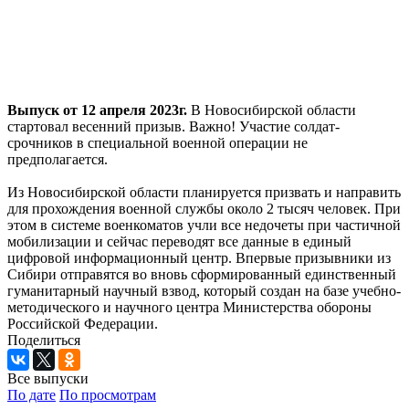
Выпуск от 12 апреля 2023г.
В Новосибирской области
стартовал весенний призыв. Важно! Участие солдат-
срочников в специальной военной операции не
предполагается.
Из Новосибирской области планируется призвать и направить
для прохождения военной службы около 2 тысяч человек. При
этом в системе военкоматов учли все недочеты при частичной
мобилизации и сейчас переводят все данные в единый
цифровой информационный центр. Впервые призывники из
Сибири отправятся во вновь сформированный единственный
гуманитарный научный взвод, который создан на базе учебно-
методического и научного центра Министерства обороны
Российской Федерации.
Поделиться
Все выпуски
По дате
По просмотрам