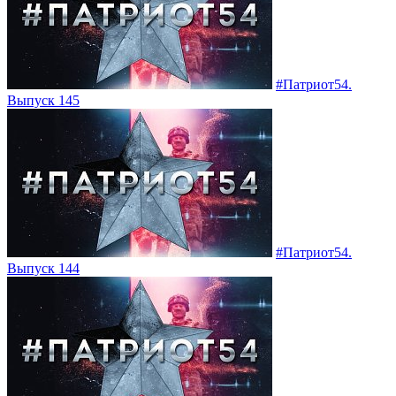
#Патриот54.
Выпуск 145
#Патриот54.
Выпуск 144