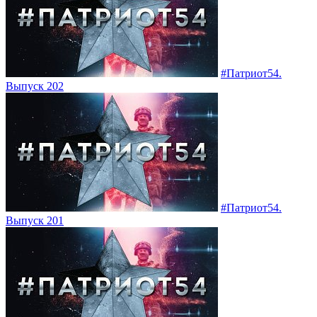
#Патриот54.
Выпуск 202
#Патриот54.
Выпуск 201