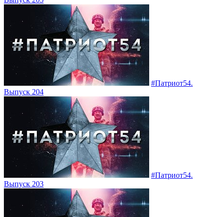
#Патриот54.
Выпуск 204
#Патриот54.
Выпуск 203