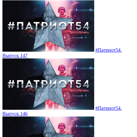
#Патриот54.
Выпуск 147
#Патриот54.
Выпуск 146