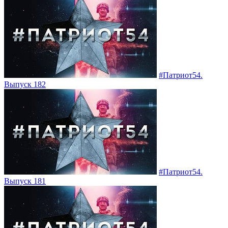
#Патриот54.
Выпуск 182
#Патриот54.
Выпуск 181