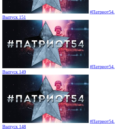
#Патриот54.
Выпуск 151
#Патриот54.
Выпуск 149
#Патриот54.
Выпуск 148