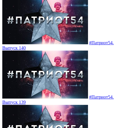
#Патриот54.
Выпуск 140
#Патриот54.
Выпуск 139