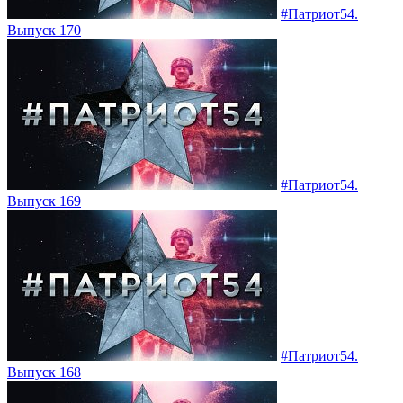
#Патриот54.
Выпуск 170
#Патриот54.
Выпуск 169
#Патриот54.
Выпуск 168