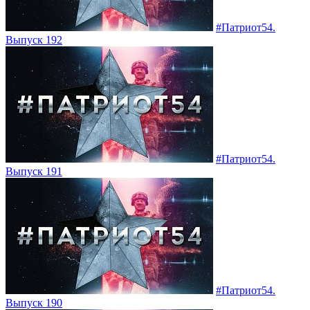
#Патриот54.
Выпуск 192
#Патриот54.
Выпуск 191
#Патриот54.
Выпуск 190