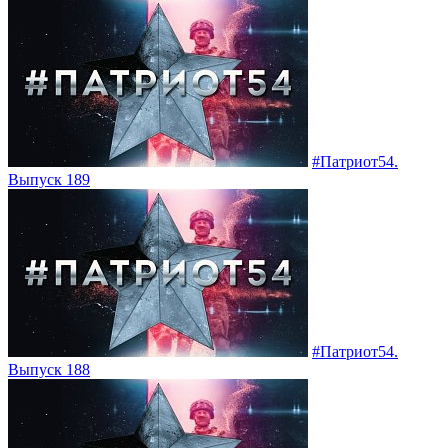
#Патриот54.
Выпуск 189
#Патриот54.
Выпуск 188