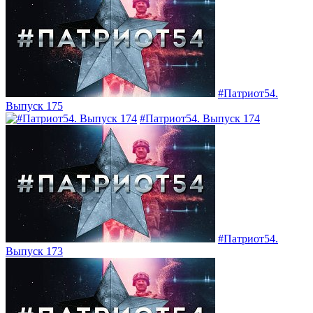
#Патриот54.
Выпуск 175
#Патриот54. Выпуск 174
#Патриот54.
Выпуск 173