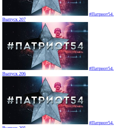
#Патриот54.
Выпуск 207
#Патриот54.
Выпуск 206
#Патриот54.
Выпуск 205