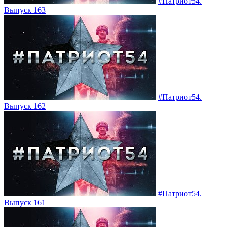
#Патриот54.
Выпуск 163
#Патриот54.
Выпуск 162
#Патриот54.
Выпуск 161