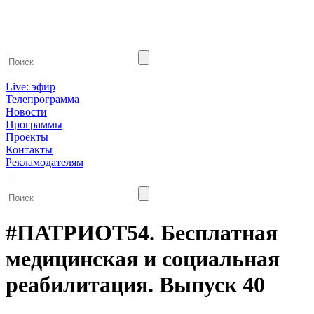
Live: эфир
Телепрограмма
Новости
Программы
Проекты
Контакты
Рекламодателям
#ПАТРИОТ54. Бесплатная
медицинская и социальная
реабилитация. Выпуск 40