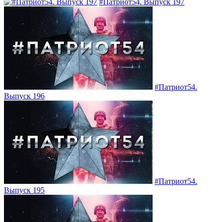
#Патриот54. Выпуск 197
#Патриот54.
Выпуск 196
#Патриот54.
Выпуск 195