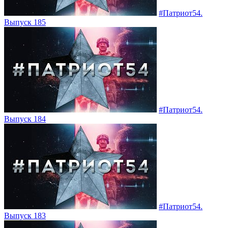
#Патриот54.
Выпуск 185
#Патриот54.
Выпуск 184
#Патриот54.
Выпуск 183