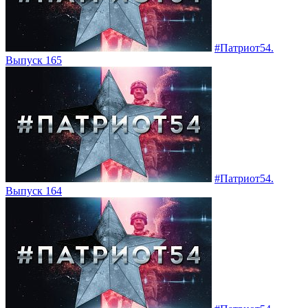
#Патриот54.
Выпуск 165
#Патриот54.
Выпуск 164