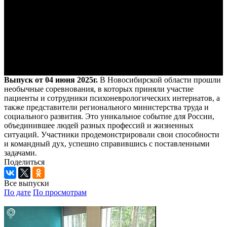
Выпуск от 04 июня 2025г.
В Новосибирской области прошли
необычные соревнования, в которых приняли участие
пациенты и сотрудники психоневрологических интернатов, а
также представители регионального министерства труда и
социального развития. Это уникальное событие для России,
объединившее людей разных профессий и жизненных
ситуаций. Участники продемонстрировали свои способности
и командный дух, успешно справившись с поставленными
задачами.
Поделиться
Все выпуски
По дате
По просмотрам