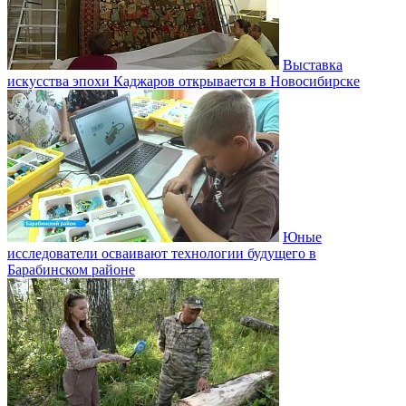
Выставка
искусства эпохи Каджаров открывается в Новосибирске
Юные
исследователи осваивают технологии будущего в
Барабинском районе