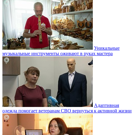
Уникальные
музыкальные инструменты оживают в руках мастера
Адаптивная
одежда помогает ветеранам СВО вернуться к активной жизни