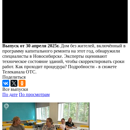
Выпуск от 30 апреля 2025г.
Дом без жителей, включённый в
программу капитального ремонта на этот год, обнаружили
специалисты в Новосибирске. Эксперты оценивают
техническое состояние зданий, чтобы скорректировать сроки
работ. Как проходит процедура? Подробности - в сюжете
Телеканала ОТС.
Поделиться
Все выпуски
По дате
По просмотрам