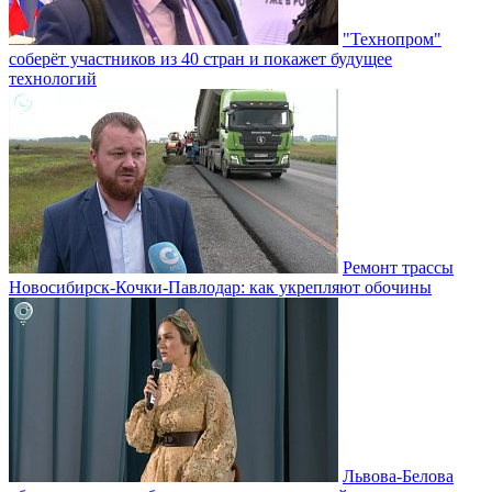
"Технопром"
соберёт участников из 40 стран и покажет будущее
технологий
Ремонт трассы
Новосибирск-Кочки-Павлодар: как укрепляют обочины
Львова-Белова