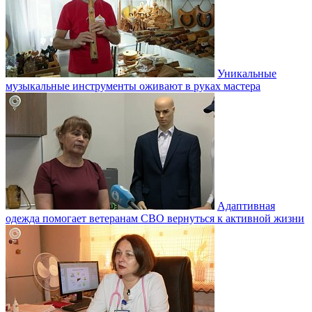
Уникальные
музыкальные инструменты оживают в руках мастера
Адаптивная
одежда помогает ветеранам СВО вернуться к активной жизни