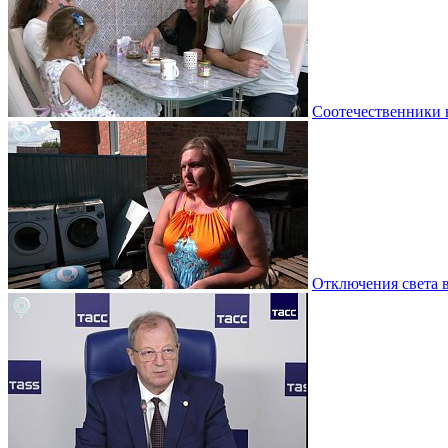
Соотечественники 
Отключения света 