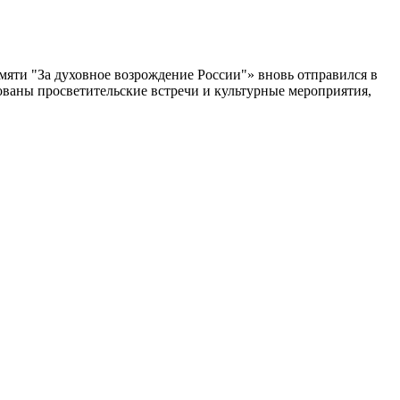
яти "За духовное возрождение России"» вновь отправился в
ваны просветительские встречи и культурные мероприятия,