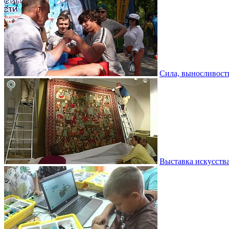
Сила, выносливость
Выставка искусств