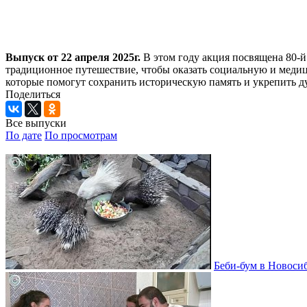
Выпуск от 22 апреля 2025г.
В этом году акция посвящена 80-й
традиционное путешествие, чтобы оказать социальную и меди
которые помогут сохранить историческую память и укрепить д
Поделиться
Все выпуски
По дате
По просмотрам
Беби-бум в Новосиб