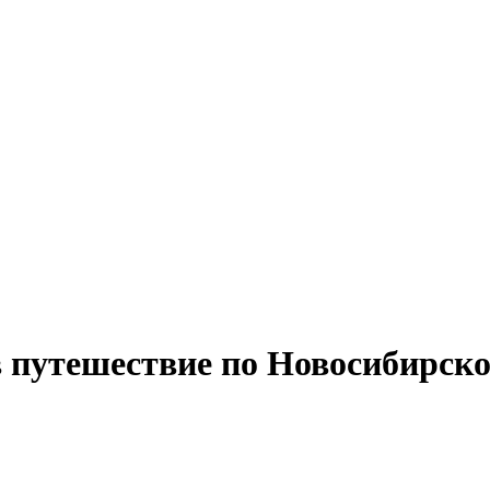
 путешествие по Новосибирско