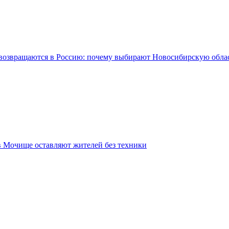
возвращаются в Россию: почему выбирают Новосибирскую обла
в Мочище оставляют жителей без техники