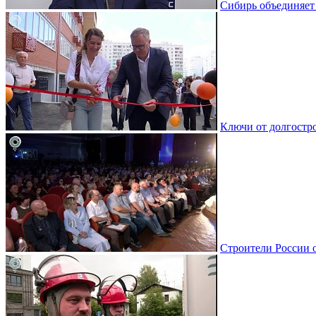
Сибирь объединяет
Ключи от долгостро
Строители России 