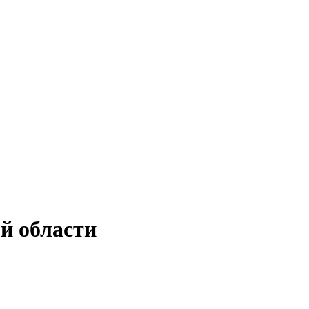
й области