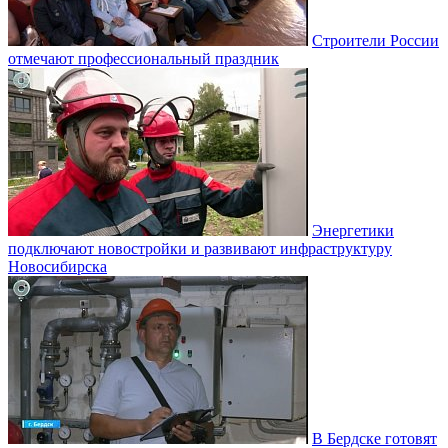
Строители России
отмечают профессиональный праздник
Энергетики
подключают новостройки и развивают инфраструктуру
Новосибирска
В Бердске готовят