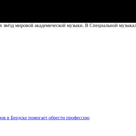
х звёзд мировой академической музыки. В Специальной музыка
ров в Бердске помогает обрести профессию