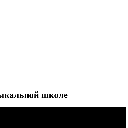
зыкальной школе