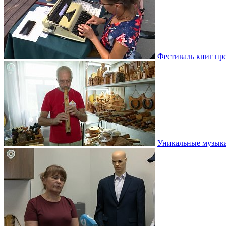
Фестиваль книг пр
Уникальные музыка