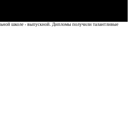
льной школе - выпускной. Дипломы получили талантливые