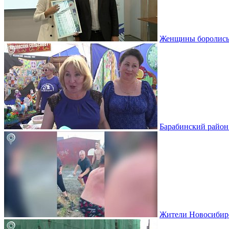
Женщины боролись 
Барабинский район 
Жители Новосибирс