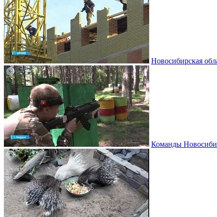
Новосибирская обл
Команды Новосибир