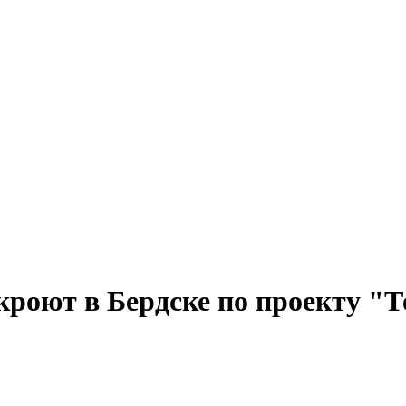
роют в Бердске по проекту "Т