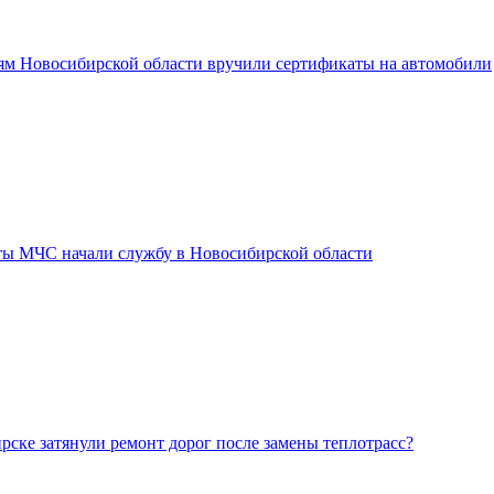
м Новосибирской области вручили сертификаты на автомобили
ы МЧС начали службу в Новосибирской области
ске затянули ремонт дорог после замены теплотрасс?