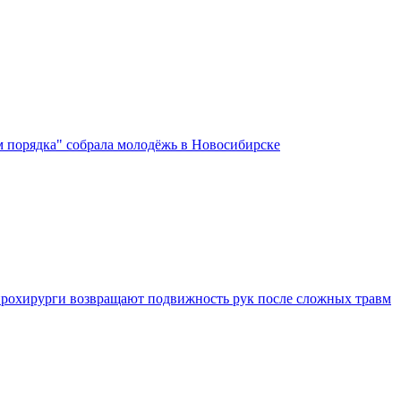
м порядка" собрала молодёжь в Новосибирске
рохирурги возвращают подвижность рук после сложных травм