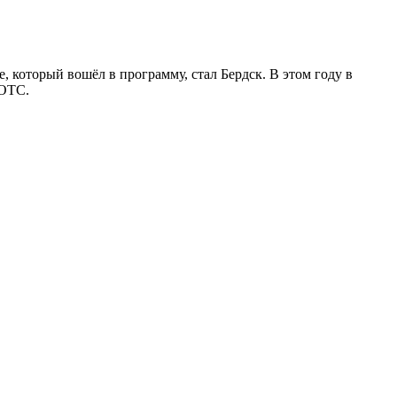
 который вошёл в программу, стал Бердск. В этом году в
 ОТС.