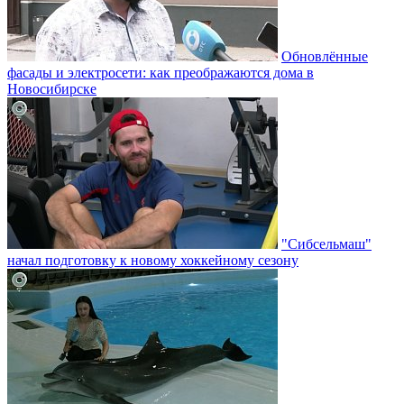
Обновлённые
фасады и электросети: как преображаются дома в
Новосибирске
"Сибсельмаш"
начал подготовку к новому хоккейному сезону