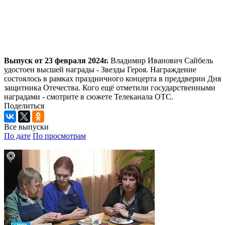
Выпуск от 23 февраля 2024г.
Владимир Иванович Сайбель
удостоен высшей награды - Звезды Героя. Награждение
состоялось в рамках праздничного концерта в преддверии Дня
защитника Отечества. Кого ещё отметили государственными
наградами - смотрите в сюжете Телеканала ОТС.
Поделиться
Все выпуски
По дате
По просмотрам