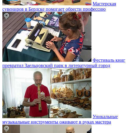
Мастерская
сувениров в Бердске помогает обрести профессию
Фестиваль книг
превратил Заельцовский парк в литературный город
Уникальные
музыкальные инструменты оживают в руках мастера