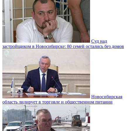
Суд над
застройщиком в Новосибирске: 80 семей остались без домов
Новосибирская
область лидирует в торговле и общественном питании