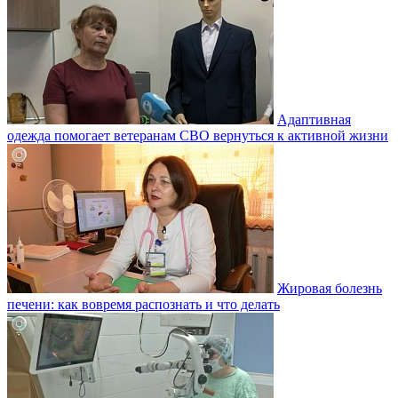
Адаптивная
одежда помогает ветеранам СВО вернуться к активной жизни
Жировая болезнь
печени: как вовремя распознать и что делать