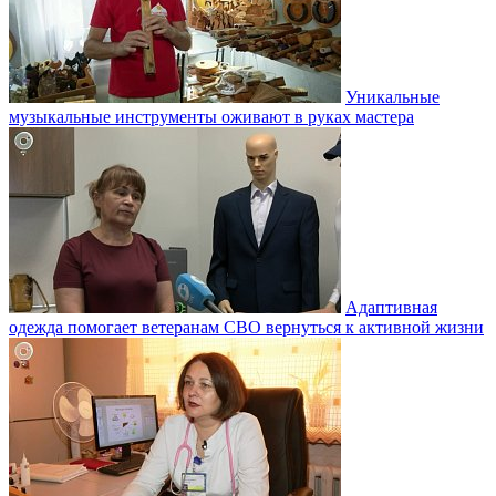
Уникальные
музыкальные инструменты оживают в руках мастера
Адаптивная
одежда помогает ветеранам СВО вернуться к активной жизни