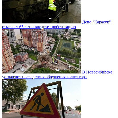
Депо "Карасук"
отмечает 65 лет и внедряет роботизацию
В Новосибирске
устраняют последствия обрушения коллектора