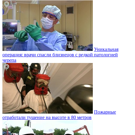
Уникальная
операция: врачи спасли близнецов с редкой патологией
черепа
Пожарные
отработали тушение на высоте в 80 метров