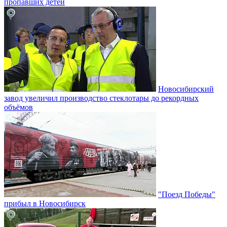
пропавших детей
Новосибирский
завод увеличил производство стеклотары до рекордных
объёмов
"Поезд Победы"
прибыл в Новосибирск