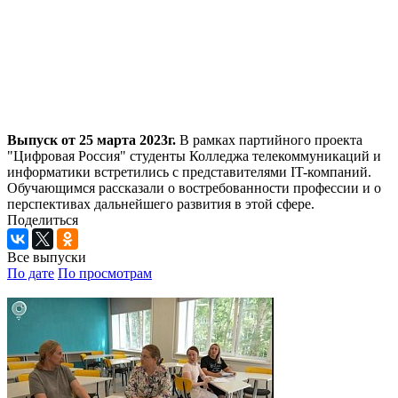
Выпуск от 25 марта 2023г.
В рамках партийного проекта
"Цифровая Россия" студенты Колледжа телекоммуникаций и
информатики встретились с представителями IT-компаний.
Обучающимся рассказали о востребованности профессии и о
перспективах дальнейшего развития в этой сфере.
Поделиться
Все выпуски
По дате
По просмотрам