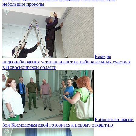
небольшие проколы
Камеры
видеонаблюдения устанавливают на избирательных участках
в Новосибирской области
Библиотека имени
Зои Космодемьянской готовится к новому открытию