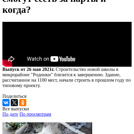
когда?
Выпуск от 26 мая 2021г.
Строительство новой школы в
микрорайоне "Родники" близится к завершению. Здание,
рассчитанное на 1100 мест, начали строить в прошлом году по
типовому проекту.
Поделиться
Все выпуски
По дате
По просмотрам