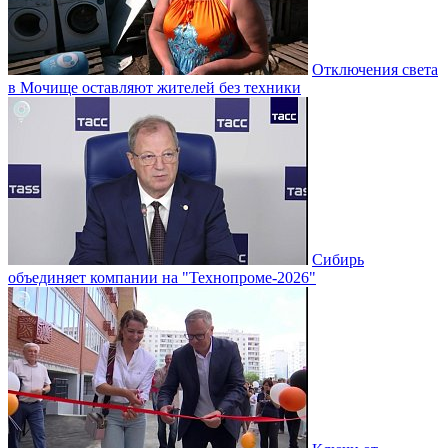
Отключения света
в Мочище оставляют жителей без техники
Сибирь
объединяет компании на "Технопроме-2026"