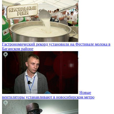
Гастрономический рекорд установили на Фестивале молока в
Баганском районе
Новые
вентиляторы устанавливают в новосибирском метро