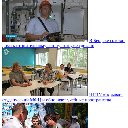
В Бердске готовят
дома к отопительному сезону: что уже сделано
НГПУ открывает
студенческий МФЦ и обновляет учебные пространства