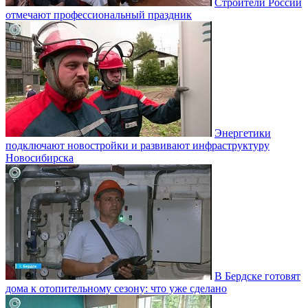
Строители России
отмечают профессиональный праздник
Энергетики
подключают новостройки и развивают инфраструктуру
Новосибирска
В Бердске готовят
дома к отопительному сезону: что уже сделано