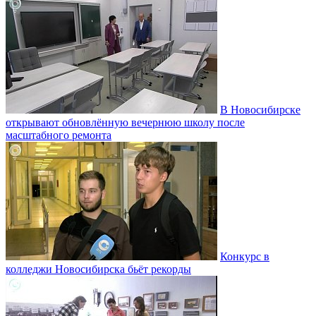
В Новосибирске
открывают обновлённую вечернюю школу после
масштабного ремонта
Конкурс в
колледжи Новосибирска бьёт рекорды