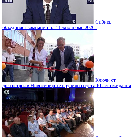
Сибирь
объединяет компании на "Технопроме-2026"
Ключи от
долгостроя в Новосибирске вручили спустя 10 лет ожидания