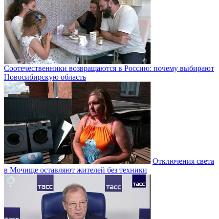
Соотечественники возвращаются в Россию: почему выбирают
Новосибирскую область
Отключения света
в Мочище оставляют жителей без техники