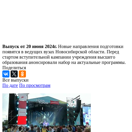
Выпуск от 20 июня 2024г.
Новые направления подготовки
появятся в ведущих вузах Новосибирской области. Перед
стартом вступительной кампании учреждения высшего
образования анонсировали набор на актуальные программы.
Поделиться
Все выпуски
По дате
По просмотрам