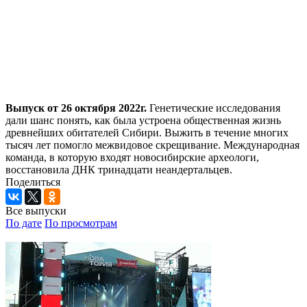
Выпуск от 26 октября 2022г.
Генетические исследования
дали шанс понять, как была устроена общественная жизнь
древнейших обитателей Сибири. Выжить в течение многих
тысяч лет помогло межвидовое скрещивание. Международная
команда, в которую входят новосибирские археологи,
восстановила ДНК тринадцати неандертальцев.
Поделиться
Все выпуски
По дате
По просмотрам