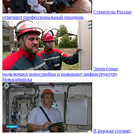
Строители России
отмечают профессиональный праздник
Энергетики
подключают новостройки и развивают инфраструктуру
Новосибирска
В Бердске готовят