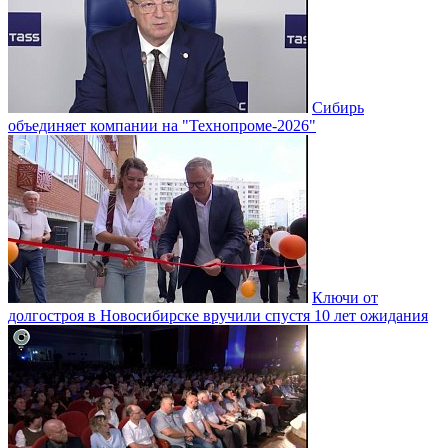
Сибирь
объединяет компании на "Технопроме-2026"
Ключи от
долгостроя в Новосибирске вручили спустя 10 лет ожидания