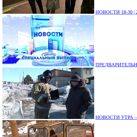
НОВОСТИ 18-30 | 2
ПРЕДВАРИТЕЛЬНЫЕ
НОВОСТИ УТРА – 2