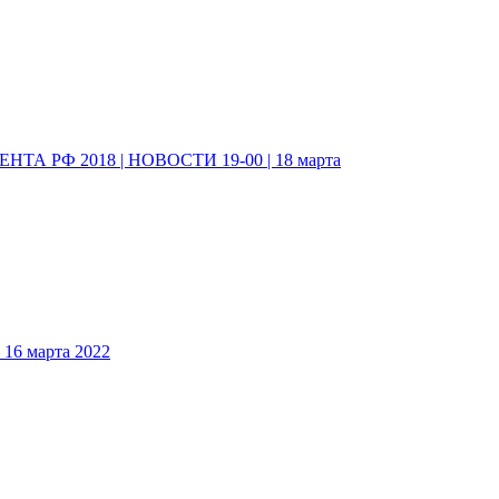
А РФ 2018 | НОВОСТИ 19-00 | 18 марта
6 марта 2022