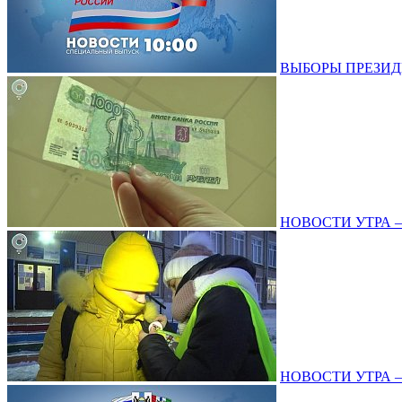
ВЫБОРЫ ПРЕЗИДЕНТ
НОВОСТИ УТРА – 1
НОВОСТИ УТРА – 2