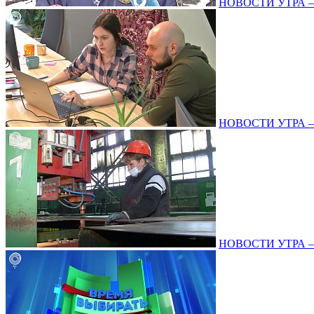
НОВОСТИ УТРА – 2
НОВОСТИ УТРА – 1
НОВОСТИ УТРА – 2