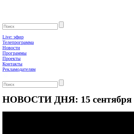
Live: эфир
Телепрограмма
Новости
Программы
Проекты
Контакты
Рекламодателям
НОВОСТИ ДНЯ: 15 сентября 