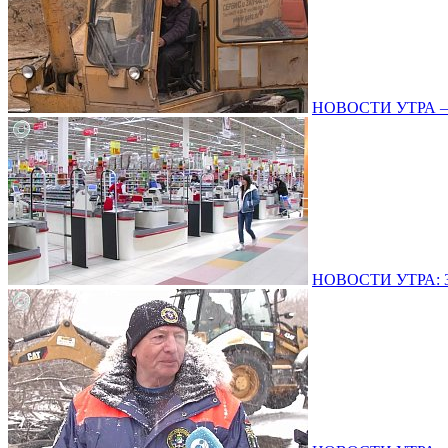
НОВОСТИ УТРА – 1
НОВОСТИ УТРА: 31