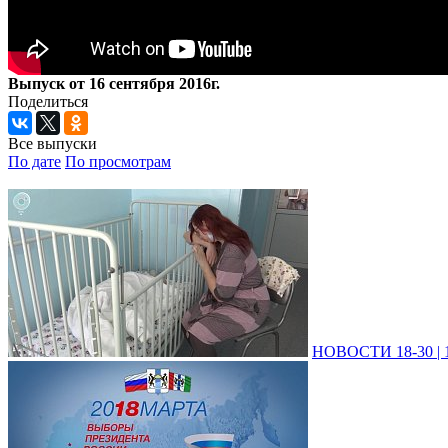
Выпуск от 16 сентября 2016г.
Поделиться
Все выпуски
По дате
По просмотрам
НОВОСТИ 18-30 | 1