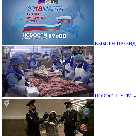
ВЫБОРЫ ПРЕЗИДЕНТ
НОВОСТИ УТРА – 1