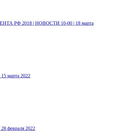
А РФ 2018 | НОВОСТИ 10-00 | 18 марта
5 марта 2022
8 февраля 2022