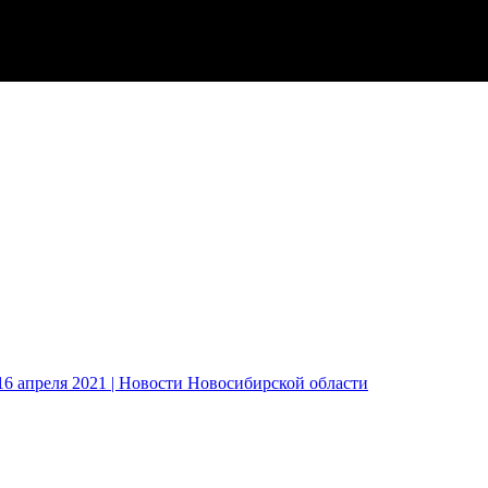
6 апреля 2021 | Новости Новосибирской области