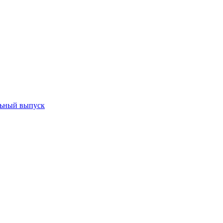
ьный выпуск