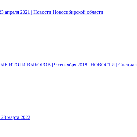
3 апреля 2021 | Новости Новосибирской области
 ИТОГИ ВЫБОРОВ | 9 сентября 2018 | НОВОСТИ | Специал
3 марта 2022