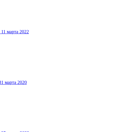
1 марта 2022
 марта 2020