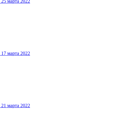
5 марта 2022
7 марта 2022
1 марта 2022