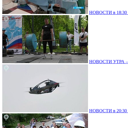
НОВОСТИ в 18:30 –
НОВОСТИ УТРА – 0
НОВОСТИ в 20:30 –