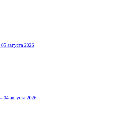
5 августа 2026
 04 августа 2026