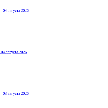
 04 августа 2026
4 августа 2026
 03 августа 2026