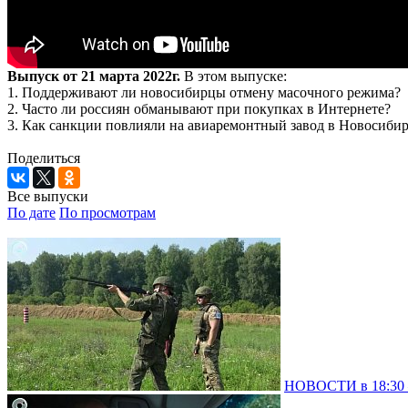
Выпуск от 21 марта 2022г.
В этом выпуске:
1. Поддерживают ли новосибирцы отмену масочного режима?
2. Часто ли россиян обманывают при покупках в Интернете?
3. Как санкции повлияли на авиаремонтный завод в Новосибир
Поделиться
Все выпуски
По дате
По просмотрам
НОВОСТИ в 18:30 –