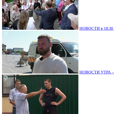
НОВОСТИ в 18:30 –
НОВОСТИ УТРА – 0