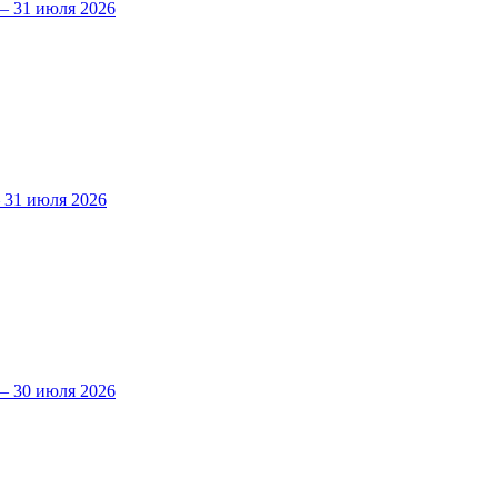
 31 июля 2026
31 июля 2026
 30 июля 2026