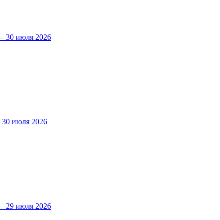
 30 июля 2026
30 июля 2026
 29 июля 2026