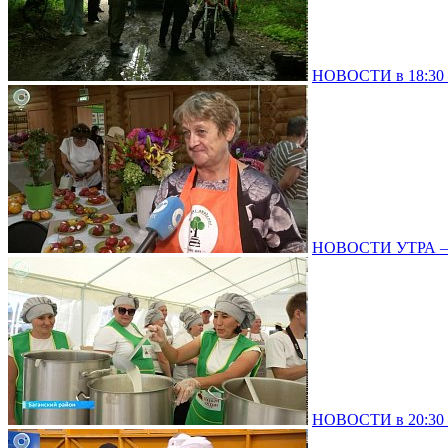
НОВОСТИ в 18:30 –
НОВОСТИ УТРА – 
НОВОСТИ в 20:30 –