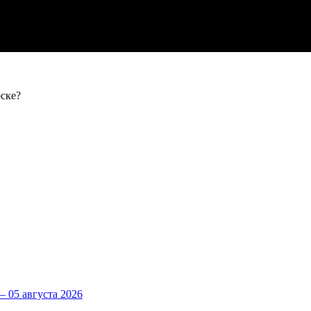
ске?
 05 августа 2026