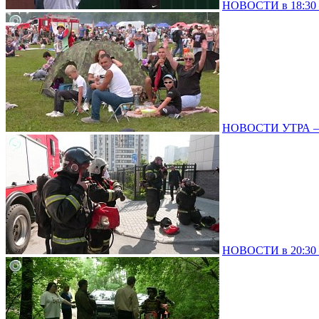
НОВОСТИ в 18:30 –
НОВОСТИ УТРА – 
НОВОСТИ в 20:30 –