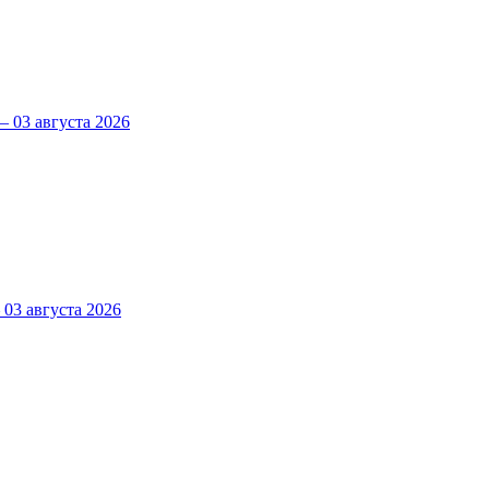
 03 августа 2026
3 августа 2026