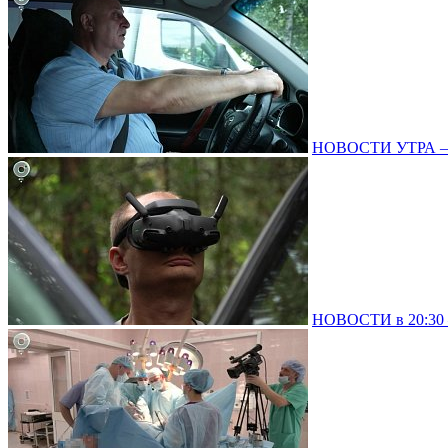
НОВОСТИ УТРА – 0
НОВОСТИ в 20:30 –