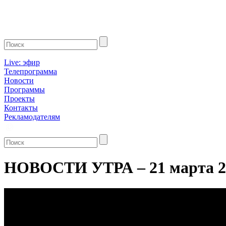
Live: эфир
Телепрограмма
Новости
Программы
Проекты
Контакты
Рекламодателям
НОВОСТИ УТРА – 21 марта 2