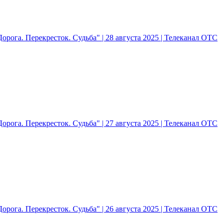
рога. Перекресток. Судьба" | 28 августа 2025 | Телеканал ОТС
рога. Перекресток. Судьба" | 27 августа 2025 | Телеканал ОТС
рога. Перекресток. Судьба" | 26 августа 2025 | Телеканал ОТС