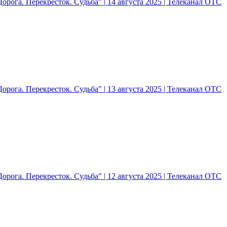
рога. Перекресток. Судьба" | 14 августа 2025 | Телеканал ОТС
рога. Перекресток. Судьба" | 13 августа 2025 | Телеканал ОТС
рога. Перекресток. Судьба" | 12 августа 2025 | Телеканал ОТС