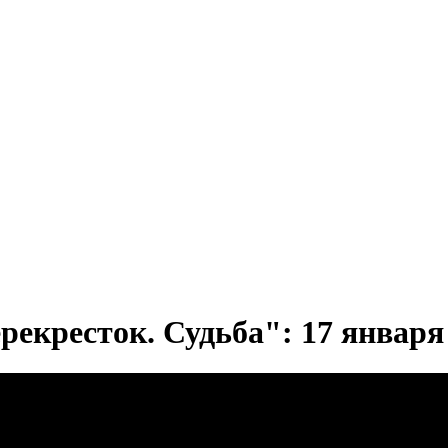
екресток. Судьба": 17 января