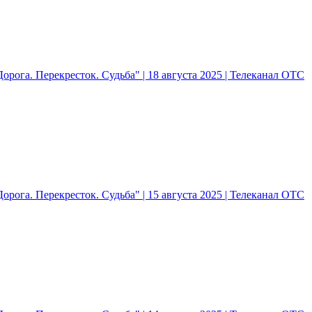
рога. Перекресток. Судьба" | 18 августа 2025 | Телеканал ОТС
рога. Перекресток. Судьба" | 15 августа 2025 | Телеканал ОТС