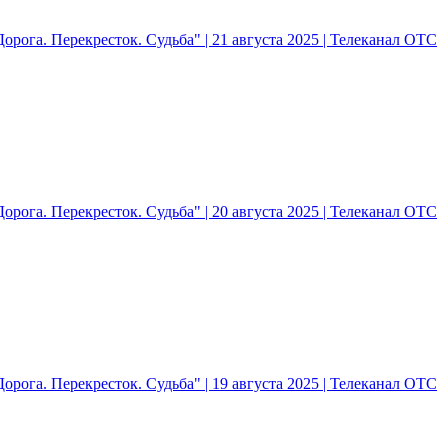
рога. Перекресток. Судьба" | 21 августа 2025 | Телеканал ОТС
рога. Перекресток. Судьба" | 20 августа 2025 | Телеканал ОТС
рога. Перекресток. Судьба" | 19 августа 2025 | Телеканал ОТС