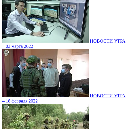
НОВОСТИ УТРА
– 03 марта 2022
НОВОСТИ УТРА
– 18 февраля 2022