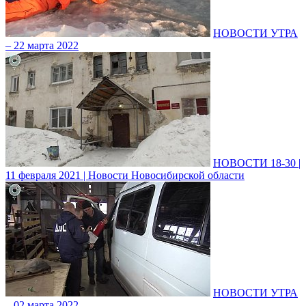
НОВОСТИ УТРА
– 22 марта 2022
НОВОСТИ 18-30 |
11 февраля 2021 | Новости Новосибирской области
НОВОСТИ УТРА
– 02 марта 2022