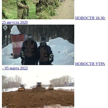
НОВОСТИ 18-30:
25 августа 2020
НОВОСТИ УТРА
– 05 марта 2022