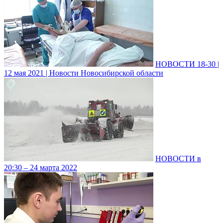
НОВОСТИ 18-30 |
12 мая 2021 | Новости Новосибирской области
НОВОСТИ в
20:30 – 24 марта 2022