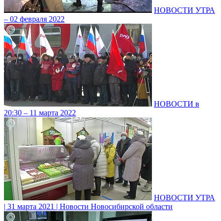
НОВОСТИ УТРА
– 02 февраля 2022
НОВОСТИ в
20:30 – 11 марта 2022
НОВОСТИ УТРА
| 31 марта 2021 | Новости Новосибирской области