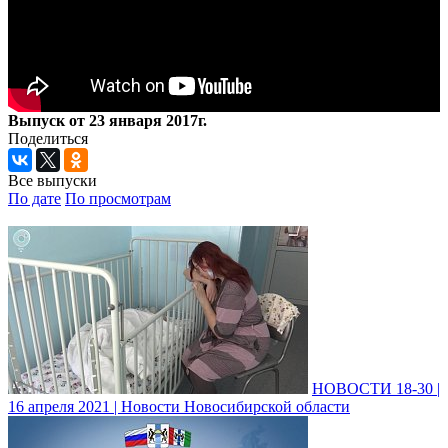
Выпуск от 23 января 2017г.
Поделиться
Все выпуски
По дате
По просмотрам
НОВОСТИ 18-30 |
16 апреля 2021 | Новости Новосибирской области