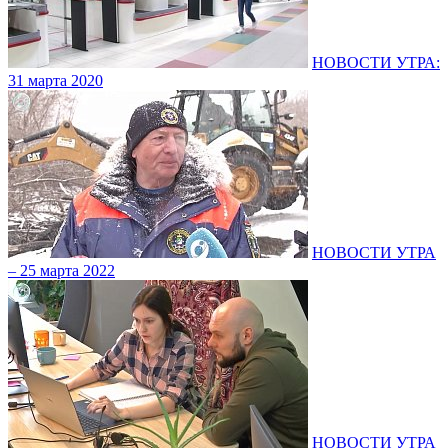
НОВОСТИ УТРА:
31 марта 2020
НОВОСТИ УТРА
– 25 марта 2022
НОВОСТИ УТРА