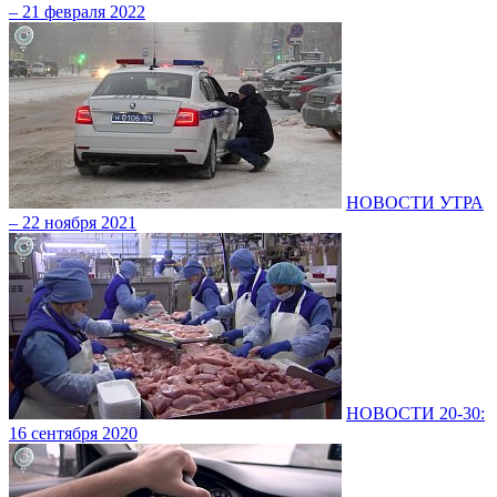
– 21 февраля 2022
НОВОСТИ УТРА
– 22 ноября 2021
НОВОСТИ 20-30:
16 сентября 2020