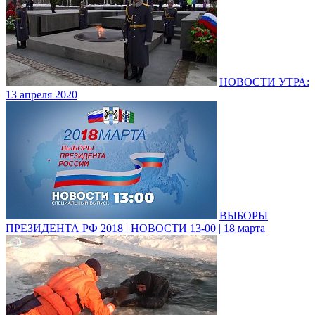
НОВОСТИ УТРА:
13 апреля 2020
ВЫБОРЫ
ПРЕЗИДЕНТА РФ 2018 | НОВОСТИ 13-00 | 18 марта