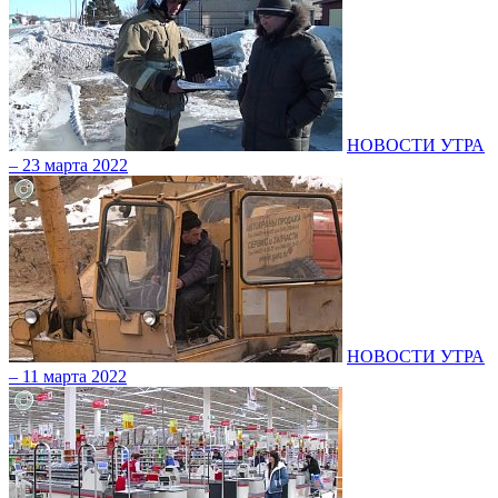
НОВОСТИ УТРА
– 23 марта 2022
НОВОСТИ УТРА
– 11 марта 2022