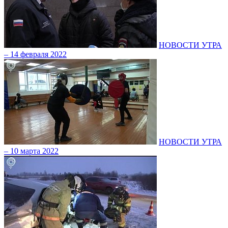
НОВОСТИ УТРА
– 14 февраля 2022
НОВОСТИ УТРА
– 10 марта 2022