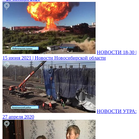
НОВОСТИ 18-30 |
15 июня 2021 | Новости Новосибирской области
НОВОСТИ УТРА:
27 апреля 2020