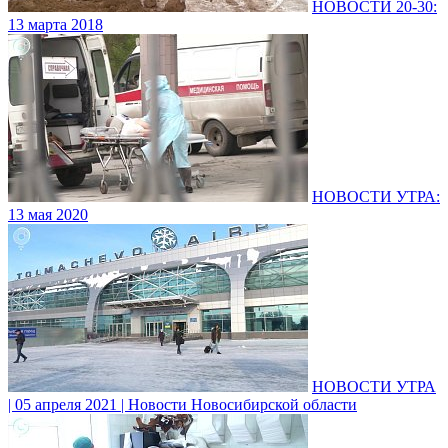
НОВОСТИ 20-30:
13 марта 2018
НОВОСТИ УТРА:
13 мая 2020
НОВОСТИ УТРА
| 05 апреля 2021 | Новости Новосибирской области