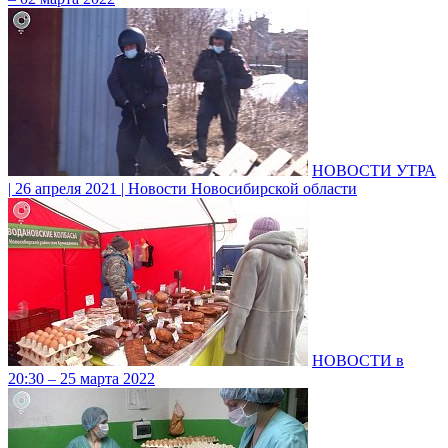
НОВОСТИ УТРА
| 26 апреля 2021 | Новости Новосибирской области
НОВОСТИ в
20:30 – 25 марта 2022