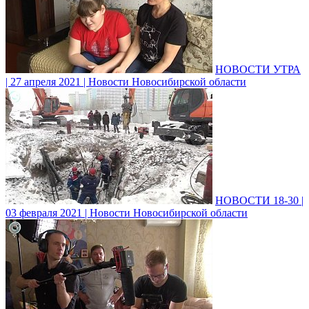
НОВОСТИ УТРА
| 27 апреля 2021 | Новости Новосибирской области
НОВОСТИ 18-30 |
03 февраля 2021 | Новости Новосибирской области