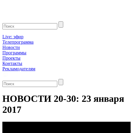
Live: эфир
Телепрограмма
Новости
Программы
Проекты
Контакты
Рекламодателям
НОВОСТИ 20-30: 23 января
2017