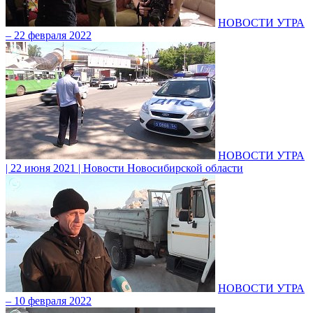
НОВОСТИ УТРА
– 22 февраля 2022
НОВОСТИ УТРА
| 22 июня 2021 | Новости Новосибирской области
НОВОСТИ УТРА
– 10 февраля 2022