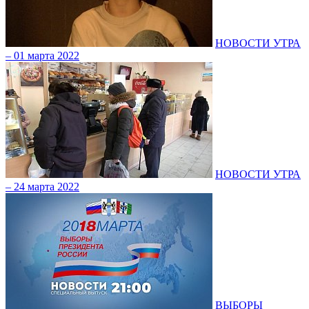
НОВОСТИ УТРА
– 01 марта 2022
НОВОСТИ УТРА
– 24 марта 2022
ВЫБОРЫ