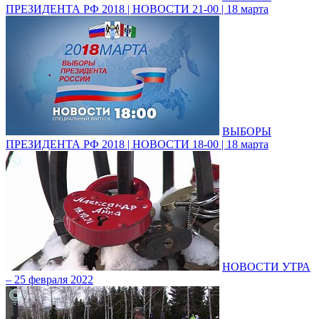
ПРЕЗИДЕНТА РФ 2018 | НОВОСТИ 21-00 | 18 марта
ВЫБОРЫ
ПРЕЗИДЕНТА РФ 2018 | НОВОСТИ 18-00 | 18 марта
НОВОСТИ УТРА
– 25 февраля 2022