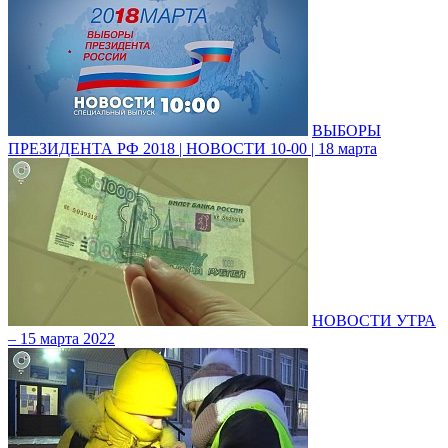
ВЫБОРЫ
ПРЕЗИДЕНТА РФ 2018 | НОВОСТИ 10-00 | 18 марта
НОВОСТИ УТРА
– 15 марта 2022