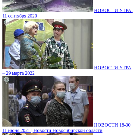
НОВОСТИ УТРА:
11 сентября 2020
НОВОСТИ УТРА
– 29 марта 2022
НОВОСТИ 18-30 |
11 июня 2021 | Новости Новосибирской области