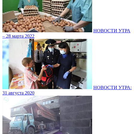
НОВОСТИ УТРА
– 28 марта 2022
НОВОСТИ УТРА:
31 августа 2020