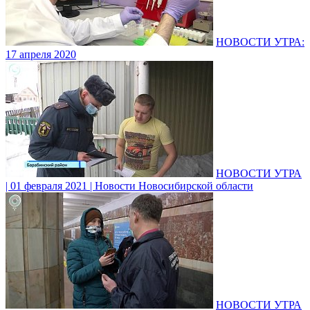
НОВОСТИ УТРА:
17 апреля 2020
НОВОСТИ УТРА
| 01 февраля 2021 | Новости Новосибирской области
НОВОСТИ УТРА