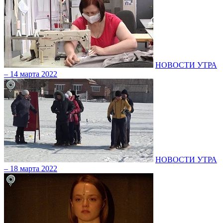
НОВОСТИ УТРА
– 14 марта 2022
НОВОСТИ УТРА
– 18 марта 2022