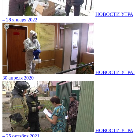
НОВОСТИ УТРА
– 28 января 2022
НОВОСТИ УТРА:
30 апреля 2020
НОВОСТИ УТРА
– 25 октября 2021