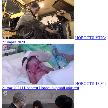
НОВОСТИ УТРА:
27 марта 2020
НОВОСТИ 18-30 |
21 мая 2021 | Новости Новосибирской области