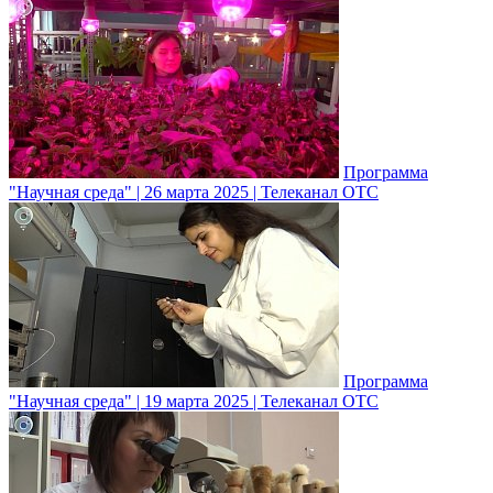
Программа
"Научная среда" | 26 марта 2025 | Телеканал ОТС
Программа
"Научная среда" | 19 марта 2025 | Телеканал ОТС