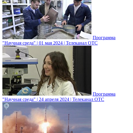
Программа
"Научная среда" | 01 мая 2024 | Телеканал ОТС
Программа
"Научная среда" | 24 апреля 2024 | Телеканал ОТС