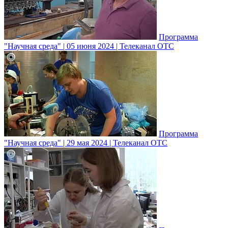
Программа
"Научная среда" | 05 июня 2024 | Телеканал ОТС
Программа
"Научная среда" | 29 мая 2024 | Телеканал ОТС