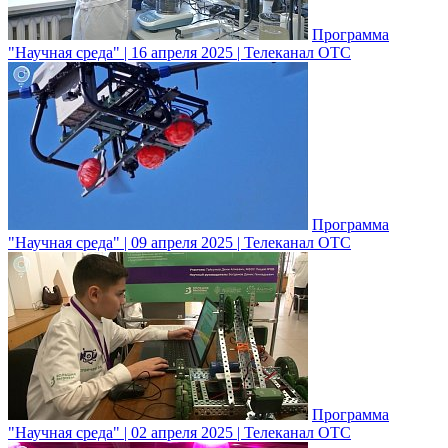
Программа
"Научная среда" | 16 апреля 2025 | Телеканал ОТС
Программа
"Научная среда" | 09 апреля 2025 | Телеканал ОТС
Программа
"Научная среда" | 02 апреля 2025 | Телеканал ОТС