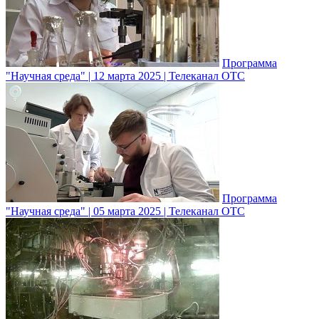
Программа
"Научная среда" | 12 марта 2025 | Телеканал ОТС
Программа
"Научная среда" | 05 марта 2025 | Телеканал ОТС