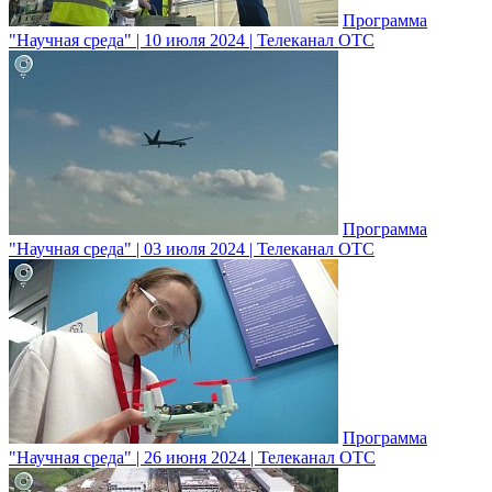
Программа
"Научная среда" | 10 июля 2024 | Телеканал ОТС
Программа
"Научная среда" | 03 июля 2024 | Телеканал ОТС
Программа
"Научная среда" | 26 июня 2024 | Телеканал ОТС