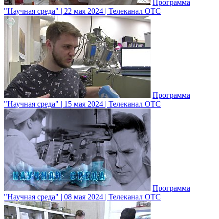
Программа
"Научная среда" | 22 мая 2024 | Телеканал ОТС
Программа
"Научная среда" | 15 мая 2024 | Телеканал ОТС
Программа
"Научная среда" | 08 мая 2024 | Телеканал ОТС