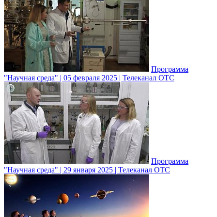
Программа
"Научная среда" | 05 февраля 2025 | Телеканал ОТС
Программа
"Научная среда" | 29 января 2025 | Телеканал ОТС