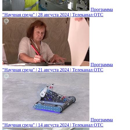
Программа
"Научная среда" | 28 августа 2024 | Телеканал ОТС
Программа
"Научная среда" | 21 августа 2024 | Телеканал ОТС
Программа
"Научная среда" | 14 августа 2024 | Телеканал ОТС