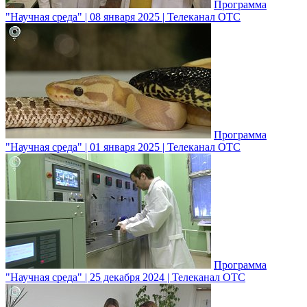
Программа
"Научная среда" | 08 января 2025 | Телеканал ОТС
Программа
"Научная среда" | 01 января 2025 | Телеканал ОТС
Программа
"Научная среда" | 25 декабря 2024 | Телеканал ОТС