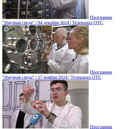
Программа
"Научная среда" | 04 декабря 2024 | Телеканал ОТС
Программа
"Научная среда" | 27 ноября 2024 | Телеканал ОТС
Программа