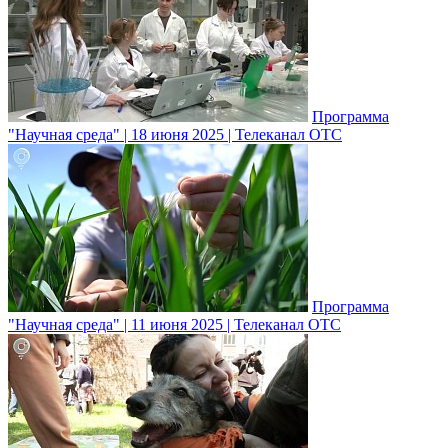
Программа
"Научная среда" | 18 июня 2025 | Телеканал ОТС
Программа
"Научная среда" | 11 июня 2025 | Телеканал ОТС