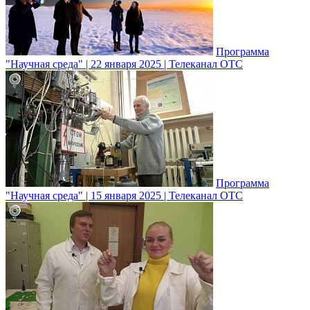
Программа
"Научная среда" | 22 января 2025 | Телеканал ОТС
Программа
"Научная среда" | 15 января 2025 | Телеканал ОТС