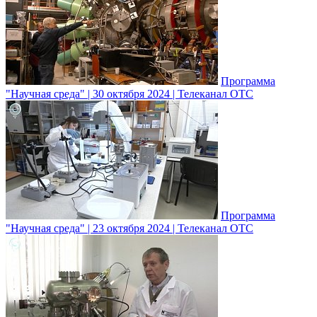
Программа
"Научная среда" | 30 октября 2024 | Телеканал ОТС
Программа
"Научная среда" | 23 октября 2024 | Телеканал ОТС