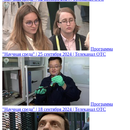
Программа
"Научная среда" | 25 сентября 2024 | Телеканал ОТС
Программа
"Научная среда" | 18 сентября 2024 | Телеканал ОТС