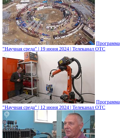
Программа
"Научная среда" | 19 июня 2024 | Телеканал ОТС
Программа
"Научная среда" | 12 июня 2024 | Телеканал ОТС