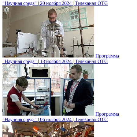
"Научная среда" | 20 ноября 2024 | Телеканал ОТС
Программа
"Научная среда" | 13 ноября 2024 | Телеканал ОТС
Программа
"Научная среда" | 06 ноября 2024 | Телеканал ОТС