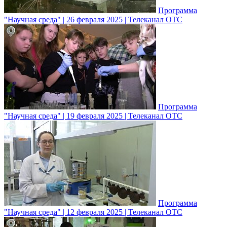
Программа
"Научная среда" | 26 февраля 2025 | Телеканал ОТС
Программа
"Научная среда" | 19 февраля 2025 | Телеканал ОТС
Программа
"Научная среда" | 12 февраля 2025 | Телеканал ОТС