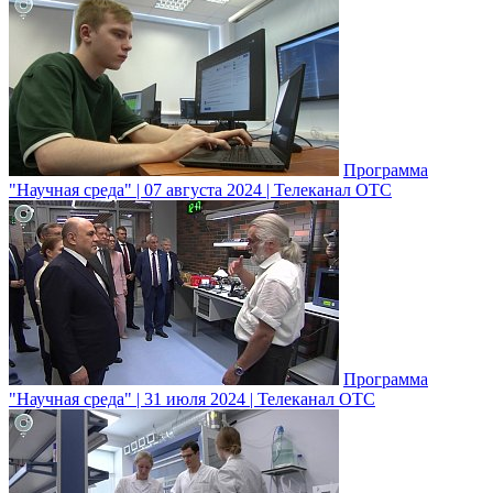
Программа
"Научная среда" | 07 августа 2024 | Телеканал ОТС
Программа
"Научная среда" | 31 июля 2024 | Телеканал ОТС