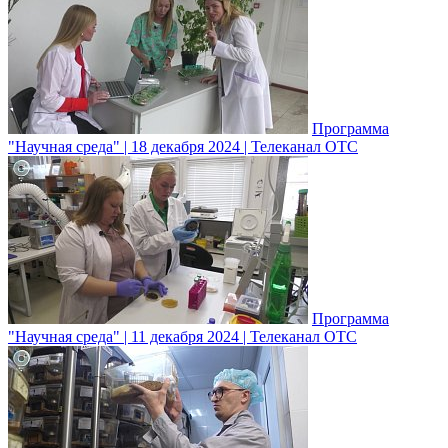
Программа
"Научная среда" | 18 декабря 2024 | Телеканал ОТС
Программа
"Научная среда" | 11 декабря 2024 | Телеканал ОТС