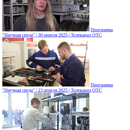
Программа
"Научная среда" | 30 апреля 2025 | Телеканал ОТС
Программа
"Научная среда" | 23 апреля 2025 | Телеканал ОТС