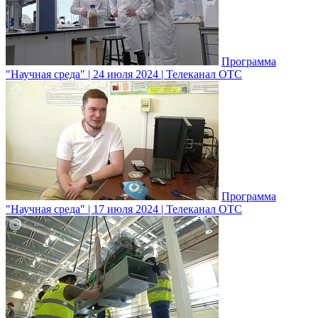
Программа
"Научная среда" | 24 июля 2024 | Телеканал ОТС
Программа
"Научная среда" | 17 июля 2024 | Телеканал ОТС