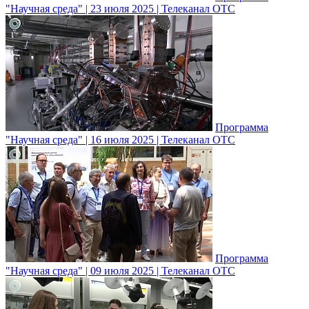
"Научная среда" | 23 июля 2025 | Телеканал ОТС
Программа
"Научная среда" | 16 июля 2025 | Телеканал ОТС
Программа
"Научная среда" | 09 июля 2025 | Телеканал ОТС