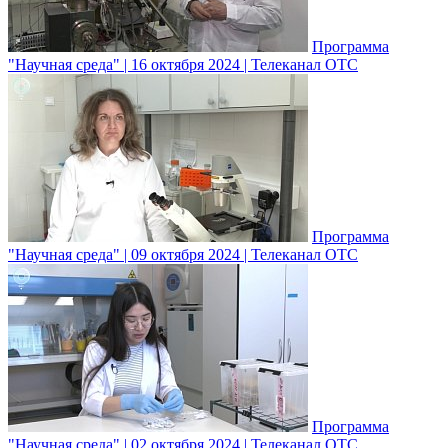
Программа
"Научная среда" | 16 октября 2024 | Телеканал ОТС
Программа
"Научная среда" | 09 октября 2024 | Телеканал ОТС
Программа
"Научная среда" | 02 октября 2024 | Телеканал ОТС