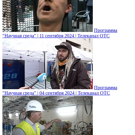
Программа
"Научная среда" | 11 сентября 2024 | Телеканал ОТС
Программа
"Научная среда" | 04 сентября 2024 | Телеканал ОТС