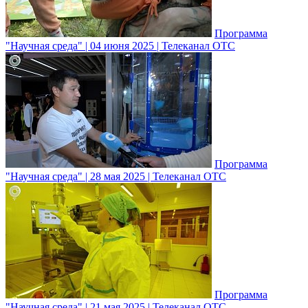
Программа
"Научная среда" | 04 июня 2025 | Телеканал ОТС
Программа
"Научная среда" | 28 мая 2025 | Телеканал ОТС
Программа
"Научная среда" | 21 мая 2025 | Телеканал ОТС