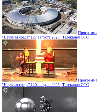
Программа
"Научная среда" | 27 августа 2025 | Телеканал ОТС
Программа
"Научная среда" | 20 августа 2025 | Телеканал ОТС