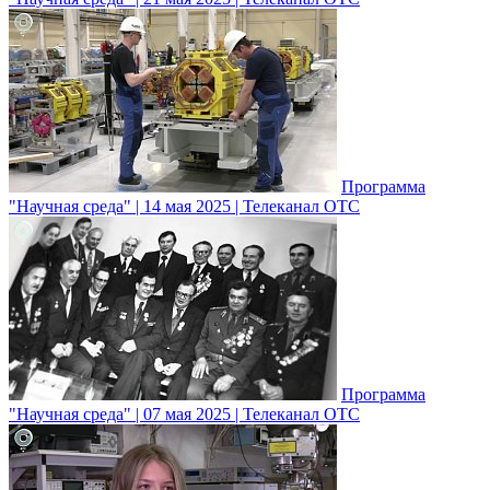
Программа
"Научная среда" | 14 мая 2025 | Телеканал ОТС
Программа
"Научная среда" | 07 мая 2025 | Телеканал ОТС