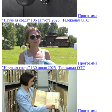
Программа
"Научная среда" | 06 августа 2025 | Телеканал ОТС
Программа
"Научная среда" | 30 июля 2025 | Телеканал ОТС
Программа