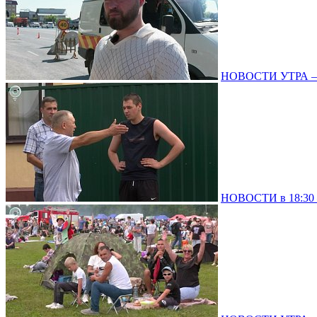
НОВОСТИ УТРА – 0
НОВОСТИ в 18:30 –