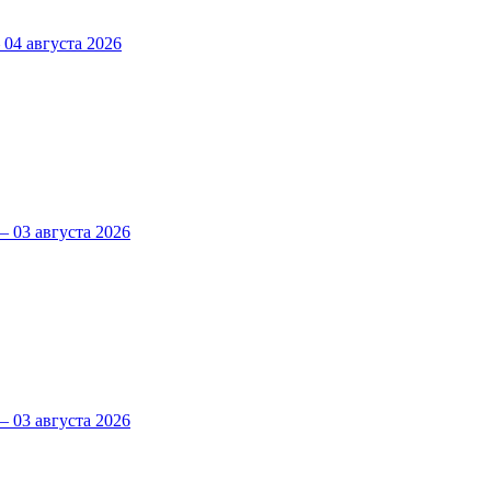
4 августа 2026
 03 августа 2026
 03 августа 2026