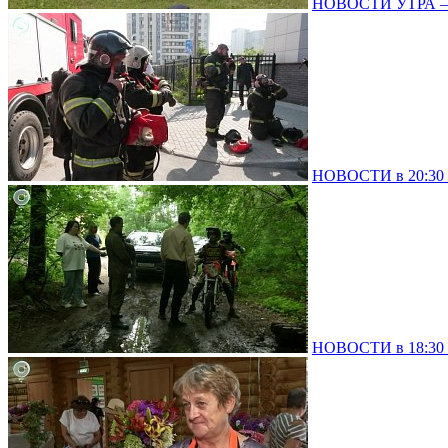
НОВОСТИ УТРА – 
НОВОСТИ в 20:30 –
НОВОСТИ в 18:30 –