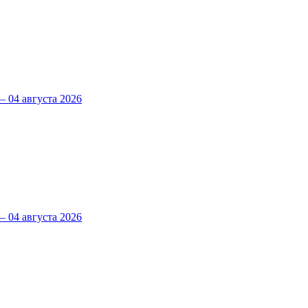
 04 августа 2026
 04 августа 2026