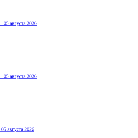
 05 августа 2026
 05 августа 2026
5 августа 2026