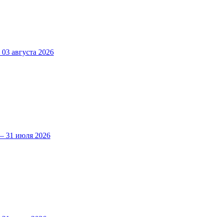
3 августа 2026
 31 июля 2026