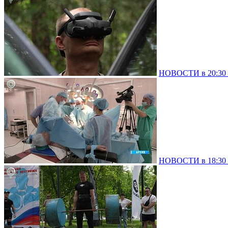
НОВОСТИ в 20:30 –
НОВОСТИ в 18:30 –