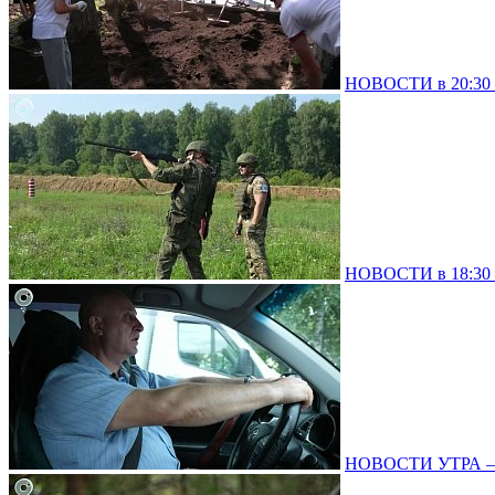
НОВОСТИ в 20:30 –
НОВОСТИ в 18:30 –
НОВОСТИ УТРА – 0