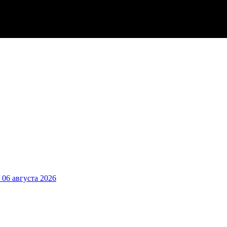
6 августа 2026