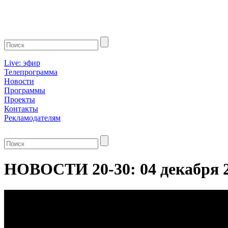
Live: эфир
Телепрограмма
Новости
Программы
Проекты
Контакты
Рекламодателям
НОВОСТИ 20-30: 04 декабря 