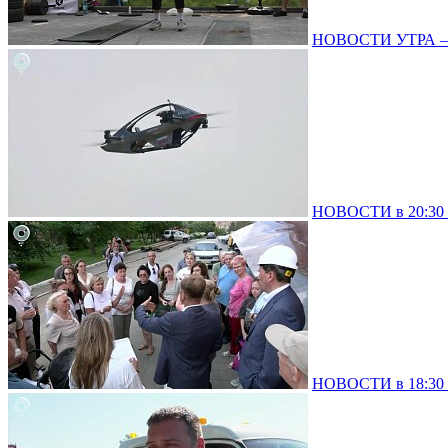
НОВОСТИ УТРА – 0
НОВОСТИ в 20:30 –
НОВОСТИ в 18:30 –