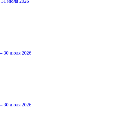
31 июля 2026
 30 июля 2026
 30 июля 2026