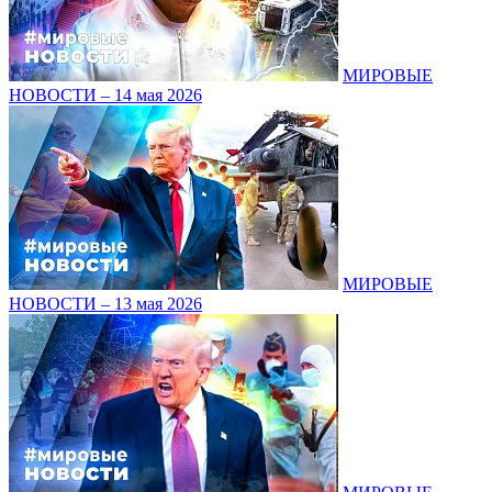
МИРОВЫЕ
НОВОСТИ – 14 мая 2026
МИРОВЫЕ
НОВОСТИ – 13 мая 2026