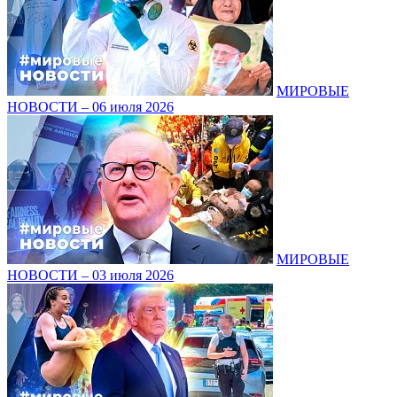
МИРОВЫЕ
НОВОСТИ – 06 июля 2026
МИРОВЫЕ
НОВОСТИ – 03 июля 2026