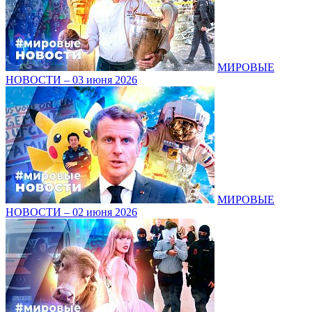
МИРОВЫЕ
НОВОСТИ – 03 июня 2026
МИРОВЫЕ
НОВОСТИ – 02 июня 2026