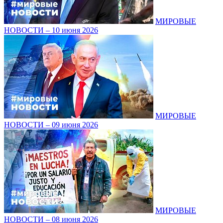
МИРОВЫЕ
НОВОСТИ – 10 июня 2026
МИРОВЫЕ
НОВОСТИ – 09 июня 2026
МИРОВЫЕ
НОВОСТИ – 08 июня 2026