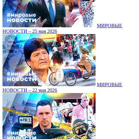
МИРОВЫЕ
НОВОСТИ – 25 мая 2026
МИРОВЫЕ
НОВОСТИ – 22 мая 2026