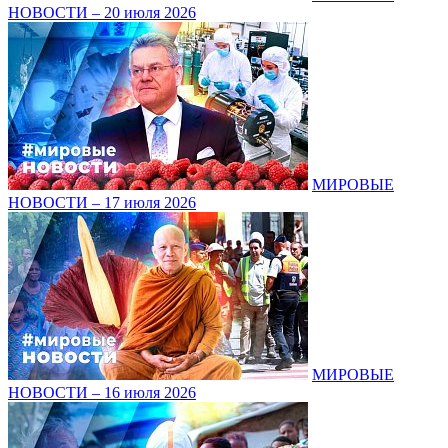
НОВОСТИ – 20 июля 2026
МИРОВЫЕ
НОВОСТИ – 17 июля 2026
МИРОВЫЕ
НОВОСТИ – 16 июля 2026