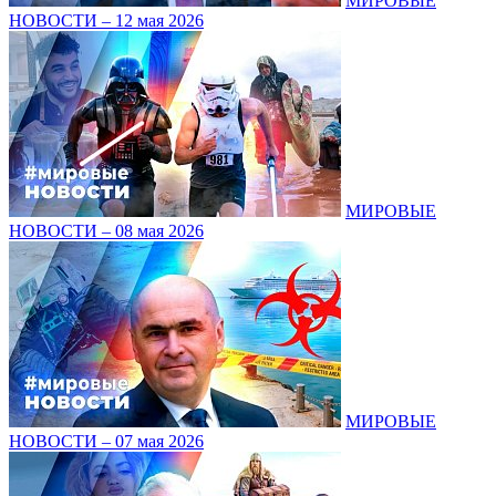
МИРОВЫЕ
НОВОСТИ – 12 мая 2026
МИРОВЫЕ
НОВОСТИ – 08 мая 2026
МИРОВЫЕ
НОВОСТИ – 07 мая 2026