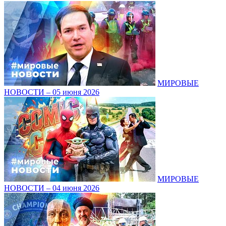
МИРОВЫЕ
НОВОСТИ – 05 июня 2026
МИРОВЫЕ
НОВОСТИ – 04 июня 2026