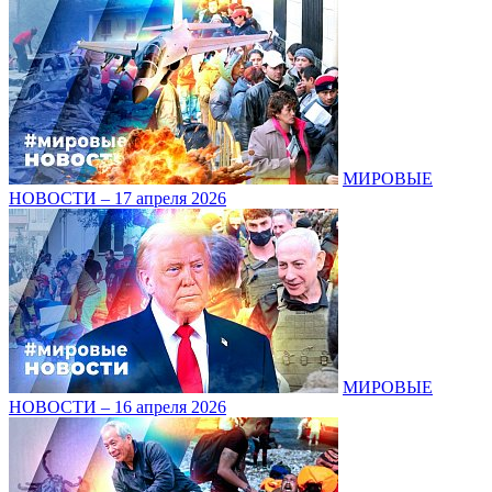
МИРОВЫЕ
НОВОСТИ – 17 апреля 2026
МИРОВЫЕ
НОВОСТИ – 16 апреля 2026