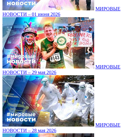
МИРОВЫЕ
НОВОСТИ – 01 июня 2026
МИРОВЫЕ
НОВОСТИ – 29 мая 2026
МИРОВЫЕ
НОВОСТИ – 28 мая 2026