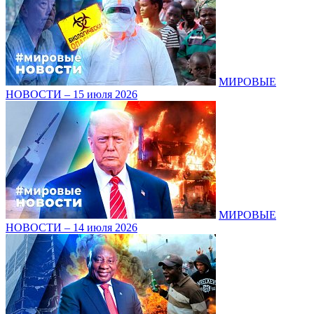
МИРОВЫЕ
НОВОСТИ – 15 июля 2026
МИРОВЫЕ
НОВОСТИ – 14 июля 2026