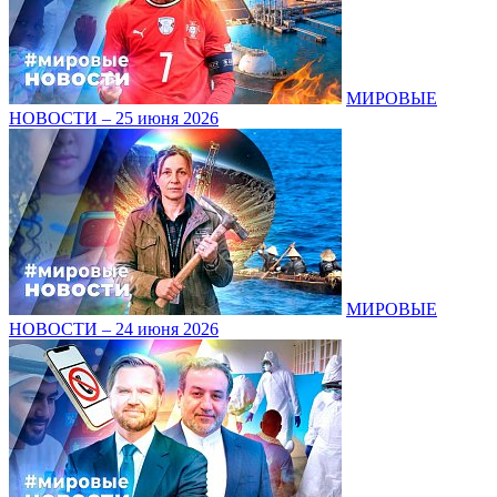
МИРОВЫЕ
НОВОСТИ – 25 июня 2026
МИРОВЫЕ
НОВОСТИ – 24 июня 2026