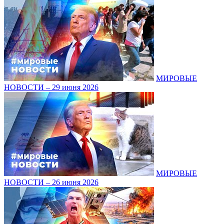
МИРОВЫЕ
НОВОСТИ – 29 июня 2026
МИРОВЫЕ
НОВОСТИ – 26 июня 2026