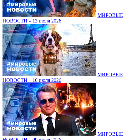
МИРОВЫЕ
НОВОСТИ – 13 июля 2026
МИРОВЫЕ
НОВОСТИ – 10 июля 2026
МИРОВЫЕ
НОВОСТИ – 09 июля 2026