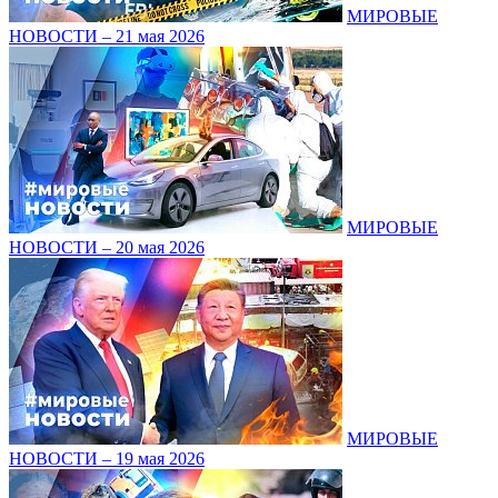
МИРОВЫЕ
НОВОСТИ – 21 мая 2026
МИРОВЫЕ
НОВОСТИ – 20 мая 2026
МИРОВЫЕ
НОВОСТИ – 19 мая 2026