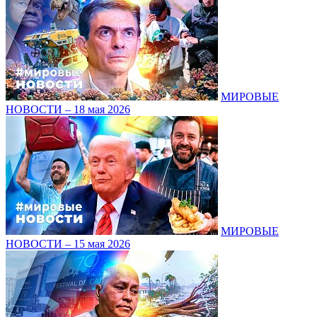
МИРОВЫЕ
НОВОСТИ – 18 мая 2026
МИРОВЫЕ
НОВОСТИ – 15 мая 2026