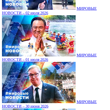
МИРОВЫЕ
НОВОСТИ – 02 июля 2026
МИРОВЫЕ
НОВОСТИ – 01 июля 2026
МИРОВЫЕ
НОВОСТИ – 30 июня 2026