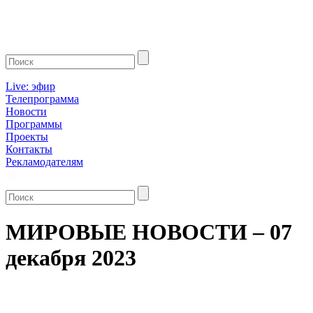
Live: эфир
Телепрограмма
Новости
Программы
Проекты
Контакты
Рекламодателям
МИРОВЫЕ НОВОСТИ – 07
декабря 2023