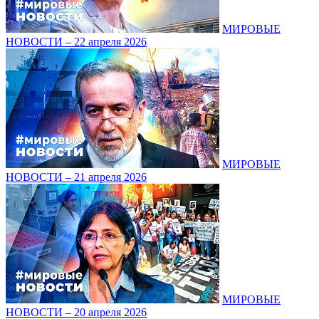
МИРОВЫЕ
НОВОСТИ – 22 апреля 2026
МИРОВЫЕ
НОВОСТИ – 21 апреля 2026
МИРОВЫЕ
НОВОСТИ – 20 апреля 2026