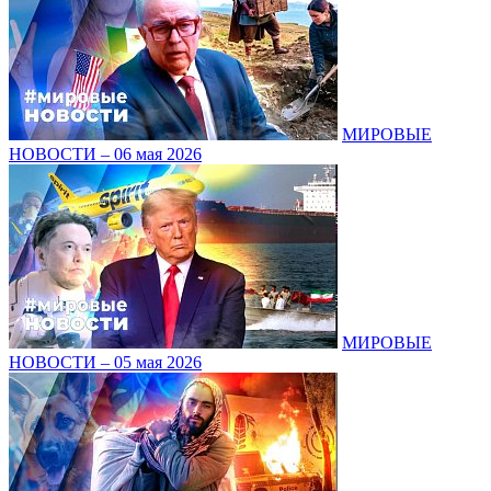
МИРОВЫЕ
НОВОСТИ – 06 мая 2026
МИРОВЫЕ
НОВОСТИ – 05 мая 2026