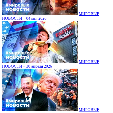
МИРОВЫЕ
НОВОСТИ – 04 мая 2026
МИРОВЫЕ
НОВОСТИ – 30 апреля 2026
МИРОВЫЕ