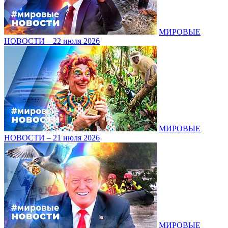
МИРОВЫЕ
НОВОСТИ – 22 июля 2026
МИРОВЫЕ
НОВОСТИ – 21 июля 2026
МИРОВЫЕ