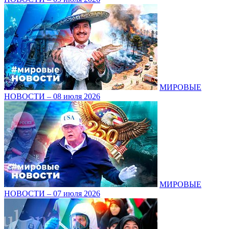
МИРОВЫЕ
НОВОСТИ – 08 июля 2026
МИРОВЫЕ
НОВОСТИ – 07 июля 2026