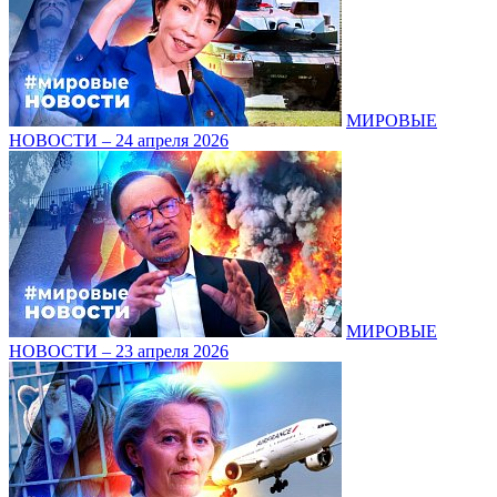
МИРОВЫЕ
НОВОСТИ – 24 апреля 2026
МИРОВЫЕ
НОВОСТИ – 23 апреля 2026