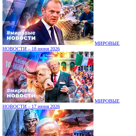
МИРОВЫЕ
НОВОСТИ – 18 июня 2026
МИРОВЫЕ
НОВОСТИ – 17 июня 2026