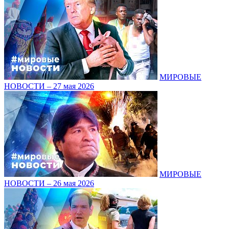
МИРОВЫЕ
НОВОСТИ – 27 мая 2026
МИРОВЫЕ
НОВОСТИ – 26 мая 2026