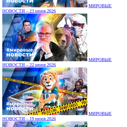
МИРОВЫЕ
НОВОСТИ – 23 июня 2026
МИРОВЫЕ
НОВОСТИ – 22 июня 2026
МИРОВЫЕ
НОВОСТИ – 19 июня 2026