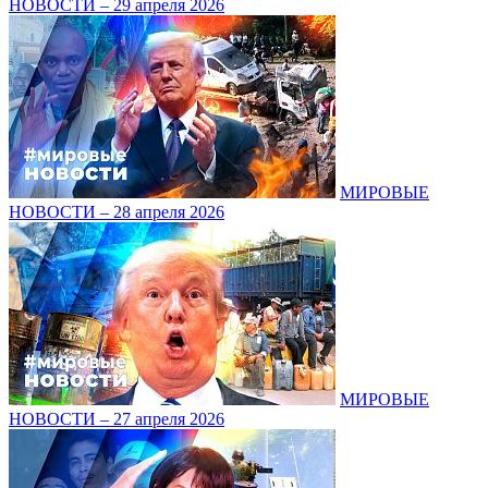
НОВОСТИ – 29 апреля 2026
МИРОВЫЕ
НОВОСТИ – 28 апреля 2026
МИРОВЫЕ
НОВОСТИ – 27 апреля 2026