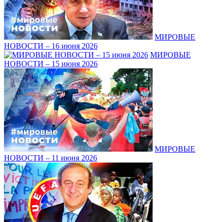
МИРОВЫЕ
НОВОСТИ – 16 июня 2026
МИРОВЫЕ
НОВОСТИ – 15 июня 2026
МИРОВЫЕ
НОВОСТИ – 11 июня 2026