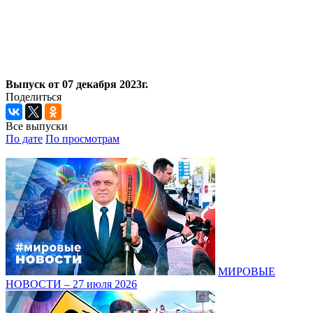
Выпуск от 07 декабря 2023г.
Поделиться
Все выпуски
По дате
По просмотрам
МИРОВЫЕ
НОВОСТИ – 27 июля 2026