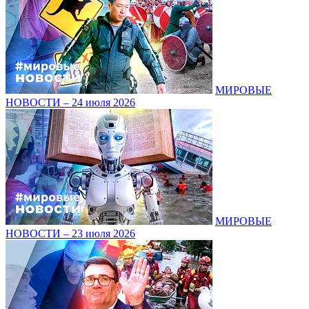
МИРОВЫЕ
НОВОСТИ – 24 июля 2026
МИРОВЫЕ
НОВОСТИ – 23 июля 2026