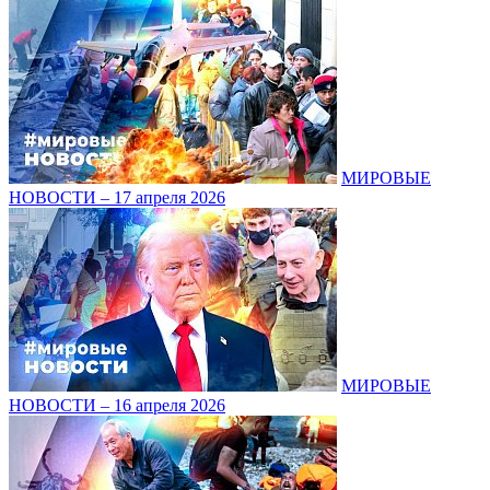
МИРОВЫЕ
НОВОСТИ – 17 апреля 2026
МИРОВЫЕ
НОВОСТИ – 16 апреля 2026