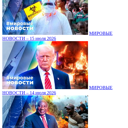
МИРОВЫЕ
НОВОСТИ – 15 июля 2026
МИРОВЫЕ
НОВОСТИ – 14 июля 2026