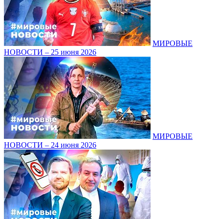
МИРОВЫЕ
НОВОСТИ – 25 июня 2026
МИРОВЫЕ
НОВОСТИ – 24 июня 2026