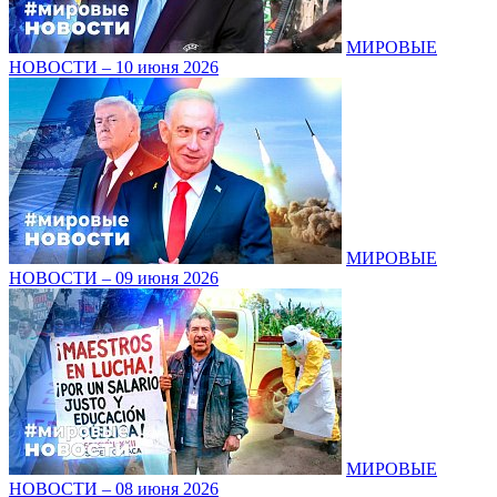
МИРОВЫЕ
НОВОСТИ – 10 июня 2026
МИРОВЫЕ
НОВОСТИ – 09 июня 2026
МИРОВЫЕ
НОВОСТИ – 08 июня 2026