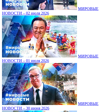
МИРОВЫЕ
НОВОСТИ – 02 июля 2026
МИРОВЫЕ
НОВОСТИ – 01 июля 2026
МИРОВЫЕ
НОВОСТИ – 30 июня 2026