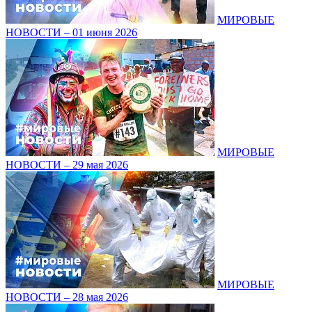
МИРОВЫЕ
НОВОСТИ – 01 июня 2026
МИРОВЫЕ
НОВОСТИ – 29 мая 2026
МИРОВЫЕ
НОВОСТИ – 28 мая 2026