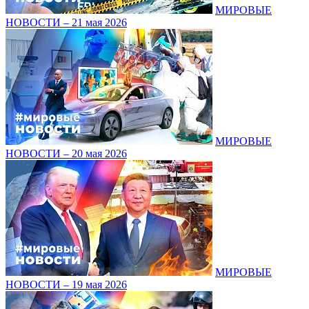
МИРОВЫЕ
НОВОСТИ – 21 мая 2026
МИРОВЫЕ
НОВОСТИ – 20 мая 2026
МИРОВЫЕ
НОВОСТИ – 19 мая 2026