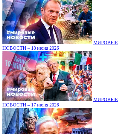
МИРОВЫЕ
НОВОСТИ – 18 июня 2026
МИРОВЫЕ
НОВОСТИ – 17 июня 2026