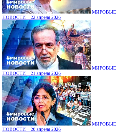
МИРОВЫЕ
НОВОСТИ – 22 апреля 2026
МИРОВЫЕ
НОВОСТИ – 21 апреля 2026
МИРОВЫЕ
НОВОСТИ – 20 апреля 2026