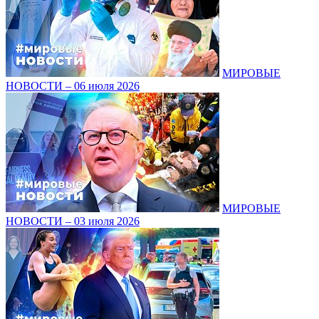
МИРОВЫЕ
НОВОСТИ – 06 июля 2026
МИРОВЫЕ
НОВОСТИ – 03 июля 2026