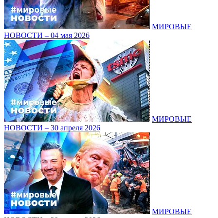
МИРОВЫЕ
НОВОСТИ – 04 мая 2026
МИРОВЫЕ
НОВОСТИ – 30 апреля 2026
МИРОВЫЕ