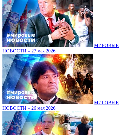
МИРОВЫЕ
НОВОСТИ – 27 мая 2026
МИРОВЫЕ
НОВОСТИ – 26 мая 2026