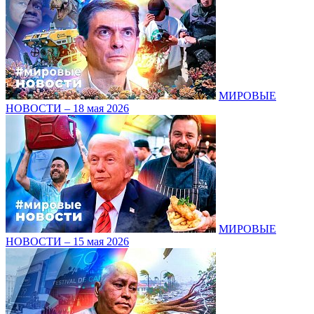
МИРОВЫЕ
НОВОСТИ – 18 мая 2026
МИРОВЫЕ
НОВОСТИ – 15 мая 2026