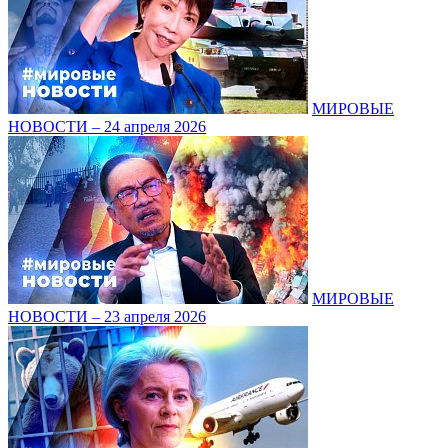
МИРОВЫЕ
НОВОСТИ – 24 апреля 2026
МИРОВЫЕ
НОВОСТИ – 23 апреля 2026