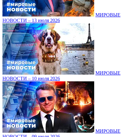
МИРОВЫЕ
НОВОСТИ – 13 июля 2026
МИРОВЫЕ
НОВОСТИ – 10 июля 2026
МИРОВЫЕ
НОВОСТИ – 09 июля 2026