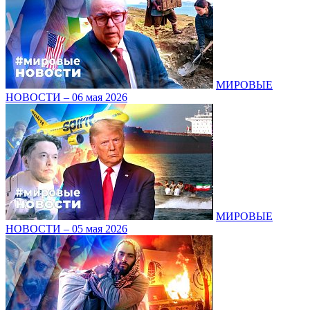
МИРОВЫЕ
НОВОСТИ – 06 мая 2026
МИРОВЫЕ
НОВОСТИ – 05 мая 2026