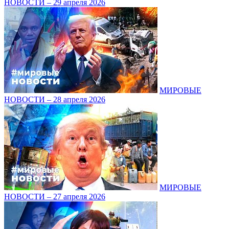
НОВОСТИ – 29 апреля 2026
МИРОВЫЕ
НОВОСТИ – 28 апреля 2026
МИРОВЫЕ
НОВОСТИ – 27 апреля 2026