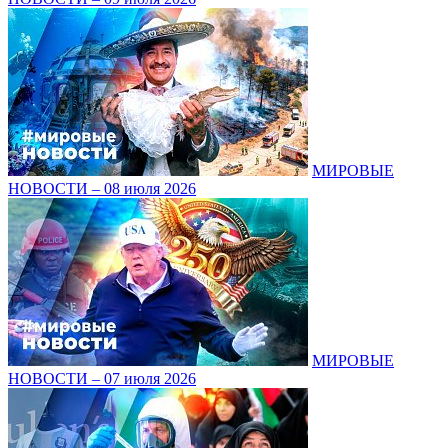
МИРОВЫЕ
НОВОСТИ – 08 июля 2026
МИРОВЫЕ
НОВОСТИ – 07 июля 2026