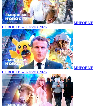
МИРОВЫЕ
НОВОСТИ – 03 июня 2026
МИРОВЫЕ
НОВОСТИ – 02 июня 2026