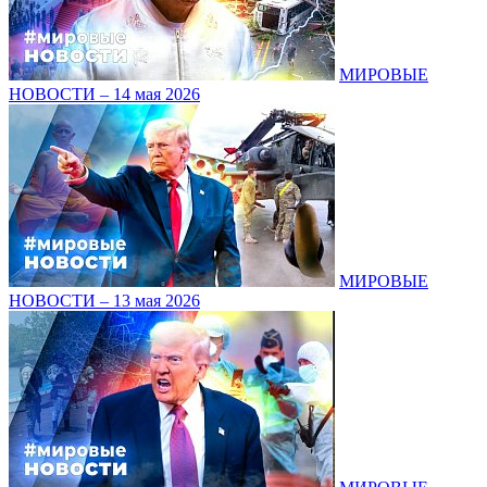
МИРОВЫЕ
НОВОСТИ – 14 мая 2026
МИРОВЫЕ
НОВОСТИ – 13 мая 2026