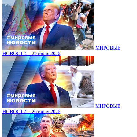
МИРОВЫЕ
НОВОСТИ – 29 июня 2026
МИРОВЫЕ
НОВОСТИ – 26 июня 2026