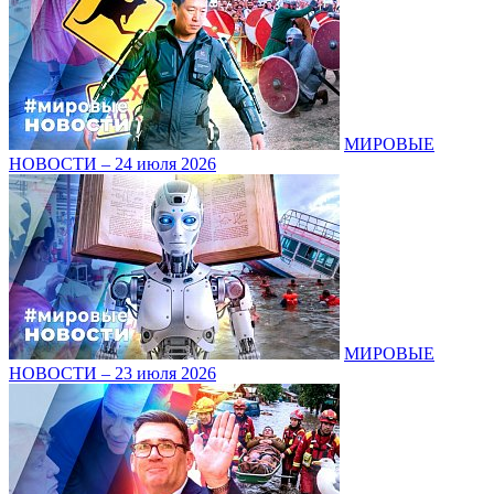
МИРОВЫЕ
НОВОСТИ – 24 июля 2026
МИРОВЫЕ
НОВОСТИ – 23 июля 2026