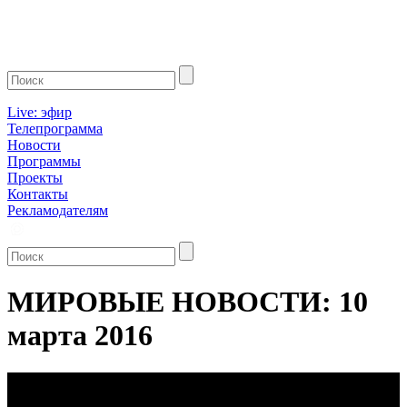
Live: эфир
Телепрограмма
Новости
Программы
Проекты
Контакты
Рекламодателям
МИРОВЫЕ НОВОСТИ: 10
марта 2016