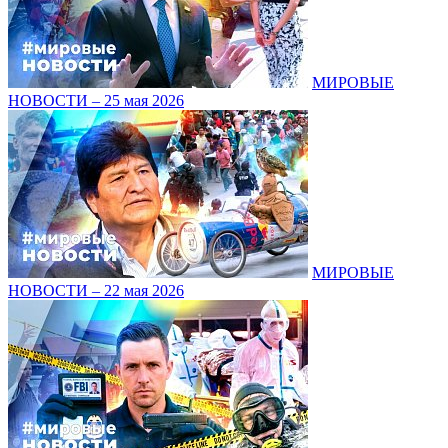
МИРОВЫЕ
НОВОСТИ – 25 мая 2026
МИРОВЫЕ
НОВОСТИ – 22 мая 2026