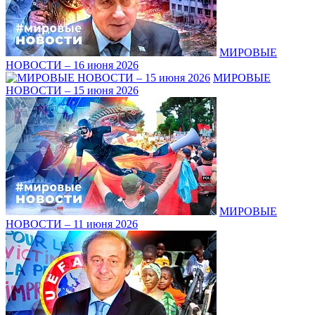
МИРОВЫЕ
НОВОСТИ – 16 июня 2026
МИРОВЫЕ
НОВОСТИ – 15 июня 2026
МИРОВЫЕ
НОВОСТИ – 11 июня 2026