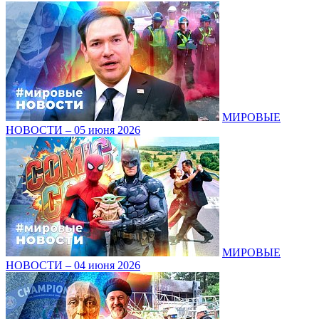
МИРОВЫЕ
НОВОСТИ – 05 июня 2026
МИРОВЫЕ
НОВОСТИ – 04 июня 2026