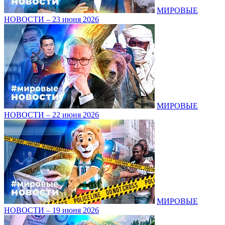
МИРОВЫЕ
НОВОСТИ – 23 июня 2026
МИРОВЫЕ
НОВОСТИ – 22 июня 2026
МИРОВЫЕ
НОВОСТИ – 19 июня 2026