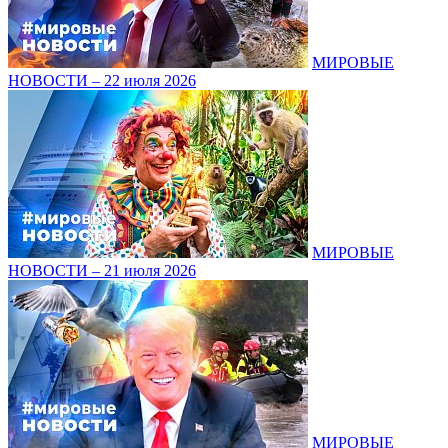
МИРОВЫЕ
НОВОСТИ – 22 июля 2026
МИРОВЫЕ
НОВОСТИ – 21 июля 2026
МИРОВЫЕ