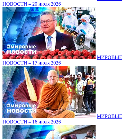
НОВОСТИ – 20 июля 2026
МИРОВЫЕ
НОВОСТИ – 17 июля 2026
МИРОВЫЕ
НОВОСТИ – 16 июля 2026