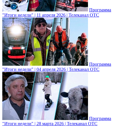
Программа
"Итоги недели" | 11 апреля 2026 | Телеканал ОТС
Программа
"Итоги недели" | 04 апреля 2026 | Телеканал ОТС
Программа
"Итоги недели" | 28 марта 2026 | Телеканал ОТС