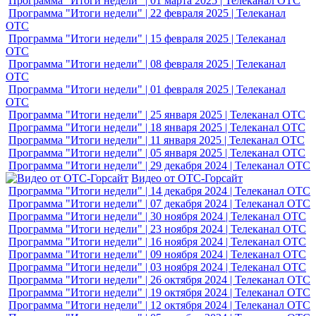
Программа "Итоги недели" | 13 декабря 2025 | Телеканал ОТС
Программа "Итоги недели" | 06 декабря 2025 | Телеканал ОТС
Программа "Итоги недели" | 06 декабря 2025 | Телеканал ОТС
Программа "Итоги недели" | 29 ноября 2025 | Телеканал ОТС
Программа "Итоги недели" | 22 ноября 2025 | Телеканал ОТС
Программа "Итоги недели" | 15 ноября 2025 | Телеканал ОТС
Программа "Итоги недели" | 08 ноября 2025 | Телеканал ОТС
Программа "Итоги недели" | 02 ноября 2025 | Телеканал ОТС
Программа "Итоги недели" | 25 октября 2025 | Телеканал ОТС
Программа "Итоги недели" | 18 октября 2025 | Телеканал ОТС
Программа "Итоги недели" | 11 октября 2025 | Телеканал ОТС
Программа "Итоги недели" | 04 октября 2025 | Телеканал ОТС
Программа "Итоги недели" | 27 сентября 2025 | Телеканал
ОТС
Программа "Итоги недели" | 20 сентября 2025 | Телеканал
ОТС
Программа "Итоги недели" | 14 сентября 2025 | Телеканал
ОТС
Программа "Итоги недели" | 06 сентября 2025 | Телеканал
ОТС
Программа "Итоги недели" | 30 августа 2025 | Телеканал ОТС
Программа "Итоги недели" | 23 августа 2025 | Телеканал ОТС
Программа "Итоги недели" | 16 августа 2025 | Телеканал ОТС
Программа "Итоги недели" | 09 августа 2025 | Телеканал ОТС
Программа "Итоги недели" | 02 августа 2025 | Телеканал ОТС