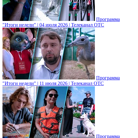
Программа
"Итоги недели" | 04 июля 2026 | Телеканал ОТС
Программа
"Итоги недели" | 11 июля 2026 | Телеканал ОТС
Программа