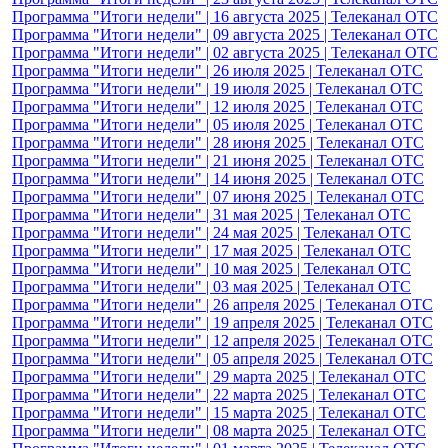
Программа
"Итоги недели" | 07 марта 2026 | Телеканал ОТС
Программа
"Итоги недели" | 28 февраля 2026 | Телеканал ОТС
Программа "Итоги недели" | 21 февраля 2026 | Телеканал
ОТС
Программа "Итоги недели" | 14 февраля 2026 | Телеканал
ОТС
Программа "Итоги недели" | 07 февраля 2026 | Телеканал
ОТС
Программа "Итоги недели" | 31 января 2026 | Телеканал ОТС
Программа "Итоги недели" | 24 января 2026 | Телеканал ОТС
Программа "Итоги недели" | 17 января 2026 | Телеканал ОТС
Программа "Итоги недели" | 10 января 2026 | Телеканал ОТС
Программа "Итоги недели" | 27 декабря 2025 | Телеканал ОТС
Программа "Итоги недели" | 20 декабря 2025 | Телеканал ОТС