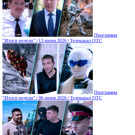
Программа
"Итоги недели" | 13 июня 2026 | Телеканал ОТС
Программа
"Итоги недели" | 06 июня 2026 | Телеканал ОТС