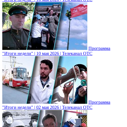
Программа
"Итоги недели" | 10 мая 2026 | Телеканал ОТС
Программа
"Итоги недели" | 02 мая 2026 | Телеканал ОТС