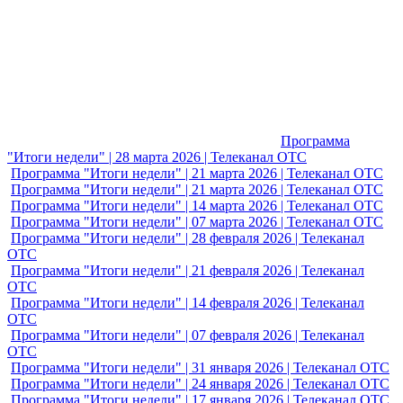
Программа
"Итоги недели" | 28 марта 2026 | Телеканал ОТС
Программа
"Итоги недели" | 21 марта 2026 | Телеканал ОТС