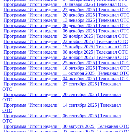
Программа
"Итоги недели" | 21 марта 2026 | Телеканал ОТС
Программа
"Итоги недели" | 14 марта 2026 | Телеканал ОТС