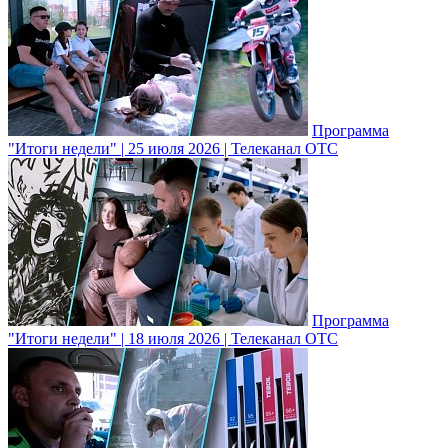
Программа
"Итоги недели" | 25 июля 2026 | Телеканал ОТС
Программа
"Итоги недели" | 18 июля 2026 | Телеканал ОТС