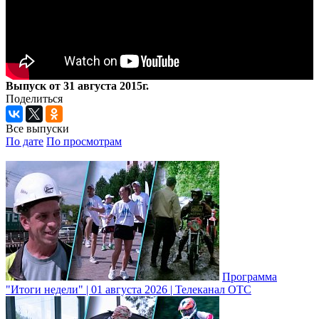
Выпуск от 31 августа 2015г.
Поделиться
Все выпуски
По дате
По просмотрам
Программа
"Итоги недели" | 01 августа 2026 | Телеканал ОТС