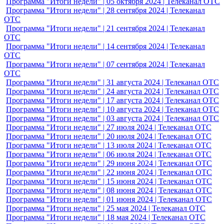
Программа "Итоги недели" | 26 июля 2025 | Телеканал ОТС
Программа "Итоги недели" | 19 июля 2025 | Телеканал ОТС
Программа "Итоги недели" | 12 июля 2025 | Телеканал ОТС
Программа "Итоги недели" | 05 июля 2025 | Телеканал ОТС
Программа "Итоги недели" | 28 июня 2025 | Телеканал ОТС
Программа "Итоги недели" | 21 июня 2025 | Телеканал ОТС
Программа "Итоги недели" | 14 июня 2025 | Телеканал ОТС
Программа "Итоги недели" | 07 июня 2025 | Телеканал ОТС
Программа "Итоги недели" | 31 мая 2025 | Телеканал ОТС
Программа "Итоги недели" | 24 мая 2025 | Телеканал ОТС
Программа "Итоги недели" | 17 мая 2025 | Телеканал ОТС
Программа "Итоги недели" | 10 мая 2025 | Телеканал ОТС
Программа "Итоги недели" | 03 мая 2025 | Телеканал ОТС
Программа "Итоги недели" | 26 апреля 2025 | Телеканал ОТС
Программа "Итоги недели" | 19 апреля 2025 | Телеканал ОТС
Программа "Итоги недели" | 12 апреля 2025 | Телеканал ОТС
Программа "Итоги недели" | 05 апреля 2025 | Телеканал ОТС
Программа "Итоги недели" | 29 марта 2025 | Телеканал ОТС
Программа "Итоги недели" | 22 марта 2025 | Телеканал ОТС
Программа "Итоги недели" | 15 марта 2025 | Телеканал ОТС
Программа "Итоги недели" | 08 марта 2025 | Телеканал ОТС
Программа "Итоги недели" | 01 марта 2025 | Телеканал ОТС
Программа "Итоги недели" | 22 февраля 2025 | Телеканал
ОТС