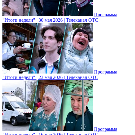
Программа
"Итоги недели" | 30 мая 2026 | Телеканал ОТС
Программа
"Итоги недели" | 23 мая 2026 | Телеканал ОТС
Программа
"Итоги недели" | 16 мая 2026 | Телеканал ОТС