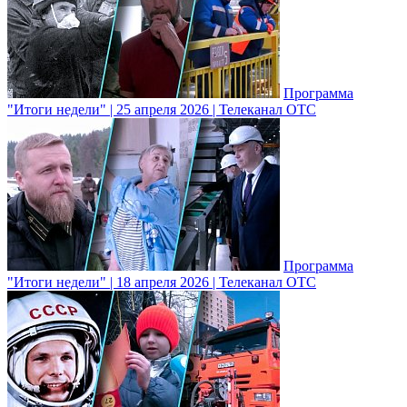
Программа
"Итоги недели" | 25 апреля 2026 | Телеканал ОТС
Программа
"Итоги недели" | 18 апреля 2026 | Телеканал ОТС