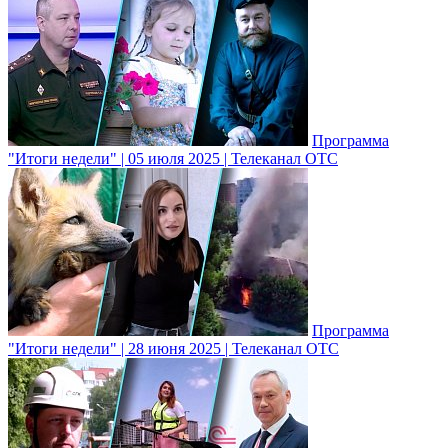
Программа
"Итоги недели" | 05 июля 2025 | Телеканал ОТС
Программа
"Итоги недели" | 28 июня 2025 | Телеканал ОТС