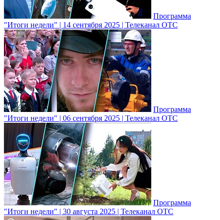
Программа
"Итоги недели" | 14 сентября 2025 | Телеканал ОТС
Программа
"Итоги недели" | 06 сентября 2025 | Телеканал ОТС
Программа
"Итоги недели" | 30 августа 2025 | Телеканал ОТС