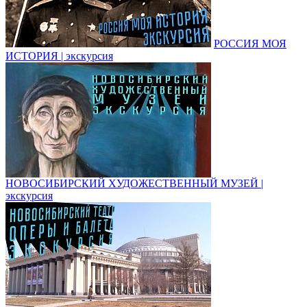
РОССИЯ МОЯ
ИСТОРИЯ | экскурсия
НОВОСИБИРСКИЙ ХУДОЖЕСТВЕННЫЙ МУЗЕЙ |
экскурсия