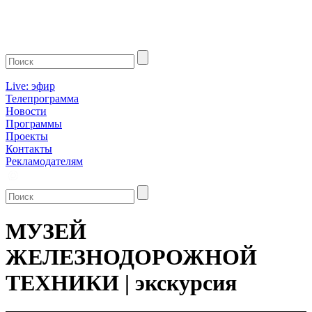
Live: эфир
Телепрограмма
Новости
Программы
Проекты
Контакты
Рекламодателям
МУЗЕЙ
ЖЕЛЕЗНОДОРОЖНОЙ
ТЕХНИКИ | экскурсия