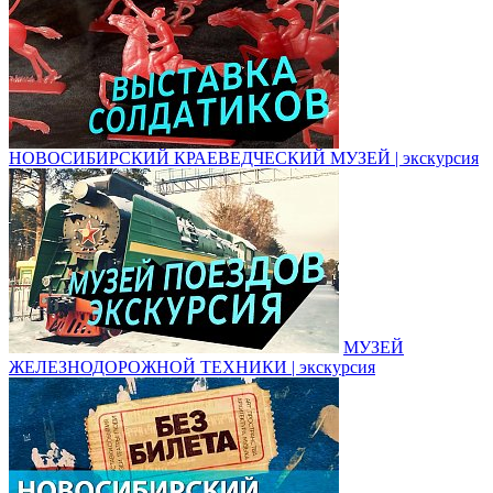
НОВОСИБИРСКИЙ КРАЕВЕДЧЕСКИЙ МУЗЕЙ | экскурсия
МУЗЕЙ
ЖЕЛЕЗНОДОРОЖНОЙ ТЕХНИКИ | экскурсия