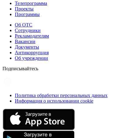
Телепрограмма
Проекты
Программы
Об ОТС
Сотрудники
Рекламодателям
Вакансии
Документы
Антикоррупция
Об учреждении
Подписывайтесь
Политика обработки персональных данных
Информация о использовании cookie