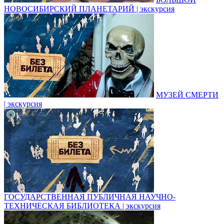
НОВОСИБИРСКИЙ ПЛАНЕТАРИЙ | экскурсия
МУЗЕЙ СМЕРТИ
| экскурсия
ГОСУДАРСТВЕННАЯ ПУБЛИЧНАЯ НАУЧНО-
ТЕХНИЧЕСКАЯ БИБЛИОТЕКА | экскурсия