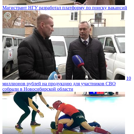
Магистрант НГУ разработал платформу по поиску вакансий
10
миллионов рублей на продукцию для участников СВО
собрали в Новосибирской области