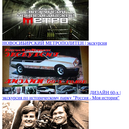
НОВОСИБИРСКИЙ МЕТРОПОЛИТЕН | экскурсия
ДИЗАЙН 60-х |
экскурсия по историческому парку "Россия - Моя история"