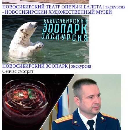
НОВОСИБИРСКИЙ ТЕАТР ОПЕРЫ И БАЛЕТА | экскурсия
- НОВОСИБИРСКИЙ ХУДОЖЕСТВЕННЫЙ МУЗЕЙ
НОВОСИБИРСКИЙ ЗООПАРК | экскурсия
Сейчас смотрят