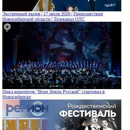
Экстренный вызов | 17 июля 2026 | Происшествия
Новосибирской области | Телеканал ОТС
Цикл концертов "Вехи Земли Русской" стартовал в
Новосибирске